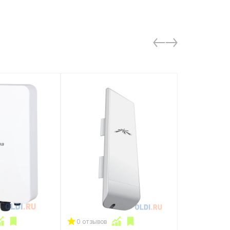
0 отзывов
0 отзывов