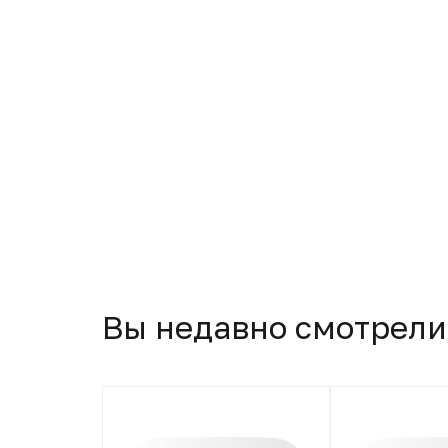
Вы недавно смотрели