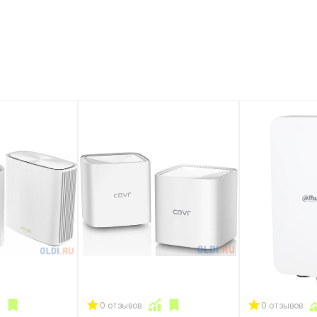
0 отзывов
0 отзывов