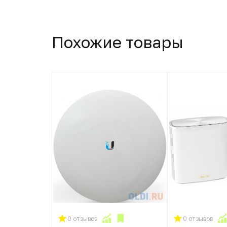
Похожие товары
0 отзывов
0 отзывов