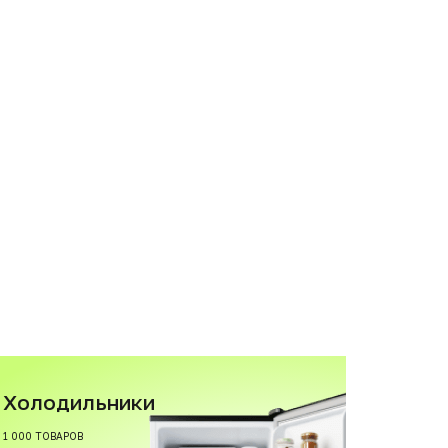
Холодильники
1 000 ТОВАРОВ