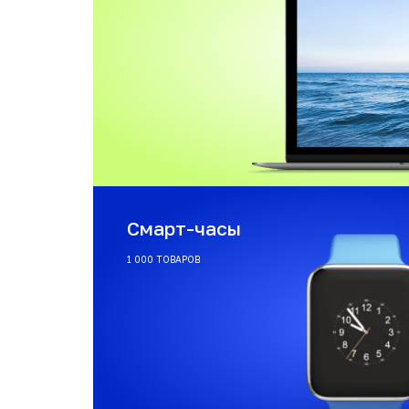
Смарт-часы
1 000 ТОВАРОВ