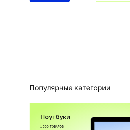
Популярные категории
Ноутбуки
1 000 ТОВАРОВ