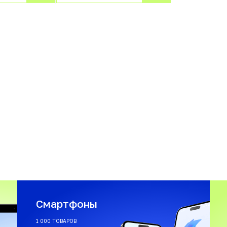
Смартфоны
1 000 ТОВАРОВ