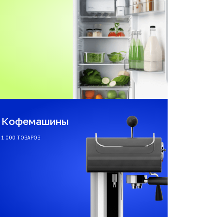
Кофемашины
1 000 ТОВАРОВ