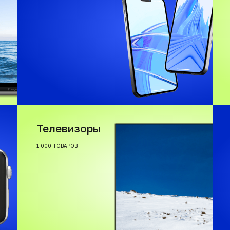
Телевизоры
1 000 ТОВАРОВ