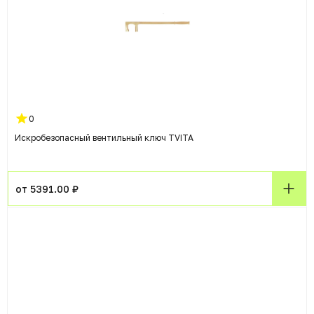
0
Искробезопасный вентильный ключ TVITA
от 5391.00 ₽