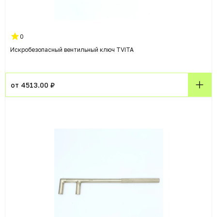
0
Искробезопасный вентильный ключ TVITA
от 4513.00 ₽