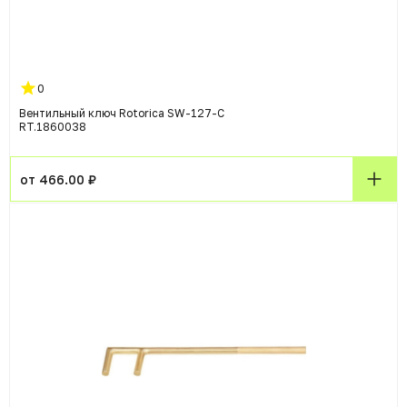
0
Вентильный ключ Rotorica SW-127-C
RT.1860038
от 466.00 ₽