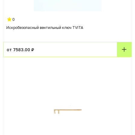
0
Искробезопасный вентильный ключ TVITA
от 7583.00 ₽