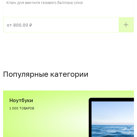
Ключ для вентиля газового баллона Unior
от 800.00 ₽
Популярные категории
Ноутбуки
1 000 ТОВАРОВ