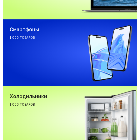
Смартфоны
1 000 ТОВАРОВ
Холодильники
1 000 ТОВАРОВ