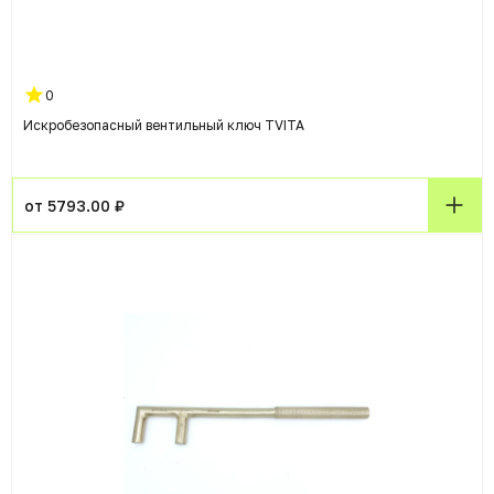
0
Искробезопасный вентильный ключ TVITA
от 5793.00 ₽