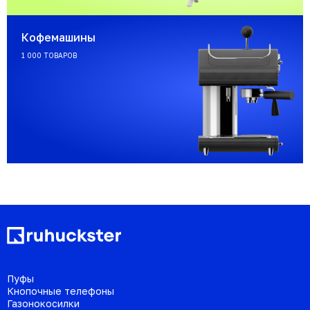
Кофемашины
1 000 ТОВАРОВ
Пуфы
Кнопочные телефоны
Газонокосилки