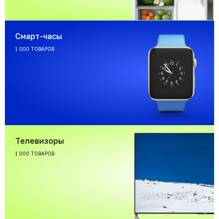
Смарт-часы
1 000 ТОВАРОВ
Телевизоры
1 000 ТОВАРОВ