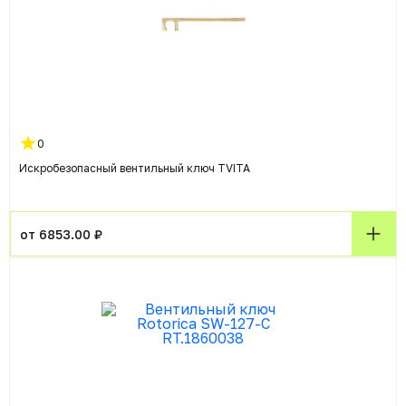
0
Искробезопасный вентильный ключ TVITA
от 6853.00 ₽