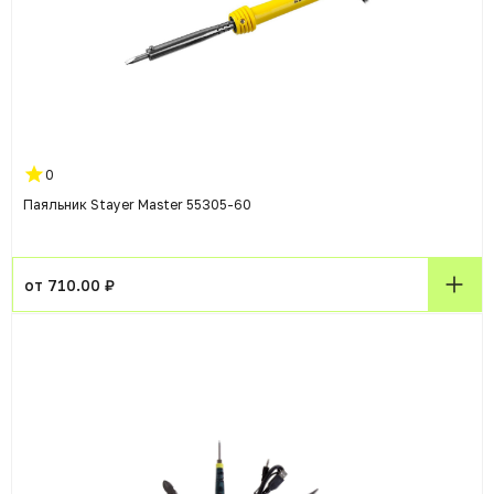
0
Паяльник Stayer Master 55305-60
от 710.00 ₽