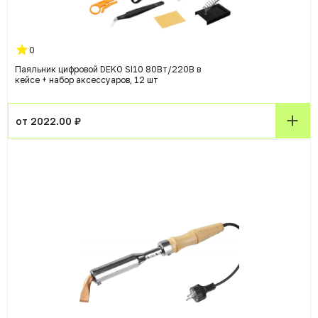
0
Паяльник цифровой DEKO SI10 80Вт/220В в
кейсе + набор аксессуаров, 12 шт
от 2022.00 ₽