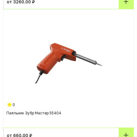
от 3260.00 ₽
0
Паяльник Зубр Мастер 55404
от 660.00 ₽