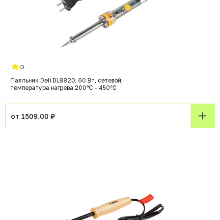
0
Паяльник Deli DL8820, 60 Вт, сетевой,
температура нагрева 200°C - 450°C
от 1509.00 ₽