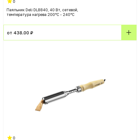
0
Паяльник Deli DL8840, 40 Вт, сетевой,
температура нагрева 200°C - 240°C
от 438.00 ₽
0