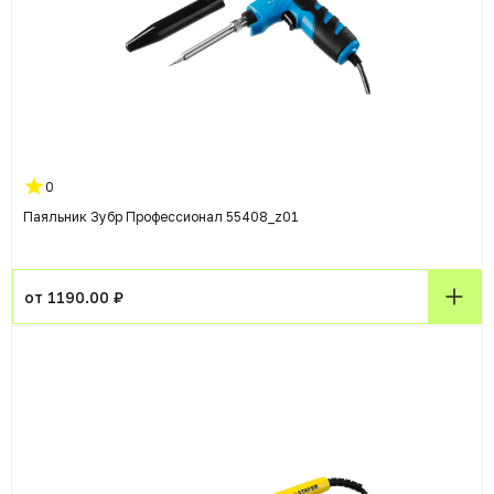
0
Паяльник Зубр Профессионал 55408_z01
от 1190.00 ₽