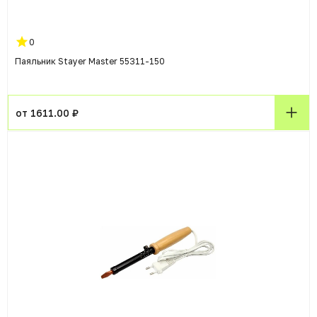
0
Паяльник Stayer Master 55311-150
от 1611.00 ₽