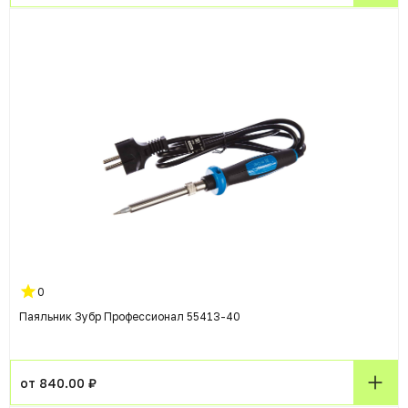
0
Паяльник Зубр Профессионал 55413-40
от 840.00 ₽