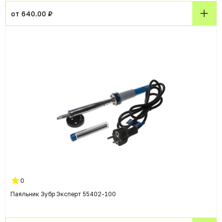
от 640.00 ₽
0
Паяльник Зубр Эксперт 55402-100