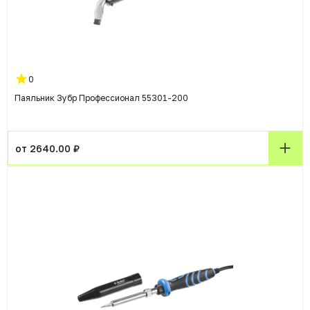
0
Паяльник Зубр Профессионал 55301-200
от 2640.00 ₽