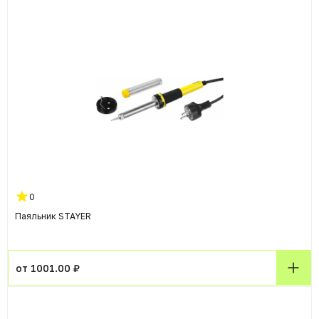
0
Паяльник STAYER
от 1001.00 ₽