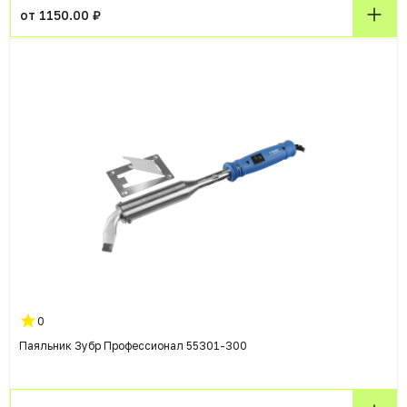
от 1150.00 ₽
0
Паяльник Зубр Профессионал 55301-300