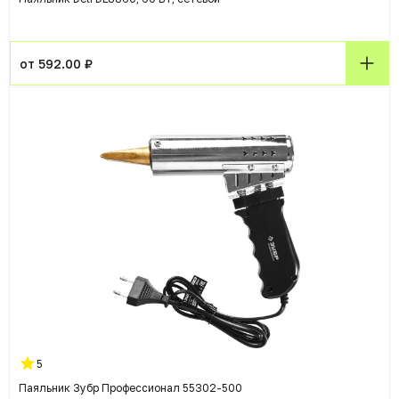
от 592.00 ₽
5
Паяльник Зубр Профессионал 55302-500