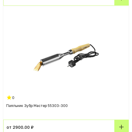
0
Паяльник Зубр Мастер 55303-300
от 2900.00 ₽