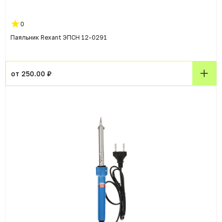
0
Паяльник Rexant ЭПСН 12-0291
от 250.00 ₽