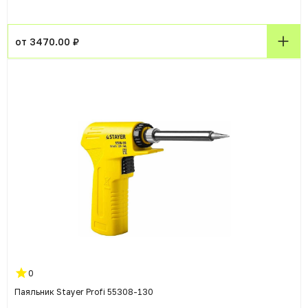
от 3470.00 ₽
0
Паяльник Stayer Profi 55308-130