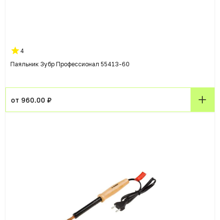
4
Паяльник Зубр Профессионал 55413-60
от 960.00 ₽