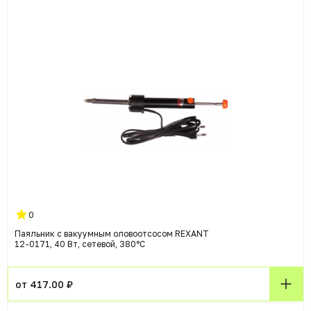
0
Паяльник с вакуумным оловоотсосом REXANT
12-0171, 40 Вт, сетевой, 380°C
от 417.00 ₽