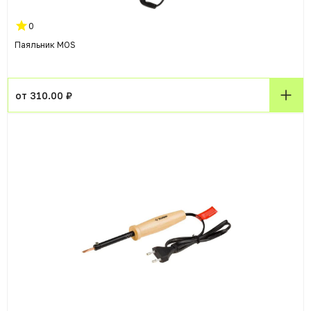
0
Паяльник MOS
от 310.00 ₽