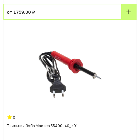
от 1759.00 ₽
0
Паяльник Зубр Мастер 55400-40_z01