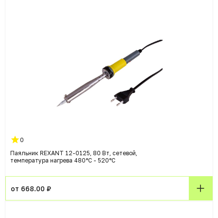
0
Паяльник REXANT 12-0125, 80 Вт, сетевой,
температура нагрева 480°C - 520°C
от 668.00 ₽