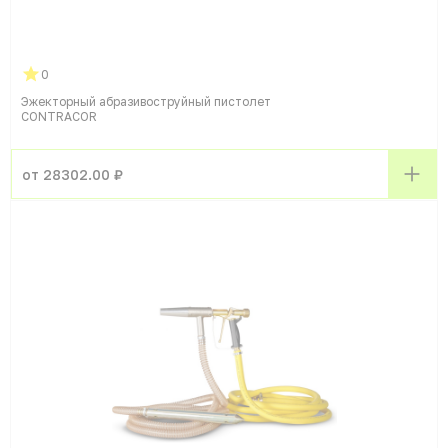
0
Эжекторный абразивоструйный пистолет
CONTRACOR
от 28302.00 ₽