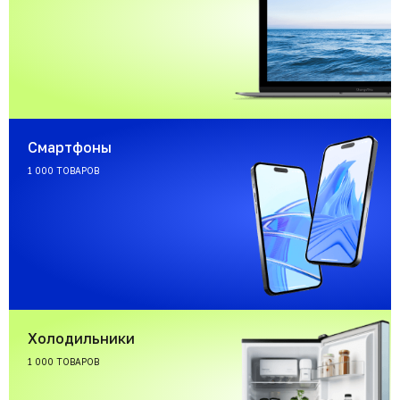
Смартфоны
1 000 ТОВАРОВ
Холодильники
1 000 ТОВАРОВ