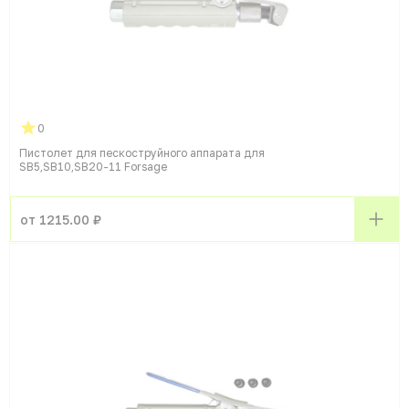
0
Пистолет для пескоструйного аппарата для
SB5,SB10,SB20-11 Forsage
от 1215.00 ₽