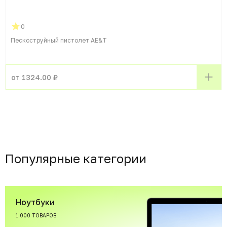
0
Пескоструйный пистолет AE&T
от 1324.00 ₽
Популярные категории
Ноутбуки
1 000 ТОВАРОВ