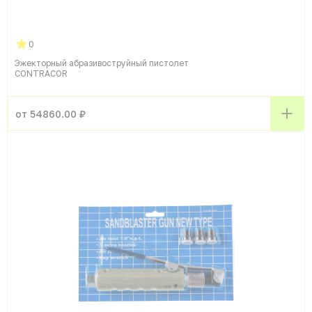
0
Эжекторный абразивоструйный пистолет
CONTRACOR
от 54860.00 ₽