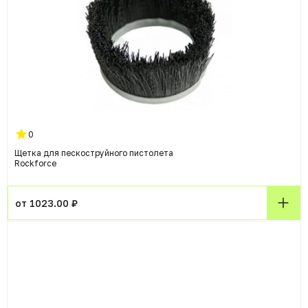
0
Щетка для пескоструйного пистолета
Rockforce
от 1023.00 ₽