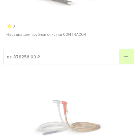
0
Насадка для трубной очистки CONTRACOR
от 378256.00 ₽