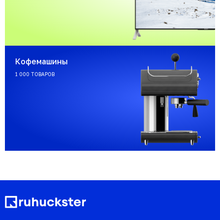
Кофемашины
1 000 ТОВАРОВ