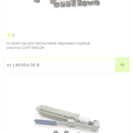
0
Устройство для беспылевой абразивоструйной
очистки CONTRACOR
от 146304.00 ₽