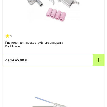
0
Пистолет для пескоструйного аппарата
Rockforce
от 1445.00 ₽