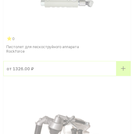
0
Пистолет для пескоструйного аппарата
Rockforce
от 1326.00 ₽