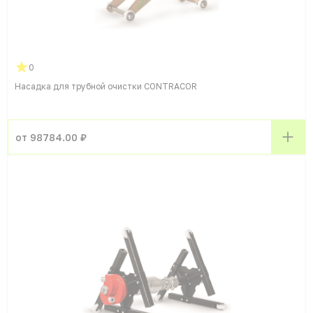
0
Насадка для трубной очистки CONTRACOR
от 98784.00 ₽