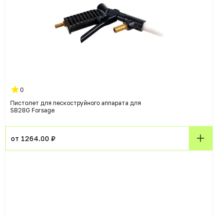
0
Пистолет для пескоструйного аппарата для
SB28G Forsage
от 1264.00 ₽