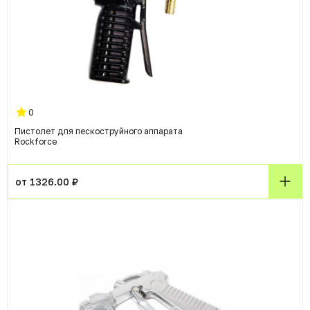
0
Пистолет для пескоструйного аппарата
Rockforce
от 1326.00 ₽