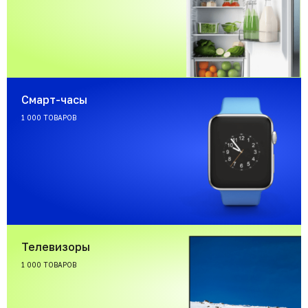
Смарт-часы
1 000 ТОВАРОВ
Телевизоры
1 000 ТОВАРОВ