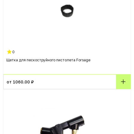
0
Щетка для пескоструйного пистолета Forsage
от 1060.00 ₽