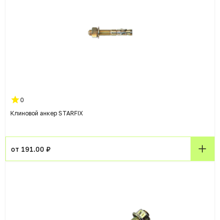
0
Клиновой анкер STARFIX
от 191.00 ₽