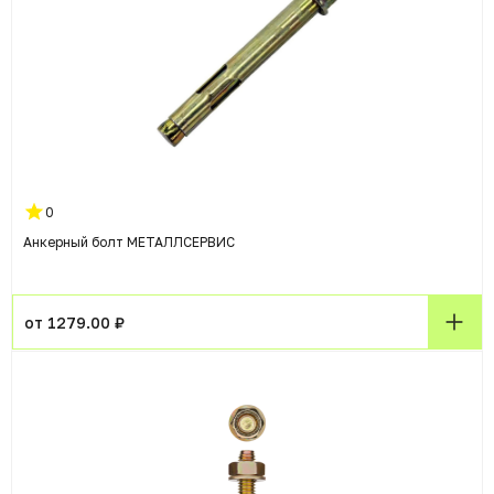
0
Анкерный болт МЕТАЛЛСЕРВИС
от 1279.00 ₽