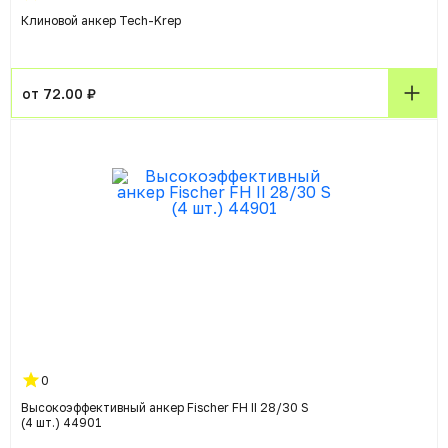
Клиновой анкер Tech-Krep
от 72.00 ₽
0
Высокоэффективный анкер Fischer FH II 28/30 S
(4 шт.) 44901