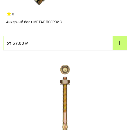
0
Анкерный болт МЕТАЛЛСЕРВИС
от 67.00 ₽