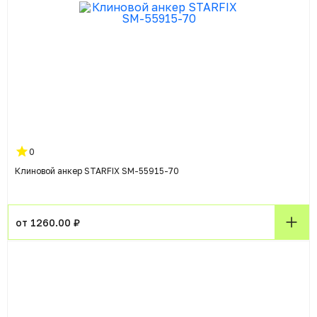
0
Клиновой анкер STARFIX SM-55915-70
от 1260.00 ₽