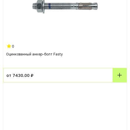
0
Оцинкованный анкер-болт Fasty
от 7430.00 ₽