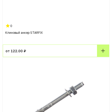
0
Клиновый анкер STARFIX
от 122.00 ₽