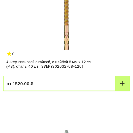
0
Анкер клиновой с гайкой, с шайбой 8 мм x 12 см
(M8), сталь, 40 шт., ЗУБР (302032-08-120)
от 1520.00 ₽