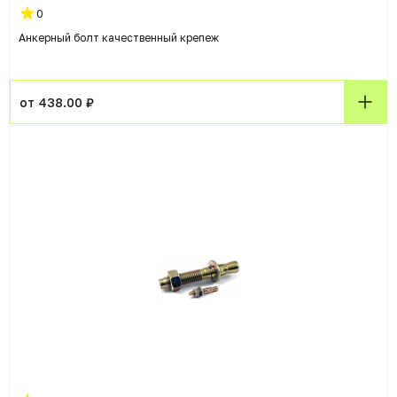
0
Анкерный болт качественный крепеж
от 438.00 ₽