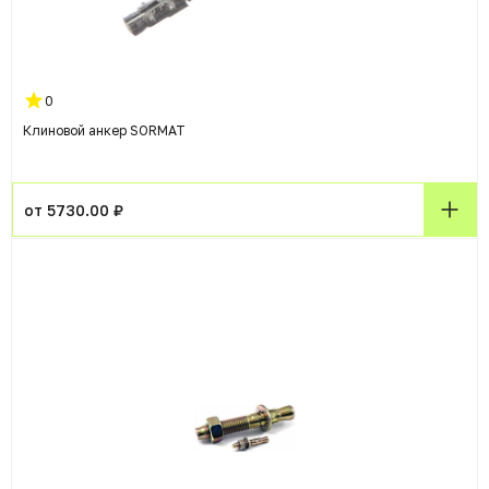
0
Клиновой анкер SORMAT
от 5730.00 ₽