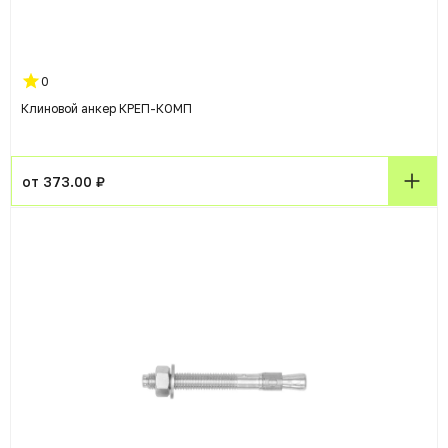
0
Клиновой анкер КРЕП-КОМП
от 373.00 ₽