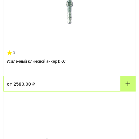
0
Усиленный клиновой анкер DKC
от 2580.00 ₽