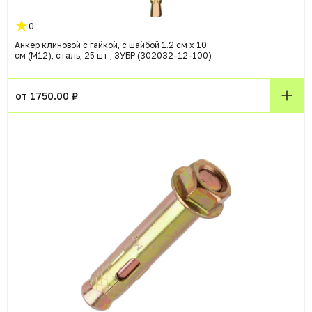
0
Анкер клиновой с гайкой, с шайбой 1.2 см x 10
см (M12), сталь, 25 шт., ЗУБР (302032-12-100)
от 1750.00 ₽