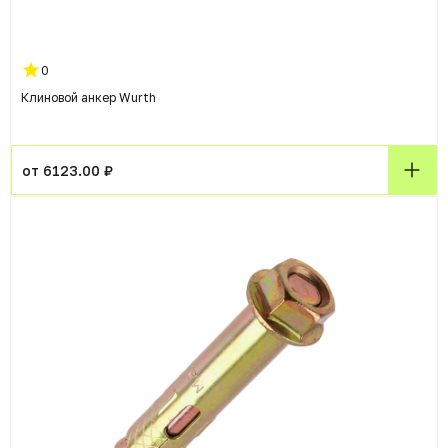
0
Клиновой анкер Wurth
от 6123.00 ₽