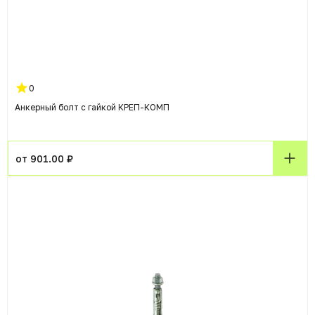
0
Анкерный болт с гайкой КРЕП-КОМП
от 901.00 ₽