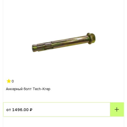
0
Анкерный болт Tech-Krep
от 1496.00 ₽