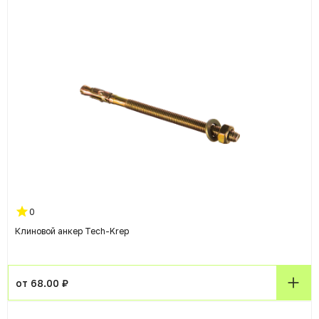
0
Клиновой анкер Tech-Krep
от 68.00 ₽