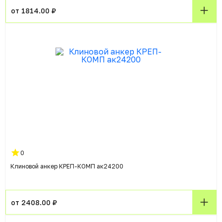
от 1814.00 ₽
0
Клиновой анкер КРЕП-КОМП ак24200
от 2408.00 ₽