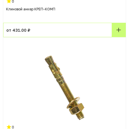
0
Клиновой анкер КРЕП-КОМП
от 431.00 ₽
0