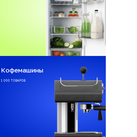
Кофемашины
1 000 ТОВАРОВ