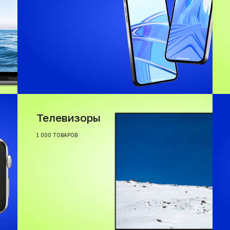
Телевизоры
1 000 ТОВАРОВ