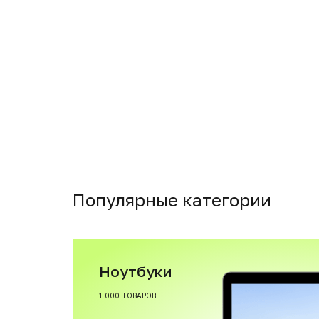
Популярные категории
Ноутбуки
1 000 ТОВАРОВ