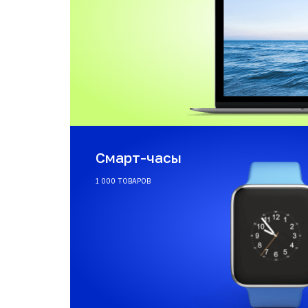
Смарт-часы
1 000 ТОВАРОВ