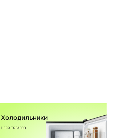
Холодильники
1 000 ТОВАРОВ