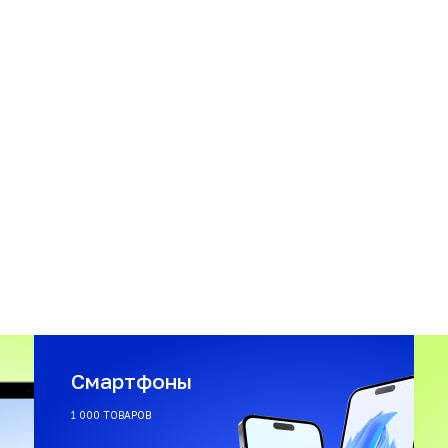
Смартфоны
1 000 ТОВАРОВ