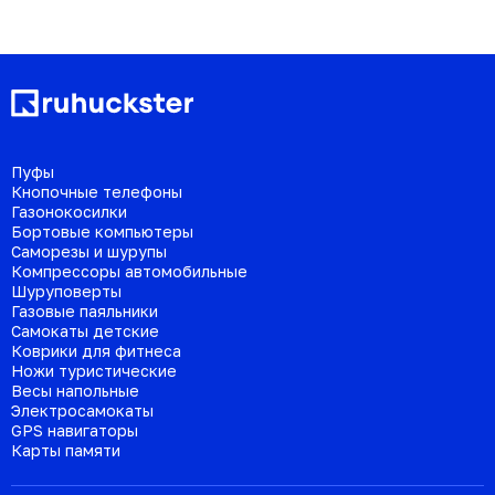
Пуфы
Кнопочные телефоны
Газонокосилки
Бортовые компьютеры
Саморезы и шурупы
Компрессоры автомобильные
Шуруповерты
Газовые паяльники
Самокаты детские
Коврики для фитнеса
Ножи туристические
Весы напольные
Электросамокаты
GPS навигаторы
Карты памяти