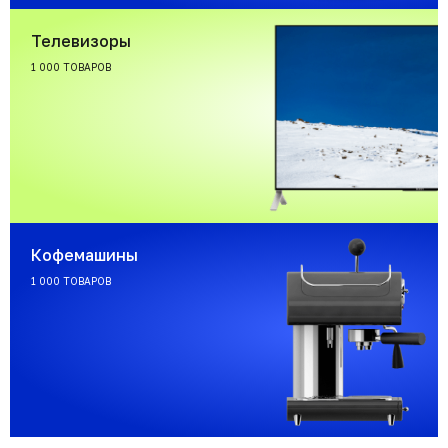
Телевизоры
1 000 ТОВАРОВ
Кофемашины
1 000 ТОВАРОВ