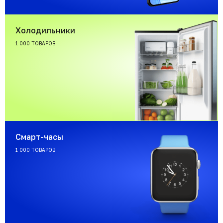
Холодильники
1 000 ТОВАРОВ
Смарт-часы
1 000 ТОВАРОВ