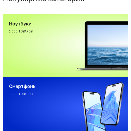
Ноутбуки
1 000 ТОВАРОВ
Смартфоны
1 000 ТОВАРОВ