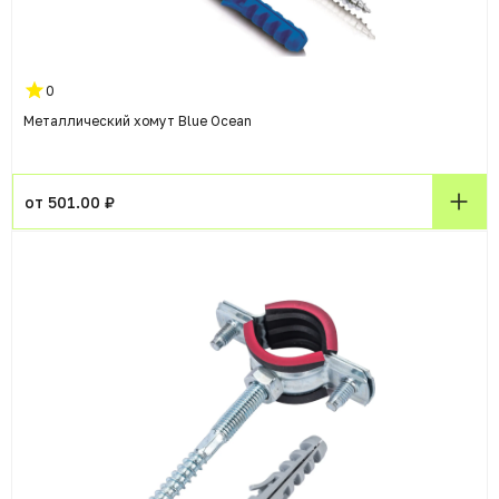
0
Металлический хомут Blue Ocean
от 501.00 ₽