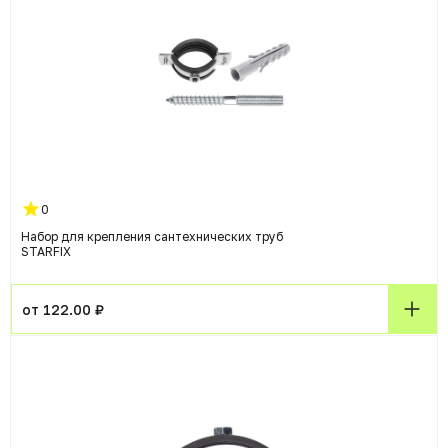
0
Набор для крепления сантехнических труб
STARFIX
от 122.00 ₽