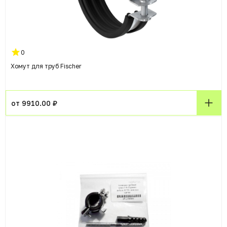
0
Хомут для труб Fischer
от 9910.00 ₽