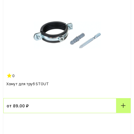
0
Хомут для труб STOUT
от 89.00 ₽