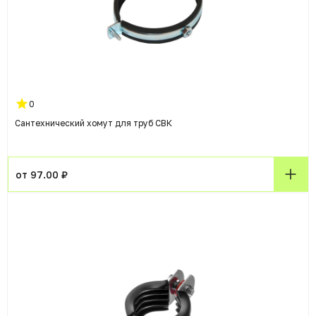
0
Сантехнический хомут для труб СВК
от 97.00 ₽