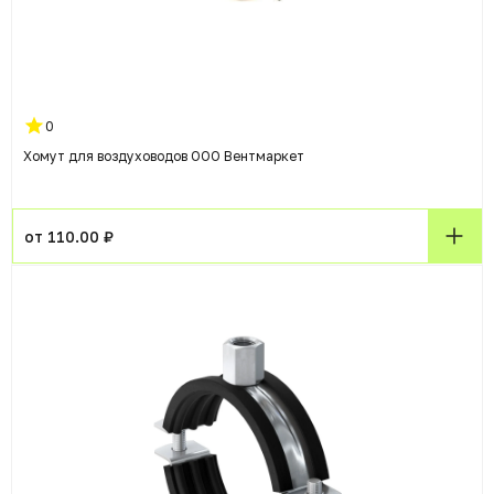
0
Хомут для воздуховодов ООО Вентмаркет
от 110.00 ₽