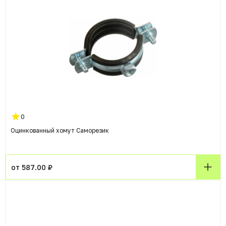
0
Оцинкованный хомут Саморезик
от 587.00 ₽