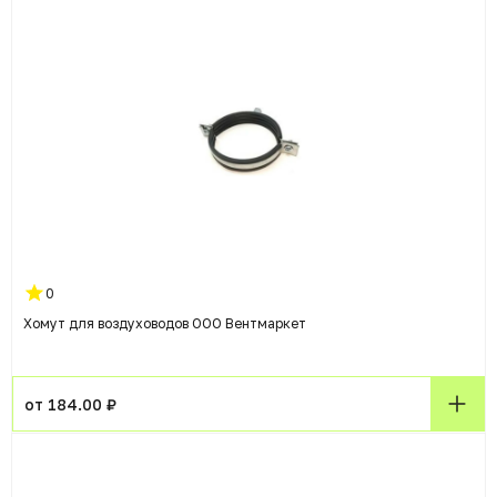
0
Хомут для воздуховодов ООО Вентмаркет
от 184.00 ₽