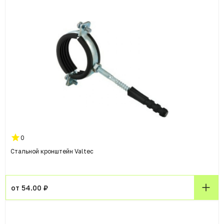
0
Стальной кронштейн Valtec
от 54.00 ₽