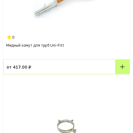
0
Медный хомут для труб Uni-Fitt
от 417.00 ₽