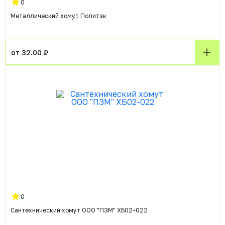
0
Металлический хомут Политэк
от 32.00 ₽
0
Сантехнический хомут ООО "ПЗМ" ХБ02-022