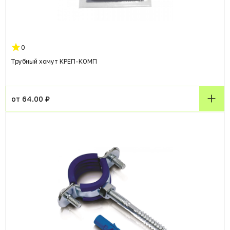
0
Трубный хомут КРЕП-КОМП
от 64.00 ₽