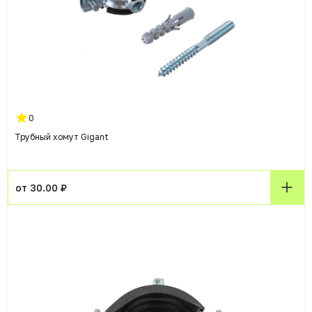
0
Трубный хомут Gigant
от 30.00 ₽