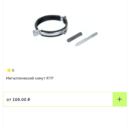
0
Металлический хомут RTP
от 106.00 ₽