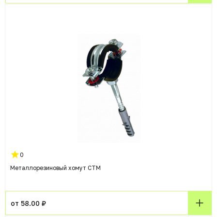
0
Металлорезиновый хомут СТМ
от 58.00 ₽