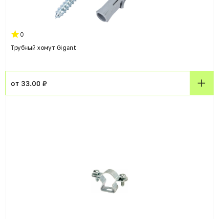
0
Трубный хомут Gigant
от 33.00 ₽