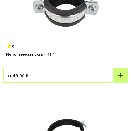
0
Металлический хомут RTP
от 49.00 ₽