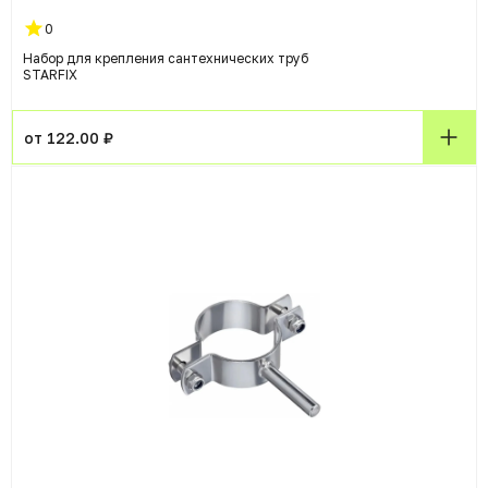
0
Набор для крепления сантехнических труб
STARFIX
от 122.00 ₽