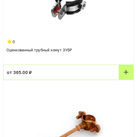
0
Оцинкованный трубный хомут ЗУБР
от 365.00 ₽