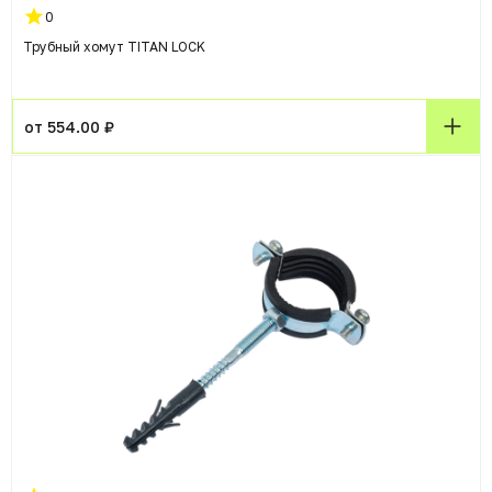
0
Трубный хомут TITAN LOCK
от 554.00 ₽