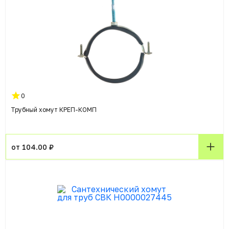
0
Трубный хомут КРЕП-КОМП
от 104.00 ₽