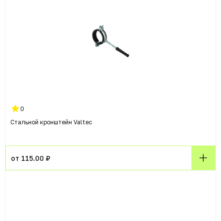
0
Стальной кронштейн Valtec
от 115.00 ₽