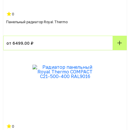
0
Панельный радиатор Royal Thermo
от 6499.00 ₽
0