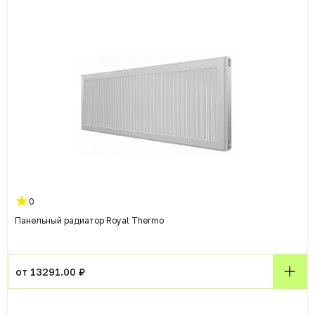
0
Панельный радиатор Royal Thermo
от 13291.00 ₽