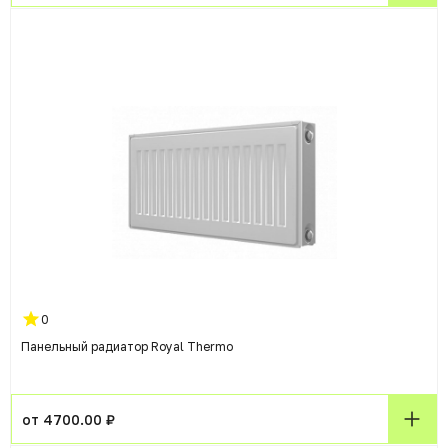
0
Панельный радиатор Royal Thermo
от 4700.00 ₽