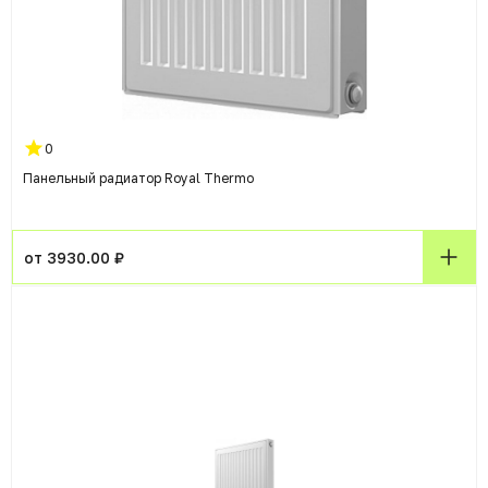
0
Панельный радиатор Royal Thermo
от 3930.00 ₽