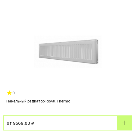
0
Панельный радиатор Royal Thermo
от 9569.00 ₽