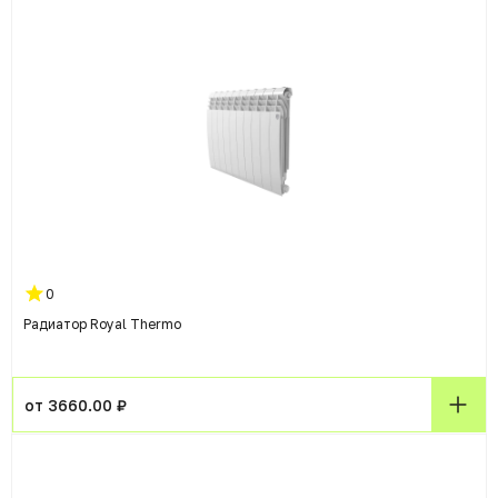
0
Радиатор Royal Thermo
от 3660.00 ₽