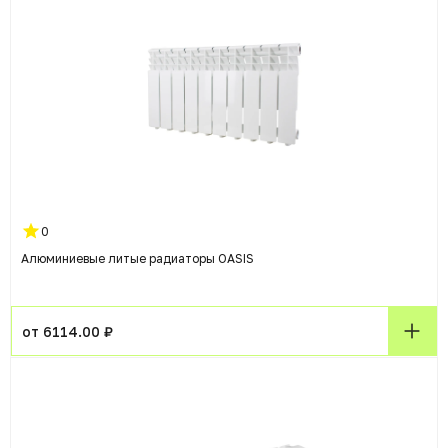
0
Алюминиевые литые радиаторы OASIS
от 6114.00 ₽