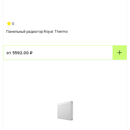
0
Панельный радиатор Royal Thermo
от 5592.00 ₽