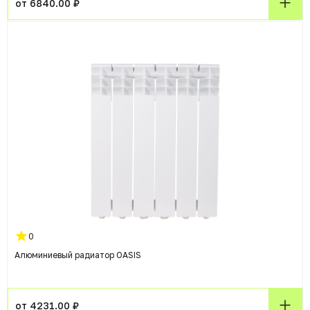
от 6840.00 ₽
0
Алюминиевый радиатор OASIS
от 4231.00 ₽