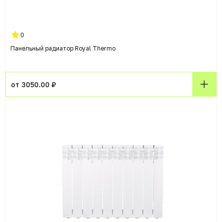
0
Панельный радиатор Royal Thermo
от 3050.00 ₽