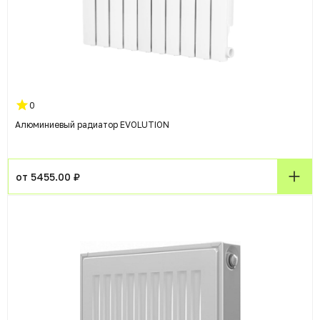
0
Алюминиевый радиатор EVOLUTION
от 5455.00 ₽