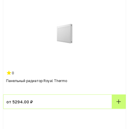
0
Панельный радиатор Royal Thermo
от 5294.00 ₽