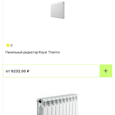
0
Панельный радиатор Royal Thermo
от 6232.00 ₽