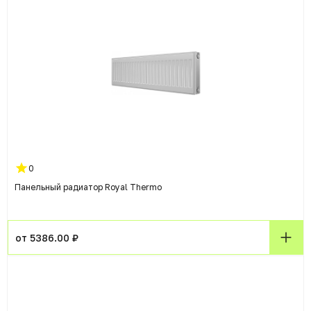
0
Панельный радиатор Royal Thermo
от 5386.00 ₽