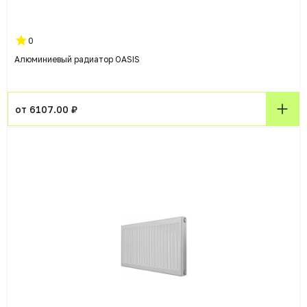
0
Алюминиевый радиатор OASIS
от 6107.00 ₽