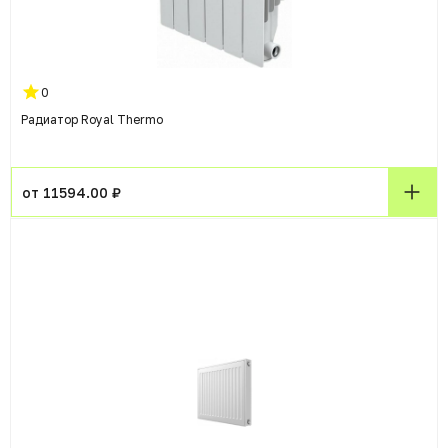
0
Радиатор Royal Thermo
от 11594.00 ₽