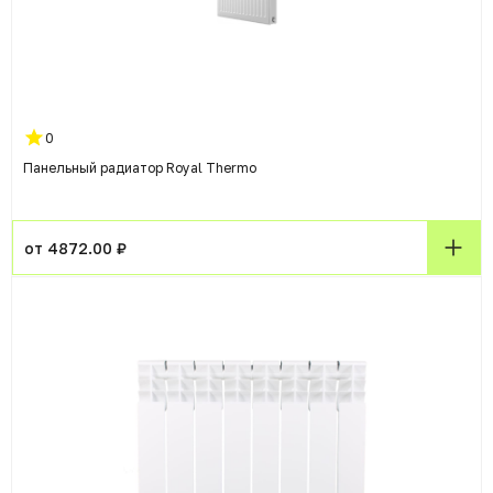
0
Панельный радиатор Royal Thermo
от 4872.00 ₽