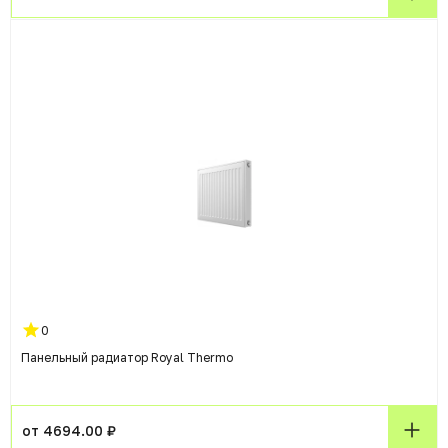
0
Панельный радиатор Royal Thermo
от 4694.00 ₽