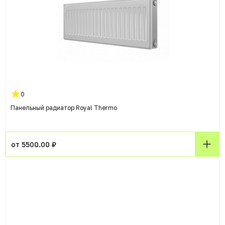
0
Панельный радиатор Royal Thermo
от 5500.00 ₽