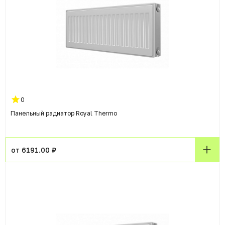
0
Панельный радиатор Royal Thermo
от 6191.00 ₽