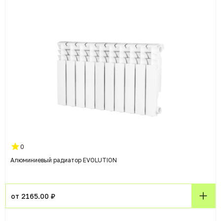
0
Алюминиевый радиатор EVOLUTION
от 2165.00 ₽