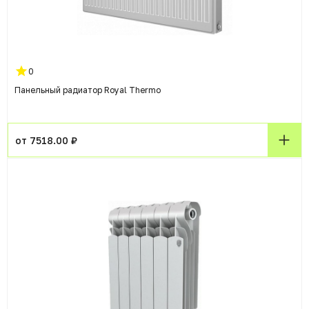
0
Панельный радиатор Royal Thermo
от 7518.00 ₽