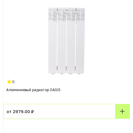
0
Алюминиевый радиатор OASIS
от 2979.00 ₽