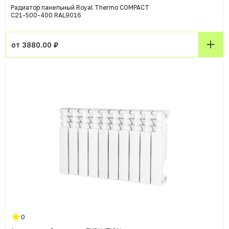
Радиатор панельный Royal Thermo COMPACT
C21-500-400 RAL9016
от 3880.00 ₽
0