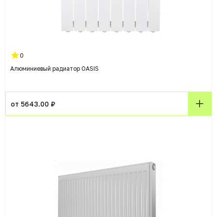
0
Алюминиевый радиатор OASIS
от 5643.00 ₽