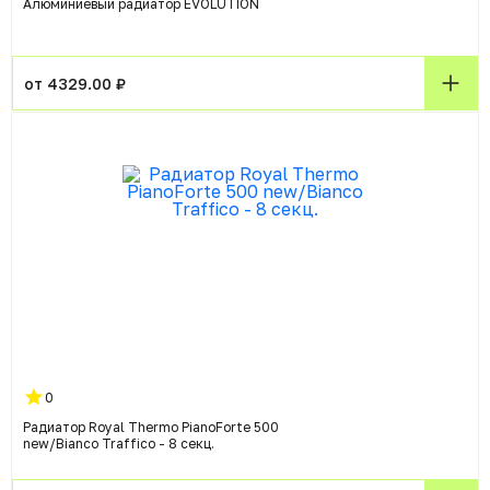
Алюминиевый радиатор EVOLUTION
от 4329.00 ₽
0
Радиатор Royal Thermo PianoForte 500
new/Bianco Traffico - 8 секц.