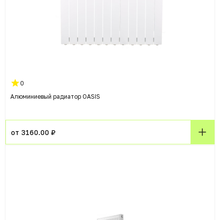
0
Алюминиевый радиатор OASIS
от 3160.00 ₽