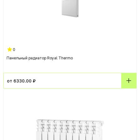
0
Панельный радиатор Royal Thermo
от 6330.00 ₽