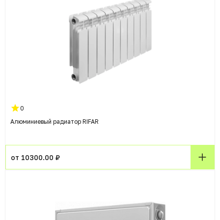
0
Алюминиевый радиатор RIFAR
от 10300.00 ₽