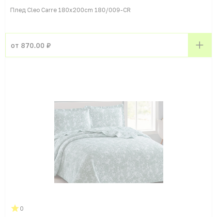
Плед Cleo Carre 180x200cm 180/009-CR
от 870.00 ₽
0