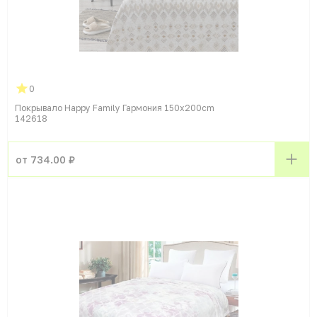
0
Покрывало Happy Family Гармония 150x200cm
142618
от 734.00 ₽