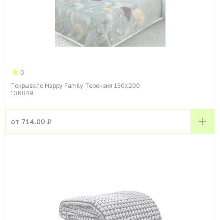
0
Покрывало Happy Family Терензия 150x200
136049
от 714.00 ₽