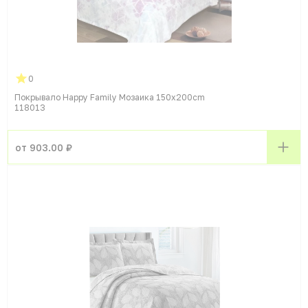
0
Покрывало Happy Family Мозаика 150x200cm
118013
от 903.00 ₽