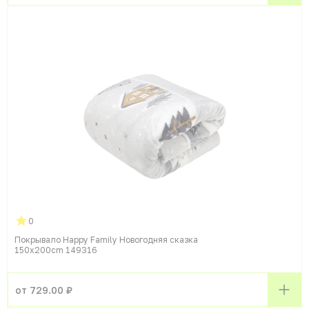
0
Покрывало Happy Family Новогодняя сказка
150x200cm 149316
от 729.00 ₽