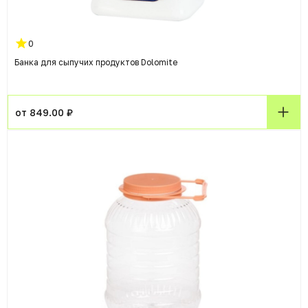
0
Банка для сыпучих продуктов Dolomite
от 849.00 ₽