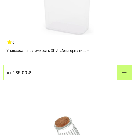
0
Универсальная емкость ЗПИ «Альтернатива»
от 185.00 ₽