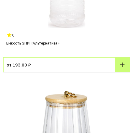
0
Емкость ЗПИ «Альтернатива»
от 193.00 ₽