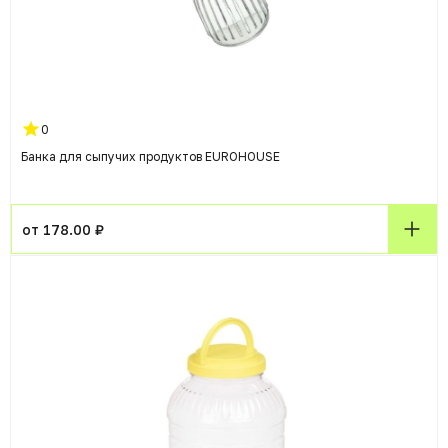
0
Банка для сыпучих продуктов EUROHOUSE
от 178.00 ₽