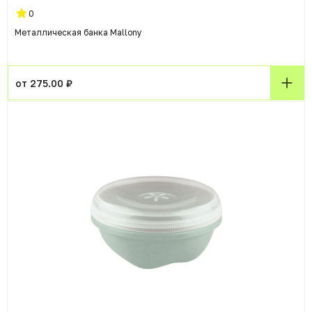
0
Металлическая банка Mallony
от 275.00 ₽