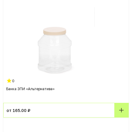
0
Банка ЗПИ «Альтернатива»
от 165.00 ₽