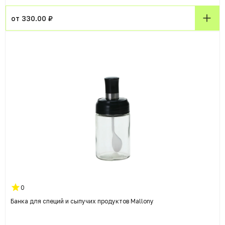
от 330.00 ₽
0
Банка для специй и сыпучих продуктов Mallony