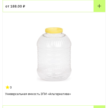
от 188.00 ₽
0
Универсальная емкость ЗПИ «Альтернатива»