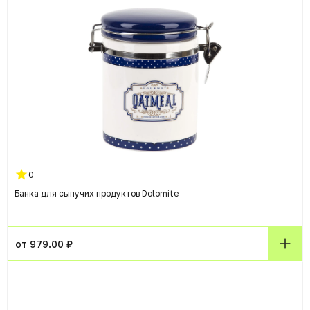
0
Банка для сыпучих продуктов Dolomite
от 979.00 ₽