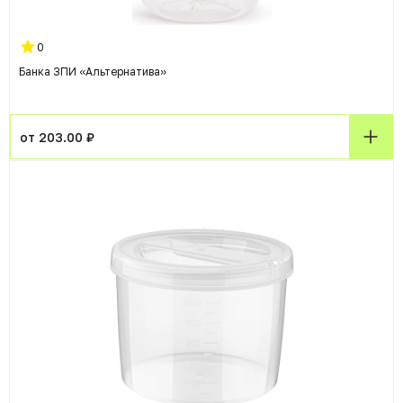
0
Банка ЗПИ «Альтернатива»
от 203.00 ₽