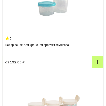
0
Набор банок для хранения продуктов Ангора
от 192.00 ₽