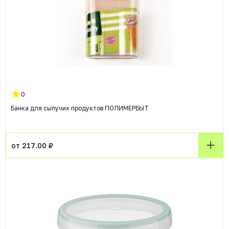
0
Банка для сыпучих продуктов ПОЛИМЕРБЫТ
от 217.00 ₽