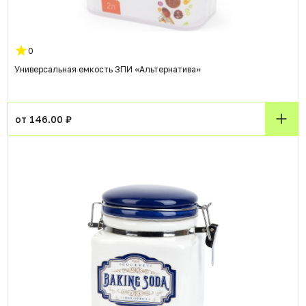
0
Универсальная емкость ЗПИ «Альтернатива»
от 146.00 ₽