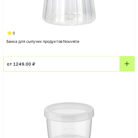
0
Банка для сыпучих продуктов Nouvelle
от 1249.00 ₽