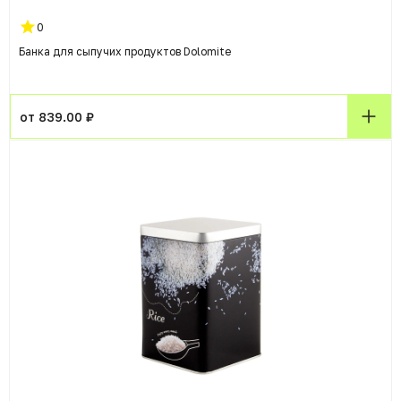
0
Банка для сыпучих продуктов Dolomite
от 839.00 ₽