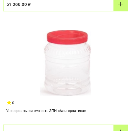
от 266.00 ₽
0
Универсальная емкость ЗПИ «Альтернатива»