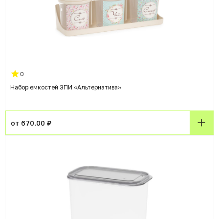
0
Набор емкостей ЗПИ «Альтернатива»
от 670.00 ₽