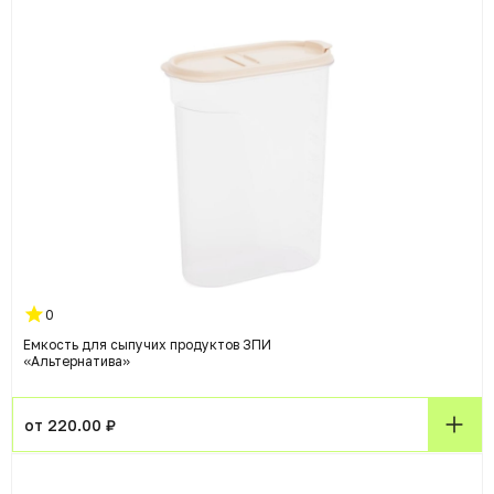
0
Емкость для сыпучих продуктов ЗПИ
«Альтернатива»
от 220.00 ₽