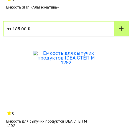
Емкость ЗПИ «Альтернатива»
от 185.00 ₽
0
Емкость для сыпучих продуктов IDEA СТЕП М
1292