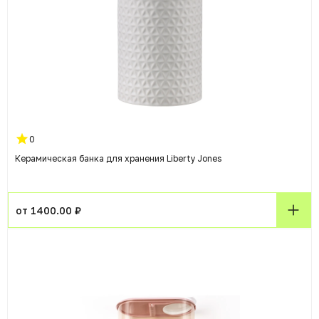
0
Керамическая банка для хранения Liberty Jones
от 1400.00 ₽