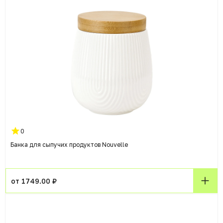
0
Банка для сыпучих продуктов Nouvelle
от 1749.00 ₽