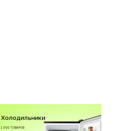
Холодильники
1 000 ТОВАРОВ