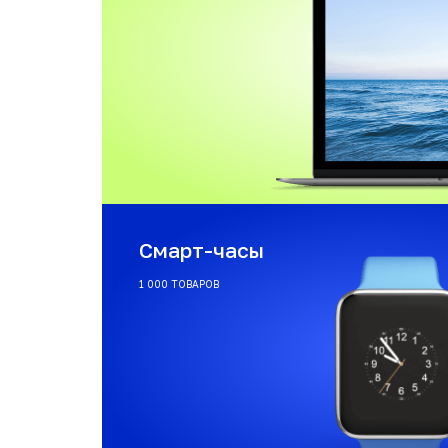
Смарт-часы
1 000 ТОВАРОВ