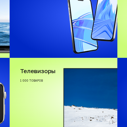
Телевизоры
1 000 ТОВАРОВ