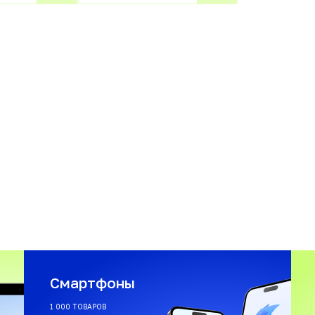
Смартфоны
1 000 ТОВАРОВ