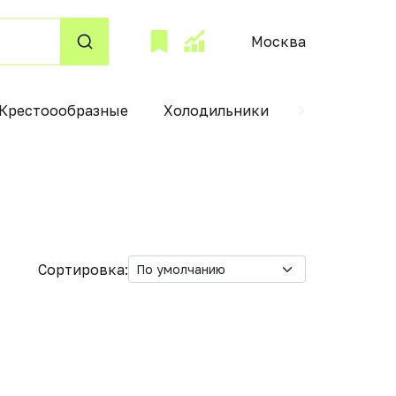
Москва
Крестоообразные
Холодильники
Радиаторы 
Сортировка: