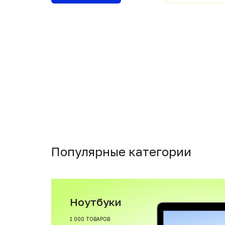
Популярные категории
Ноутбуки
1 000 ТОВАРОВ