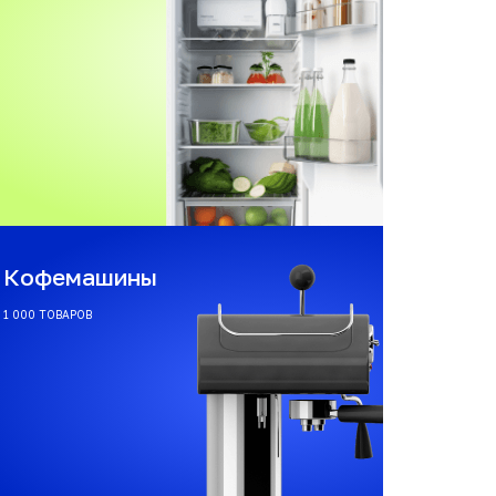
Кофемашины
1 000 ТОВАРОВ