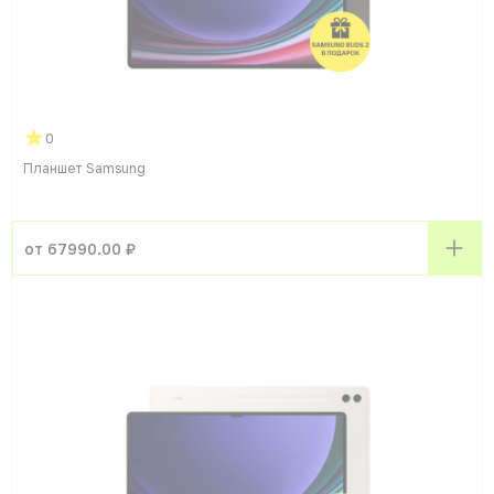
0
Планшет Samsung
от 67990.00 ₽