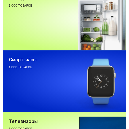
1 000 ТОВАРОВ
Смарт-часы
1 000 ТОВАРОВ
Телевизоры
1 000 ТОВАРОВ