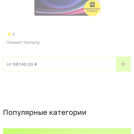
0
Планшет Samsung
от 98740.00 ₽
Популярные категории