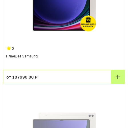
0
Планшет Samsung
от 107990.00 ₽