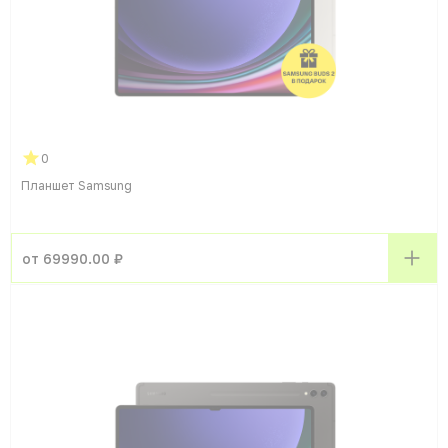
0
Планшет Samsung
от 69990.00 ₽