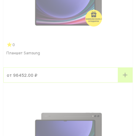
0
Планшет Samsung
от 96452.00 ₽