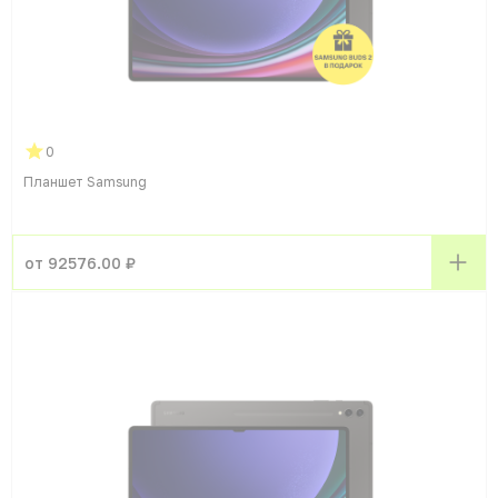
0
Планшет Samsung
от 92576.00 ₽