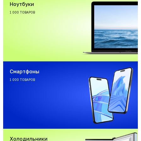
Ноутбуки
1 000 ТОВАРОВ
Смартфоны
1 000 ТОВАРОВ
Холодильники