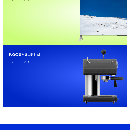
Кофемашины
1 000 ТОВАРОВ