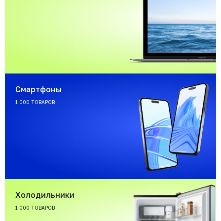
Смартфоны
1 000 ТОВАРОВ
Холодильники
1 000 ТОВАРОВ