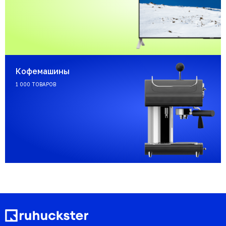
Кофемашины
1 000 ТОВАРОВ