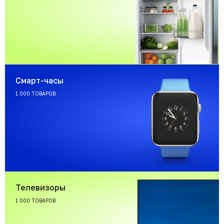
Смарт-часы
1 000 ТОВАРОВ
Телевизоры
1 000 ТОВАРОВ