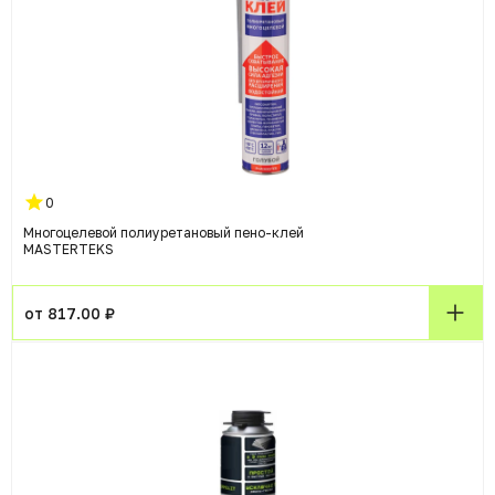
0
Многоцелевой полиуретановый пено-клей
MASTERTEKS
от 817.00 ₽