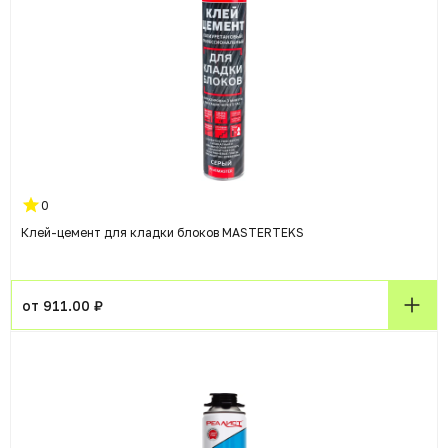
0
Клей-цемент для кладки блоков MASTERTEKS
от 911.00 ₽