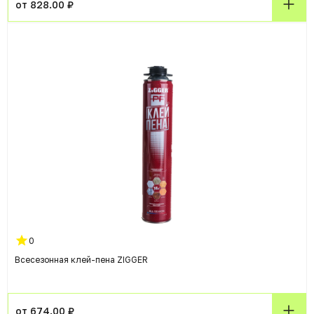
от 828.00 ₽
0
Всесезонная клей-пена ZIGGER
от 674.00 ₽