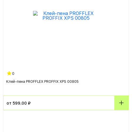
0
Клей-пена PROFFLEX PROFFIX XPS 00805
от 599.00 ₽