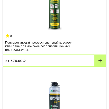
0
Полиуретановый профессиональный всесезон
клей пена для монтажа теплоизоляционных
плит DONEWELL
от 676.00 ₽