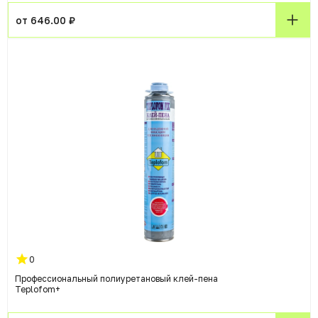
от 646.00 ₽
0
Профессиональный полиуретановый клей-пена
Teplofom+