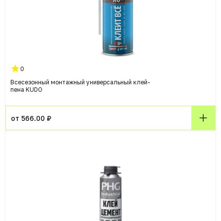
0
Всесезонный монтажный универсальный клей-
пена KUDO
от 566.00 ₽