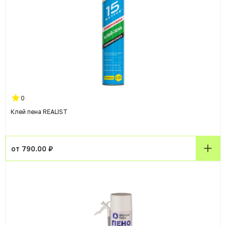
0
Клей пена REALIST
от 790.00 ₽