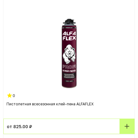
0
Пистолетная всесезонная клей-пена ALFAFLEX
от 825.00 ₽