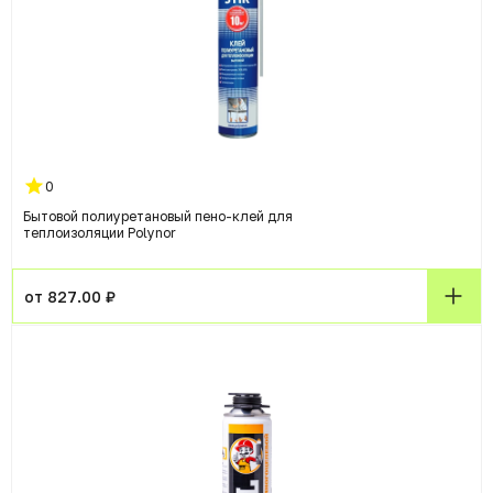
0
Бытовой полиуретановый пено-клей для
теплоизоляции Polynor
от 827.00 ₽