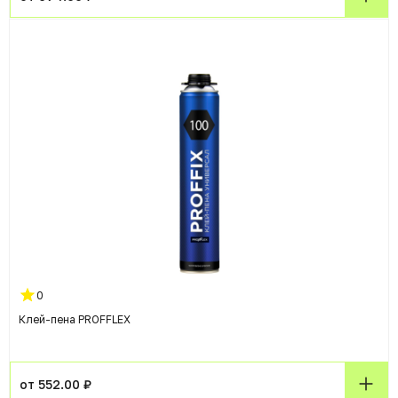
0
Клей-пена PROFFLEX
от 552.00 ₽