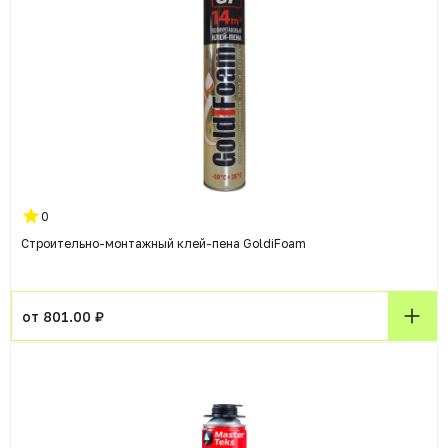
0
Строительно-монтажный клей-пена GoldiFoam
от 801.00 ₽