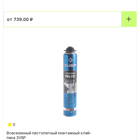
от 739.00 ₽
0
Всесезонный пистолетный монтажный клей-
пена ЗУБР