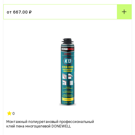
от 667.00 ₽
0
Монтажный полиуретановый профессиональный
клей пена многоцелевой DONEWELL