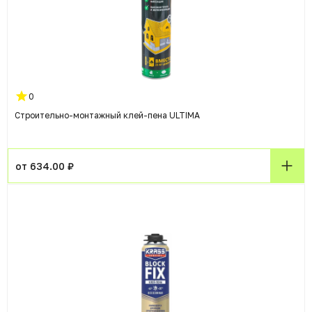
0
Строительно-монтажный клей-пена ULTIMA
от 634.00 ₽