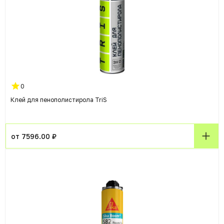
0
Клей для пенополистирола TriS
от 7596.00 ₽