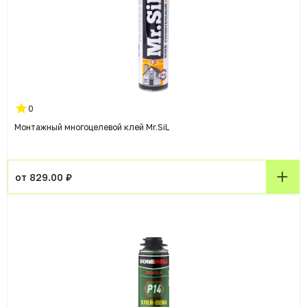
0
Монтажный многоцелевой клей Mr.SiL
от 829.00 ₽