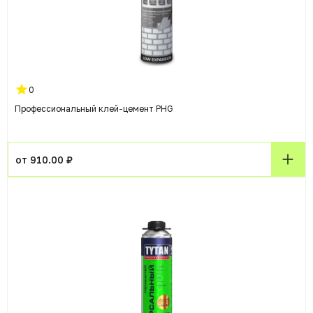
0
Профессиональный клей-цемент PHG
от 910.00 ₽