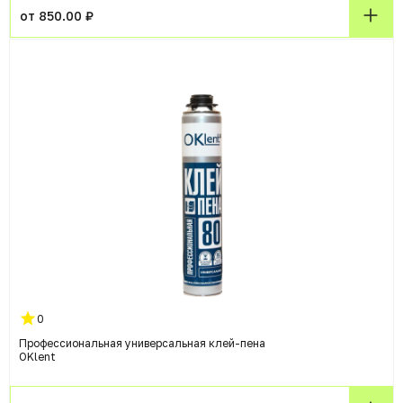
от 850.00 ₽
0
Профессиональная универсальная клей-пена
OKlent