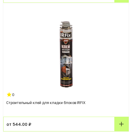
0
Строительный клей для кладки блоков IRFIX
от 544.00 ₽