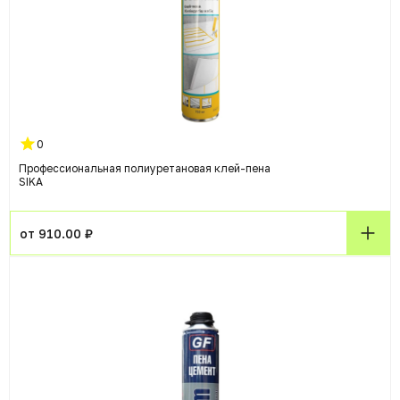
0
Профессиональная полиуретановая клей-пена
SIKA
от 910.00 ₽