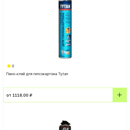
0
Пено-клей для гипсокартона Tytan
от 1118.00 ₽