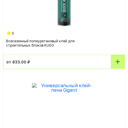
0
Всесезонный полиуретановый клей для
строительных блоков KUDO
от 833.00 ₽