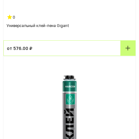
0
Универсальный клей-пена Gigant
от 576.00 ₽