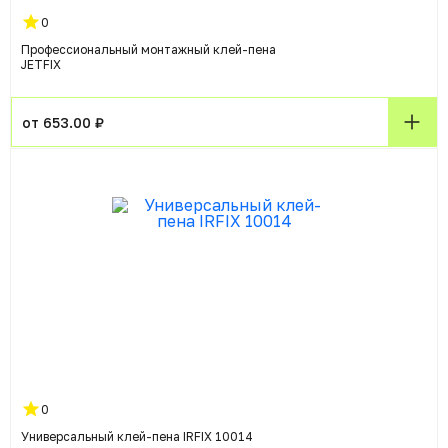
0
Профессиональный монтажный клей-пена
JETFIX
от 653.00 ₽
0
Универсальный клей-пена IRFIX 10014