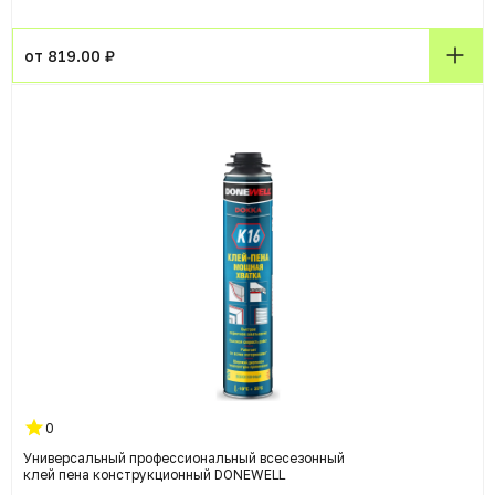
от 819.00 ₽
0
Универсальный профессиональный всесезонный
клей пена конструкционный DONEWELL