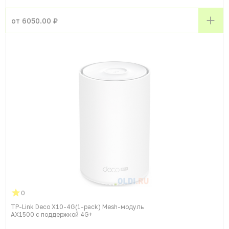
от 6050.00 ₽
0
TP-Link Deco X10-4G(1-pack) Mesh-модуль
AX1500 с поддержкой 4G+