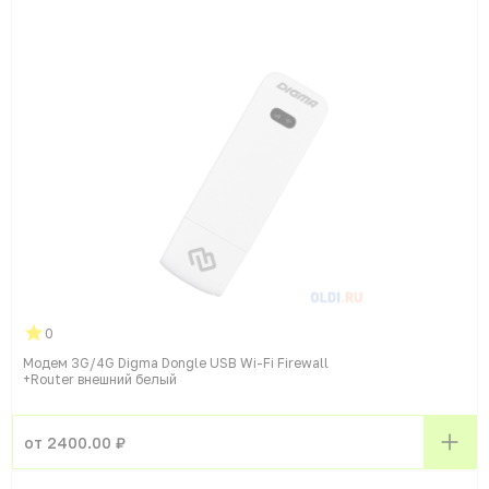
0
Модем 3G/4G Digma Dongle USB Wi-Fi Firewall
+Router внешний белый
от 2400.00 ₽