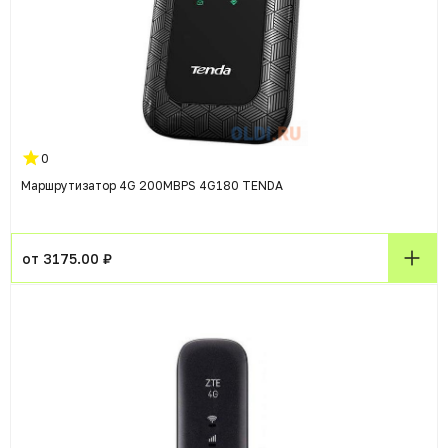
0
Маршрутизатор 4G 200MBPS 4G180 TENDA
от 3175.00 ₽