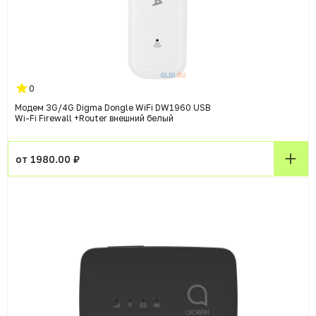
0
Модем 3G/4G Digma Dongle WiFi DW1960 USB
Wi-Fi Firewall +Router внешний белый
от 1980.00 ₽