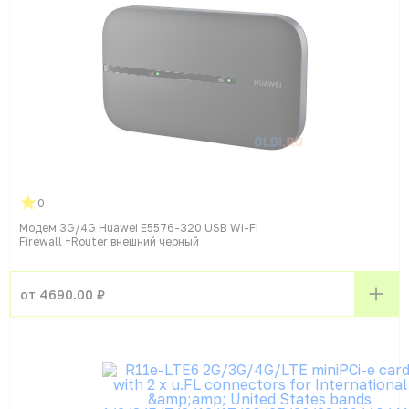
0
Модем 3G/4G Huawei E5576-320 USB Wi-Fi
Firewall +Router внешний черный
от 4690.00 ₽