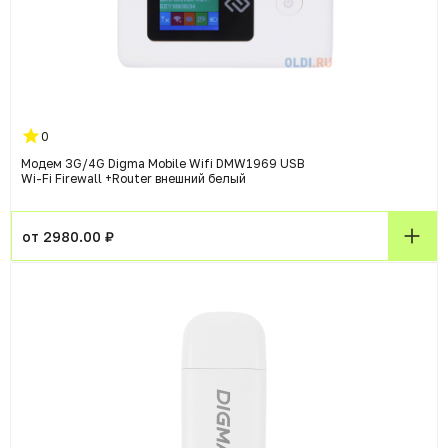
0
Модем 3G/4G Digma Mobile Wifi DMW1969 USB
Wi-Fi Firewall +Router внешний белый
от 2980.00 ₽