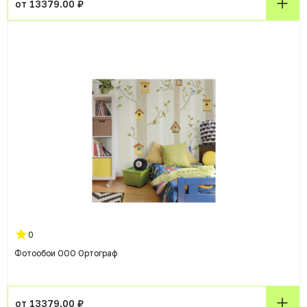
от 13379.00 ₽
0
Фотообои ООО Ортограф
от 13379.00 ₽