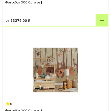
Фотообои ООО Ортограф
от 13379.00 ₽
0
Фотообои ООО Ортограф