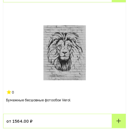
0
Бумажные бесшовные фотообои Verol
от 1564.00 ₽