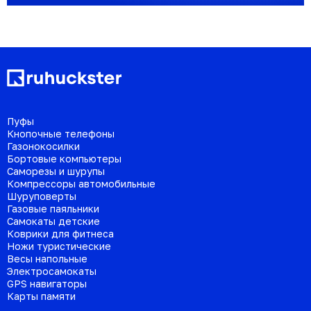
Пуфы
Кнопочные телефоны
Газонокосилки
Бортовые компьютеры
Саморезы и шурупы
Компрессоры автомобильные
Шуруповерты
Газовые паяльники
Самокаты детские
Коврики для фитнеса
Ножи туристические
Весы напольные
Электросамокаты
GPS навигаторы
Карты памяти