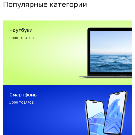
Популярные категории
Ноутбуки
1 000 ТОВАРОВ
Смартфоны
1 000 ТОВАРОВ