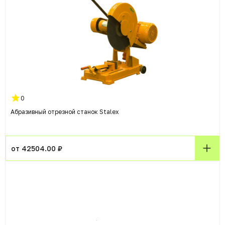
0
Абразивный отрезной станок Stalex
от 42504.00 ₽