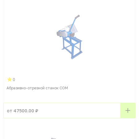
0
Абразивно-отрезной станок СОМ
от 47500.00 ₽