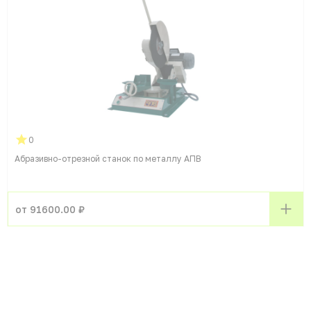
0
Абразивно-отрезной станок по металлу АПВ
от 91600.00 ₽