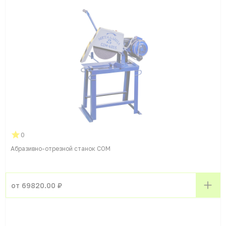
0
Абразивно-отрезной станок СОМ
от 69820.00 ₽