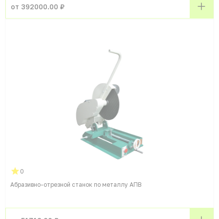
от 392000.00 ₽
0
Абразивно-отрезной станок по металлу АПВ