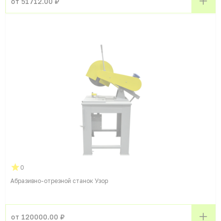
от 51712.00 ₽
0
Абразивно-отрезной станок Узор
от 120000.00 ₽