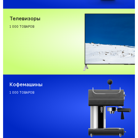
Телевизоры
1 000 ТОВАРОВ
Кофемашины
1 000 ТОВАРОВ