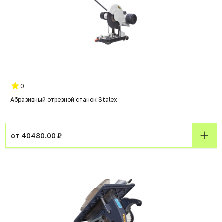
0
Абразивный отрезной станок Stalex
от 40480.00 ₽