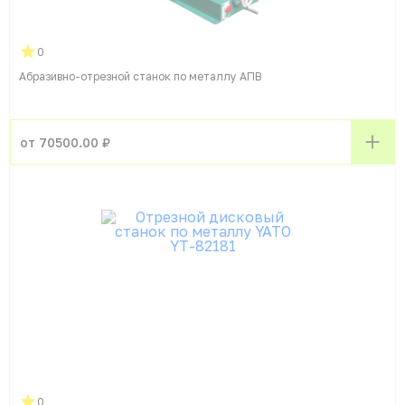
0
Абразивно-отрезной станок по металлу АПВ
от 70500.00 ₽
0