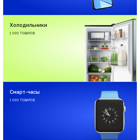
Холодильники
1 000 ТОВАРОВ
Смарт-часы
1 000 ТОВАРОВ