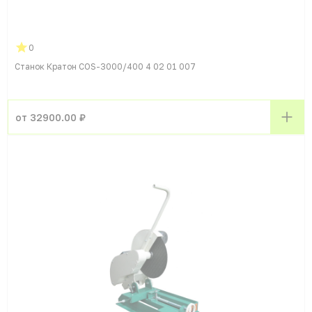
0
Станок Кратон COS-3000/400 4 02 01 007
от 32900.00 ₽