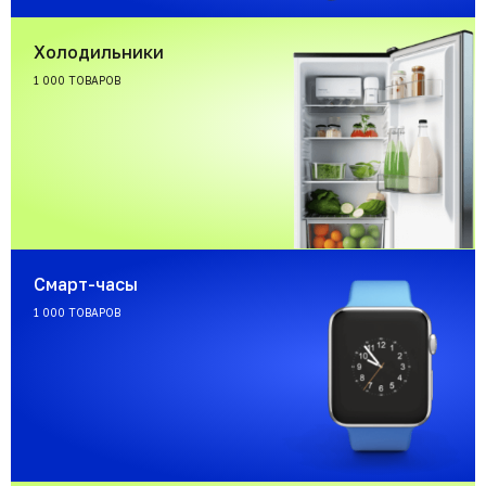
Холодильники
1 000 ТОВАРОВ
Смарт-часы
1 000 ТОВАРОВ