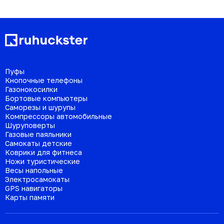
Пуфы
Кнопочные телефоны
Газонокосилки
Бортовые компьютеры
Саморезы и шурупы
Компрессоры автомобильные
Шуруповерты
Газовые паяльники
Самокаты детские
Коврики для фитнеса
Ножи туристические
Весы напольные
Электросамокаты
GPS навигаторы
Карты памяти