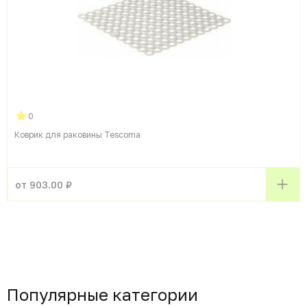
0
Коврик для раковины Tescoma
от 903.00 ₽
Популярные категории