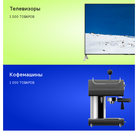
Телевизоры
1 000 ТОВАРОВ
Кофемашины
1 000 ТОВАРОВ