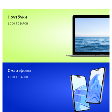
Ноутбуки
1 000 ТОВАРОВ
Смартфоны
1 000 ТОВАРОВ