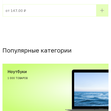
от 147.00 ₽
Популярные категории
Ноутбуки
1 000 ТОВАРОВ