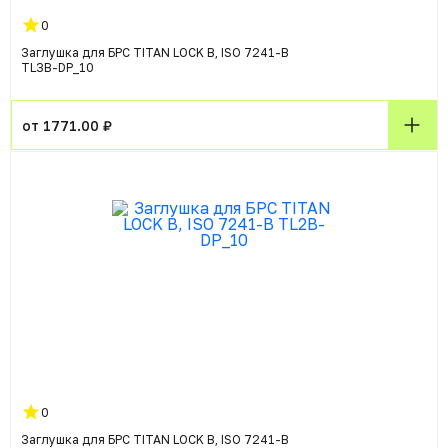
0
Заглушка для БРС TITAN LOCK B, ISO 7241-B
TL3B-DP_10
от 1771.00 ₽
0
Заглушка для БРС TITAN LOCK B, ISO 7241-B