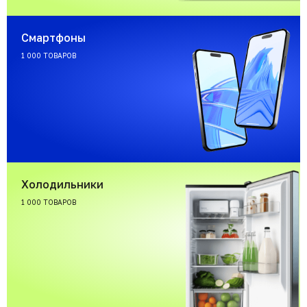
Смартфоны
1 000 ТОВАРОВ
Холодильники
1 000 ТОВАРОВ