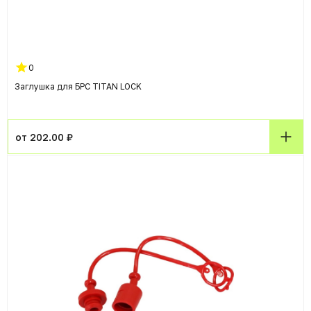
0
Заглушка для БРС TITAN LOCK
от 202.00 ₽