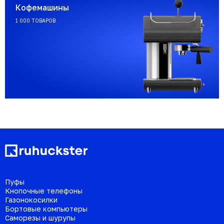
Кофемашины
1 000 ТОВАРОВ
Пуфы
Кнопочные телефоны
Газонокосилки
Бортовые компьютеры
Саморезы и шурупы