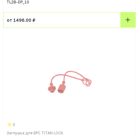
TL2B-DP_10
от 1496.00 ₽
0
Заглушка для БРС TITAN LOCK