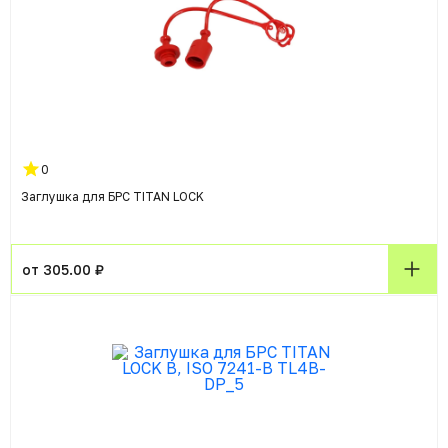
0
Заглушка для БРС TITAN LOCK
от 305.00 ₽