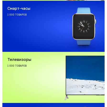
Смарт-часы
1 000 ТОВАРОВ
Телевизоры
1 000 ТОВАРОВ