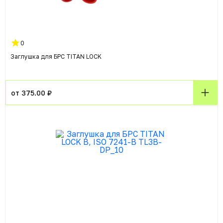
0
Заглушка для БРС TITAN LOCK
от 375.00 ₽