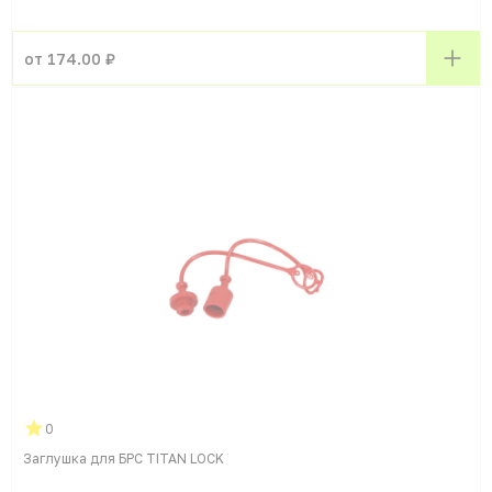
от 174.00 ₽
0
Заглушка для БРС TITAN LOCK