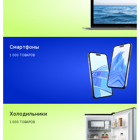
Смартфоны
1 000 ТОВАРОВ
Холодильники
1 000 ТОВАРОВ