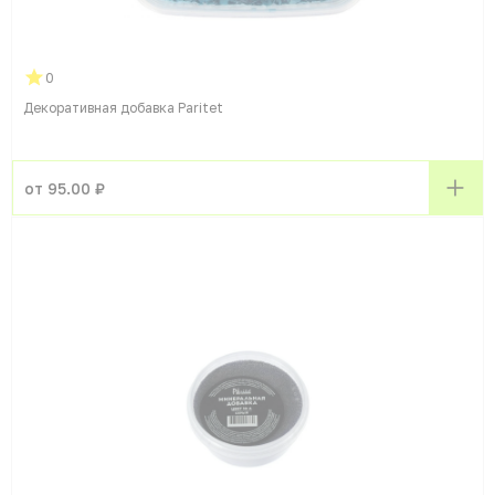
0
Декоративная добавка Paritet
от 95.00 ₽