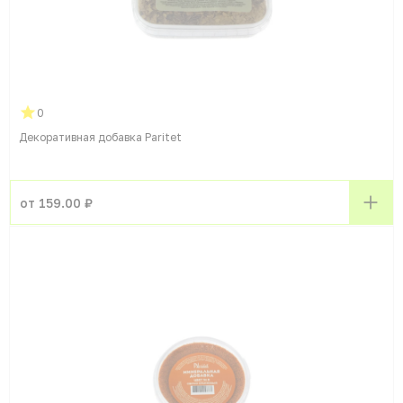
0
Декоративная добавка Paritet
от 159.00 ₽