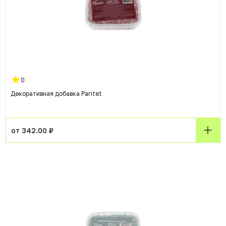
0
Декоративная добавка Paritet
от 342.00 ₽