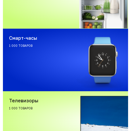
Смарт-часы
1 000 ТОВАРОВ
Телевизоры
1 000 ТОВАРОВ