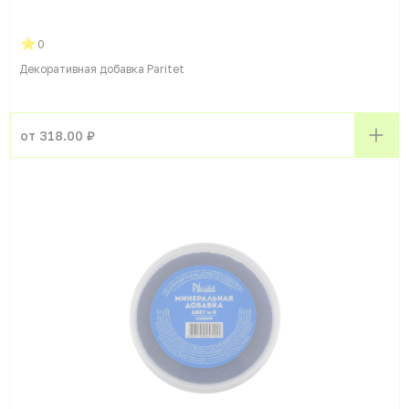
0
Декоративная добавка Paritet
от 318.00 ₽