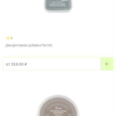
0
Декоративная добавка Paritet
от 318.00 ₽