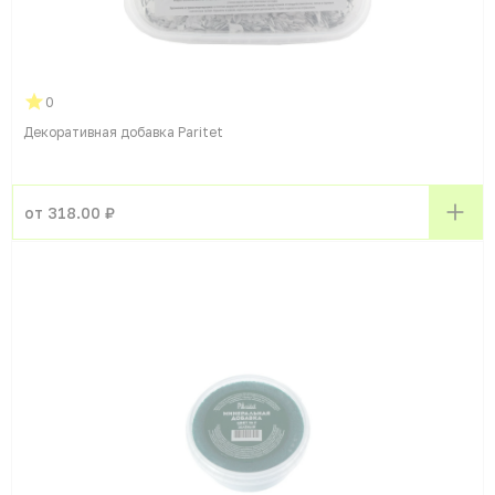
0
Декоративная добавка Paritet
от 318.00 ₽