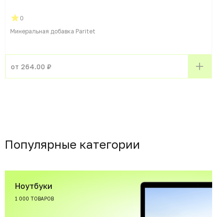
0
Минеральная добавка Paritet
от 264.00 ₽
Популярные категории
Ноутбуки
1 000 ТОВАРОВ