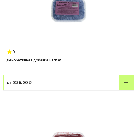
0
Декоративная добавка Paritet
от 385.00 ₽