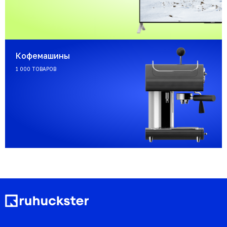
Кофемашины
1 000 ТОВАРОВ