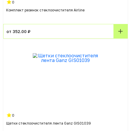
0
Комплект резинок стеклоочистителя Airline
от 352.00 ₽
0
Щетки стеклоочистителя лента Ganz GIS01039