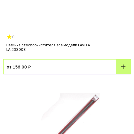
0
Резинка стеклоочистителя все модели LAVITA
LA 233003
от 156.00 ₽