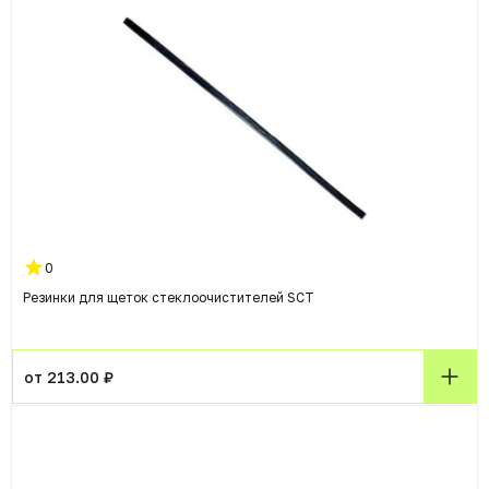
0
Резинки для щеток стеклоочистителей SCT
от 213.00 ₽