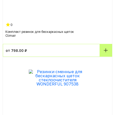
0
Комплект резинок для бескаркасных щеток
Climair
от 798.00 ₽