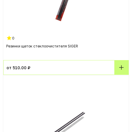
0
Резинки щеток стеклоочистителя SIGER
от 510.00 ₽