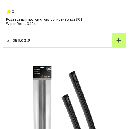
0
Резинки для щеток стеклоочистителей SCT
Wiper Refill 9424
от 256.00 ₽