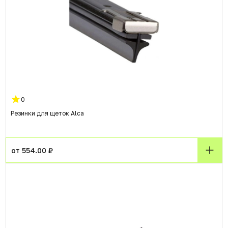
0
Резинки для щеток Alca
от 554.00 ₽