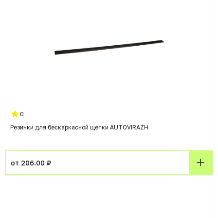
0
Резинки для бескаркасной щетки AUTOVIRAZH
от 206.00 ₽