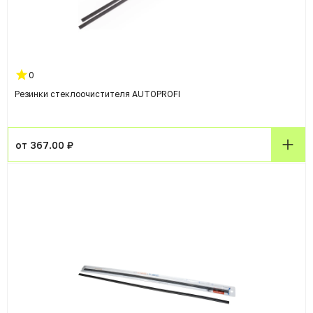
0
Резинки стеклоочистителя AUTOPROFI
от 367.00 ₽