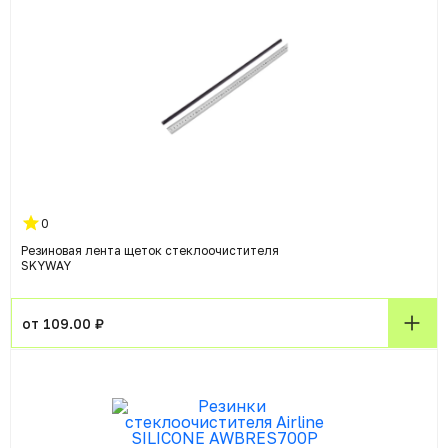
0
Резиновая лента щеток стеклоочистителя
SKYWAY
от 109.00 ₽