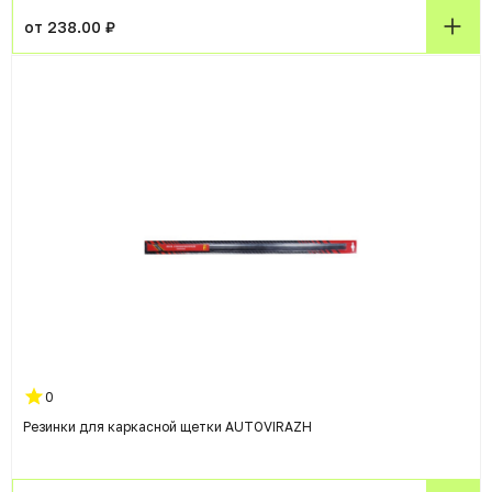
от 238.00 ₽
0
Резинки для каркасной щетки AUTOVIRAZH