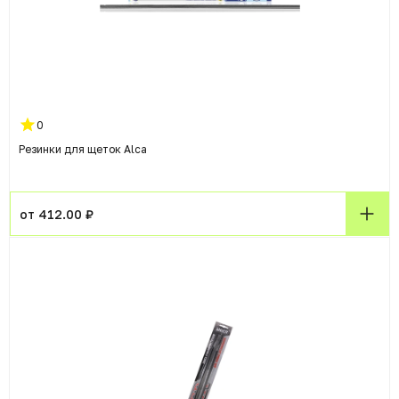
0
Резинки для щеток Alca
от 412.00 ₽