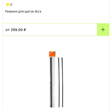
0
Резинки для щеток Alca
от 259.00 ₽