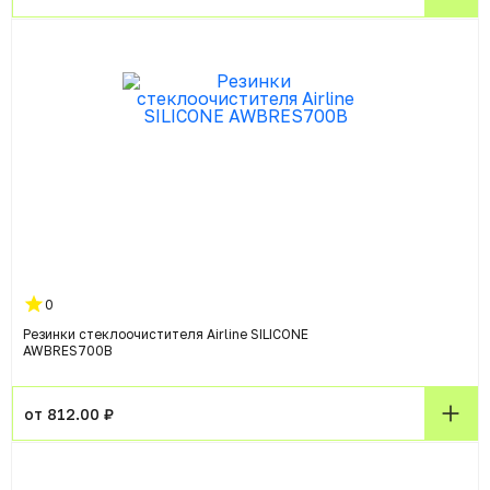
0
Резинки стеклоочистителя Airline SILICONE
AWBRES700B
от 812.00 ₽