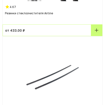
4.67
Резинки стеклоочистителя Airline
от 433.00 ₽