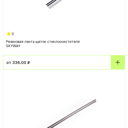
0
Резиновая лента щеток стеклоочистителя
SKYWAY
от 336.00 ₽