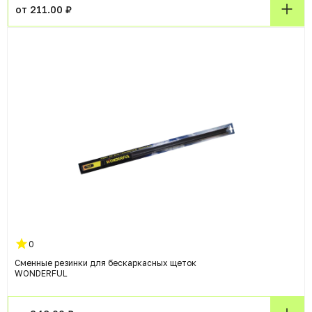
от 211.00 ₽
0
Сменные резинки для бескаркасных щеток
WONDERFUL