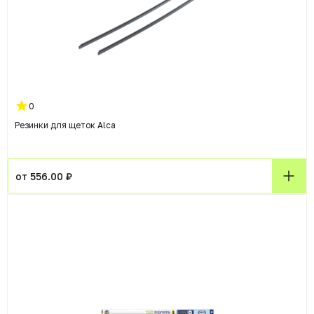
0
Резинки для щеток Alca
от 556.00 ₽