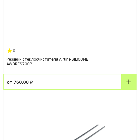
0
Резинки стеклоочистителя Airline SILICONE
AWBRES700P
от 760.00 ₽