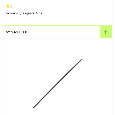
0
Резинки для щеток Alca
от 243.00 ₽