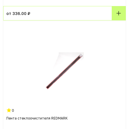
от 336.00 ₽
0
Лента стеклоочистителя REDMARK