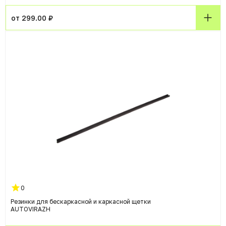
от 299.00 ₽
0
Резинки для бескаркасной и каркасной щетки
AUTOVIRAZH