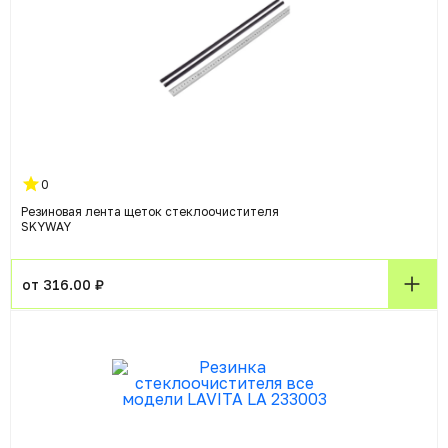
0
Резиновая лента щеток стеклоочистителя
SKYWAY
от 316.00 ₽