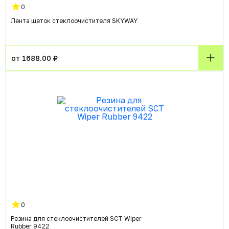
0
Лента щеток стеклоочистителя SKYWAY
от 1688.00 ₽
0
Резина для стеклоочистителей SCT Wiper
Rubber 9422