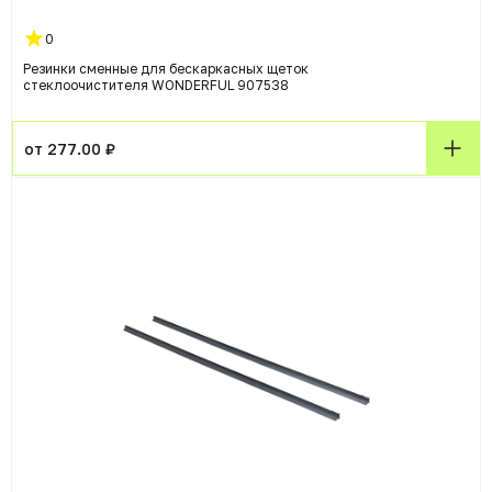
0
Резинки сменные для бескаркасных щеток
стеклоочистителя WONDERFUL 907538
от 277.00 ₽