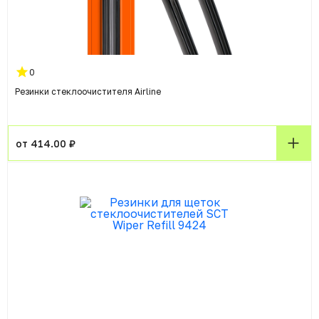
0
Резинки стеклоочистителя Airline
от 414.00 ₽