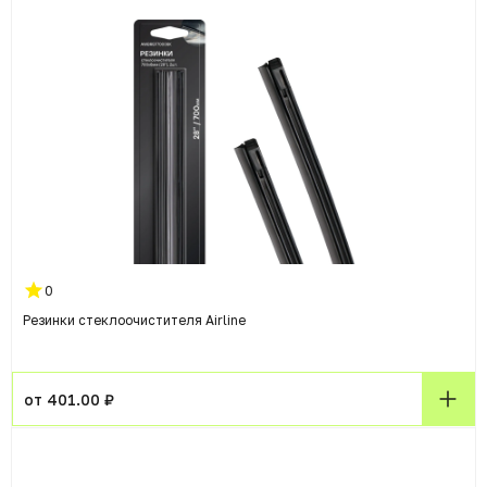
0
Резинки стеклоочистителя Airline
от 401.00 ₽