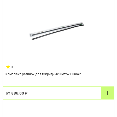
0
Комплект резинок для гибридных щеток Climair
от 886.00 ₽