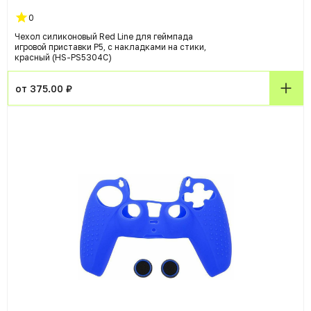
0
Чехол силиконовый Red Line для геймпада
игровой приставки P5, с накладками на стики,
красный (HS-PS5304C)
от 375.00 ₽