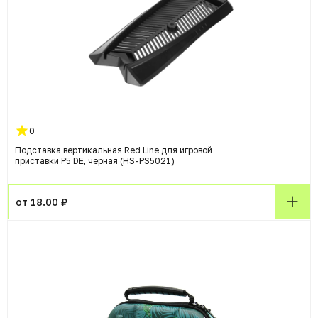
0
Подставка вертикальная Red Line для игровой
приставки P5 DE, черная (HS-PS5021)
от 18.00 ₽