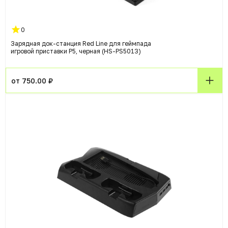
0
Зарядная док-станция Red Line для геймпада
игровой приставки P5, черная (HS-PS5013)
от 750.00 ₽