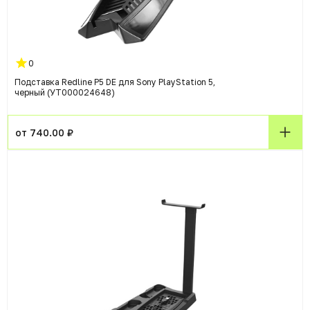
0
Подставка Redline P5 DE для Sony PlayStation 5,
черный (УТ000024648)
от 740.00 ₽