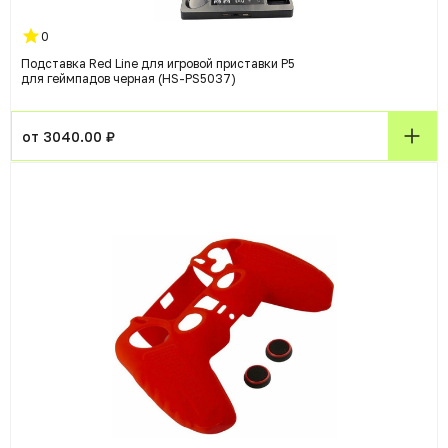
0
Подставка Red Line для игровой приставки P5
для геймпадов черная (HS-PS5037)
от 3040.00 ₽