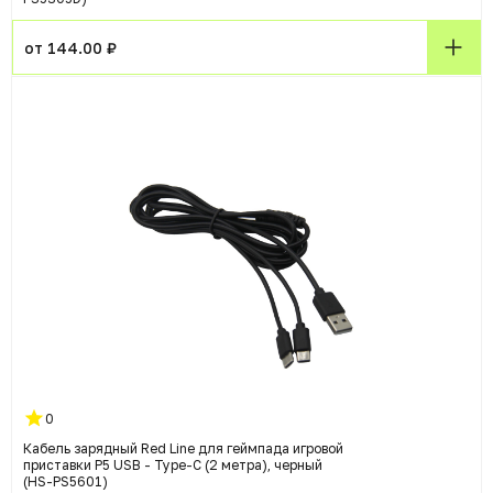
от 144.00 ₽
0
Кабель зарядный Red Line для геймпада игровой
приставки P5 USB - Type-C (2 метра), черный
(HS-PS5601)