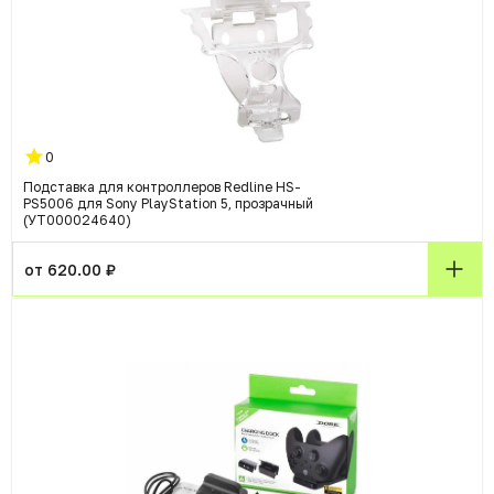
0
Подставка для контроллеров Redline HS-
PS5006 для Sony PlayStation 5, прозрачный
(УТ000024640)
от 620.00 ₽