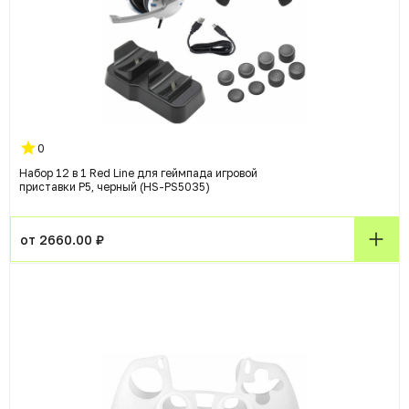
0
Набор 12 в 1 Red Line для геймпада игровой
приставки P5, черный (HS-PS5035)
от 2660.00 ₽