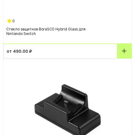
0
Стекло защитное BoraSCO Hybrid Glass для
Nintendo Switch
от 490.00 ₽