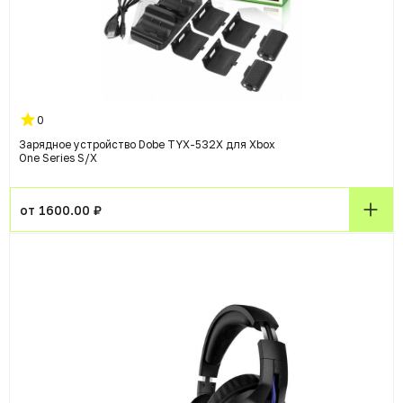
0
Зарядное устройство Dobe TYX-532X для Xbox
One Series S/X
от 1600.00 ₽