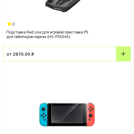
0
Подставка Red Line для игровой приставки P5
для геймпадов черная (HS-PS5045)
от 2870.00 ₽