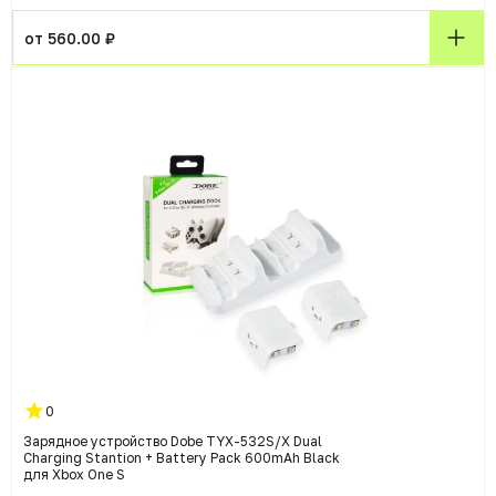
от 560.00 ₽
0
Зарядное устройство Dobe TYX-532S/X Dual
Charging Stantion + Battery Pack 600mAh Black
для Xbox One S