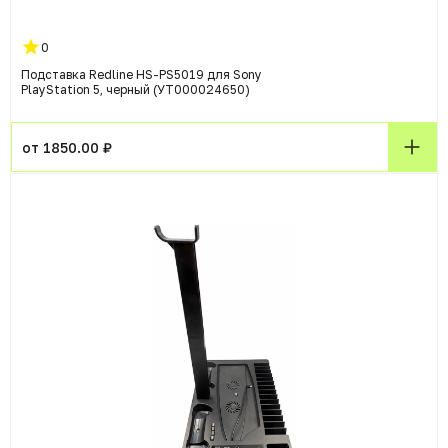
0
Подставка Redline HS-PS5019 для Sony
PlayStation 5, черный (УТ000024650)
от 1850.00 ₽