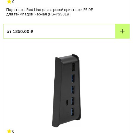
0
Подставка Red Line для игровой приставки P5 DE
для геймпадов, черная (HS-PS5019)
от 1850.00 ₽
0