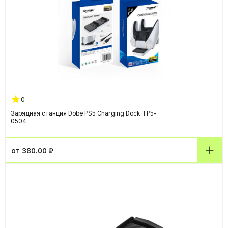
0
Зарядная станция Dobe PS5 Charging Dock TP5-
0504
от 380.00 ₽