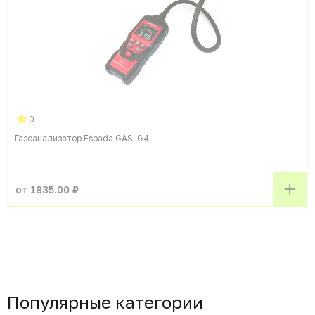
0
Газоанализатор Espada GAS-G4
от 1835.00 ₽
Популярные категории