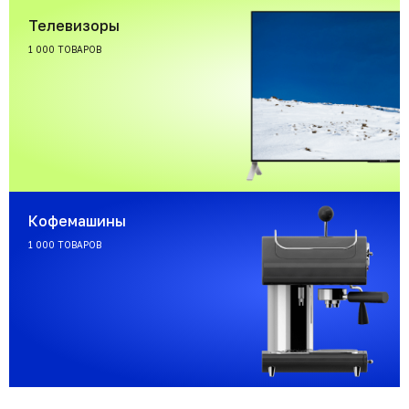
Телевизоры
1 000 ТОВАРОВ
Кофемашины
1 000 ТОВАРОВ