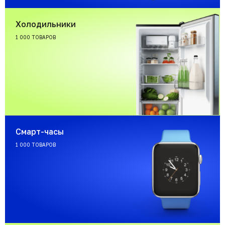
Холодильники
1 000 ТОВАРОВ
Смарт-часы
1 000 ТОВАРОВ