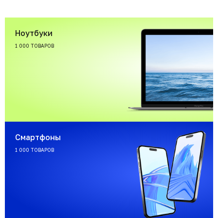
Ноутбуки
1 000 ТОВАРОВ
Смартфоны
1 000 ТОВАРОВ