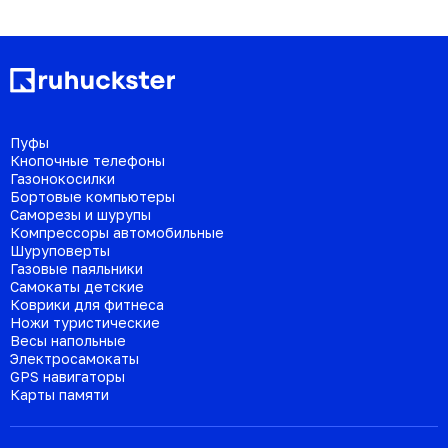
Пуфы
Кнопочные телефоны
Газонокосилки
Бортовые компьютеры
Саморезы и шурупы
Компрессоры автомобильные
Шуруповерты
Газовые паяльники
Самокаты детские
Коврики для фитнеса
Ножи туристические
Весы напольные
Электросамокаты
GPS навигаторы
Карты памяти