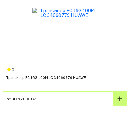
0
Трансивер FC 16G 100M LC 34060779 HUAWEI
от 41970.00 ₽