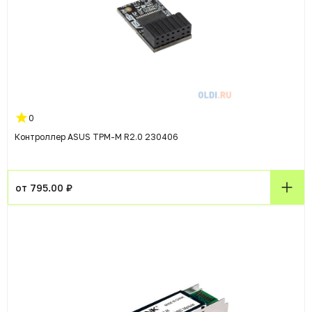
0
Контроллер ASUS TPM-M R2.0 230406
от 795.00 ₽