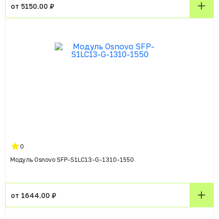
от 5150.00 ₽
0
Модуль Osnovo SFP-S1LC13-G-1310-1550
от 1644.00 ₽