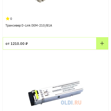
0
Трансивер D-Link DEM-210/B1A
от 1210.00 ₽