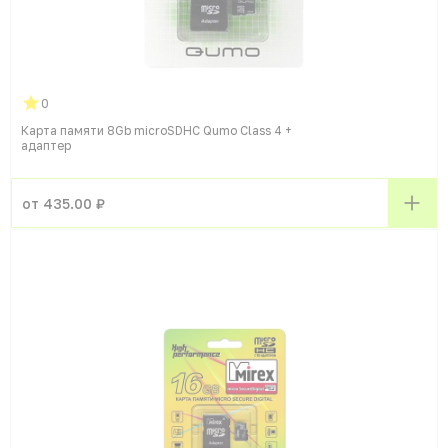
0
Карта памяти 8Gb microSDHC Qumo Class 4 +
адаптер
от 435.00 ₽