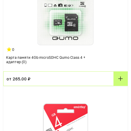
0
Карта памяти 4Gb microSDHC Qumo Class 4 +
адаптер (0)
от 265.00 ₽