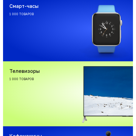
Смарт-часы
1 000 ТОВАРОВ
Телевизоры
1 000 ТОВАРОВ