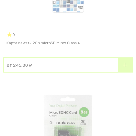
0
Карта памяти 2Gb microSD Mirex Class 4
от 245.00 ₽