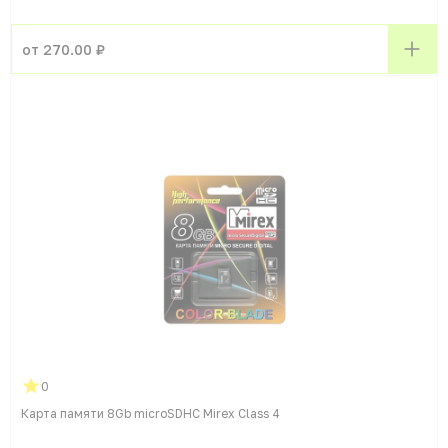
от 270.00 ₽
0
Карта памяти 8Gb microSDHC Mirex Class 4