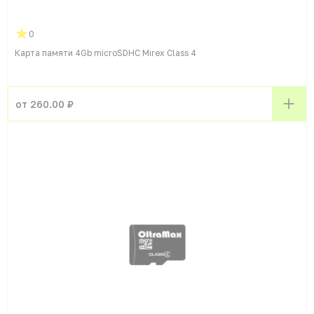
0
Карта памяти 4Gb microSDHC Mirex Class 4
от 260.00 ₽