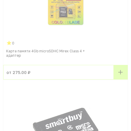
0
Карта памяти 4Gb microSDHC Mirex Class 4 +
адаптер
от 275.00 ₽