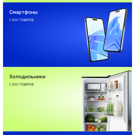
Смартфоны
1 000 ТОВАРОВ
Холодильники
1 000 ТОВАРОВ