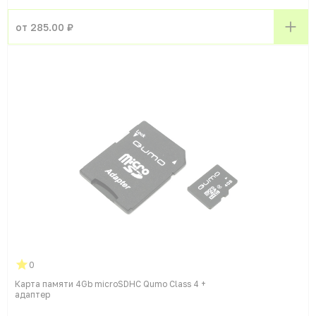
от 285.00 ₽
0
Карта памяти 4Gb microSDHC Qumo Class 4 +
адаптер