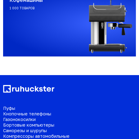
Кофемашины
1 000 ТОВАРОВ
Пуфы
Кнопочные телефоны
Газонокосилки
Бортовые компьютеры
Саморезы и шурупы
Компрессоры автомобильные