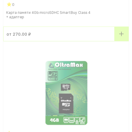
0
Карта памяти 4Gb microSDHC SmartBuy Class 4
+ адаптер
от 270.00 ₽