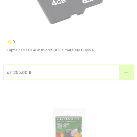
0
Карта памяти 4Gb microSDHC SmartBuy Class 4
от 255.00 ₽