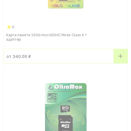
0
Карта памяти 16Gb microSDHC Mirex Class 4 +
адаптер
от 340.00 ₽