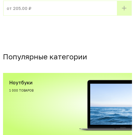
от 205.00 ₽
Популярные категории
Ноутбуки
1 000 ТОВАРОВ