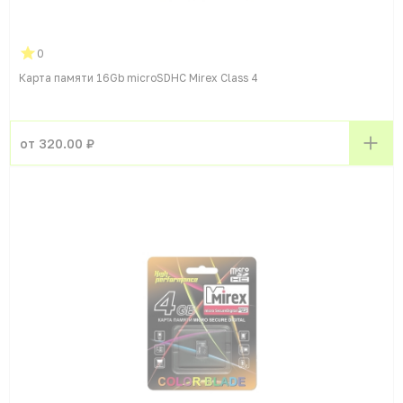
0
Карта памяти 16Gb microSDHC Mirex Class 4
от 320.00 ₽