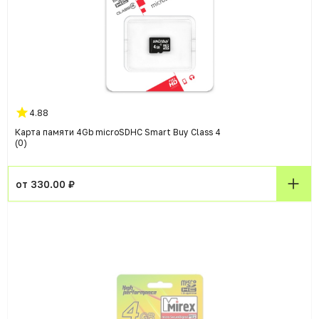
4.88
Карта памяти 4Gb microSDHC Smart Buy Class 4
(0)
от 330.00 ₽