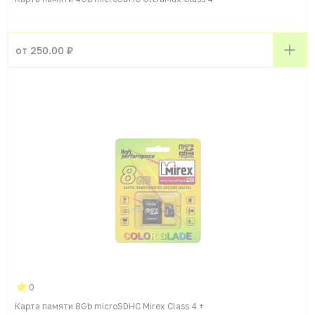
от 250.00 ₽
0
Карта памяти 8Gb microSDHC Mirex Class 4 +