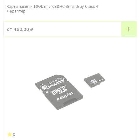
Карта памяти 16Gb microSDHC SmartBuy Class 4
+ адаптер
от 460.00 ₽
0