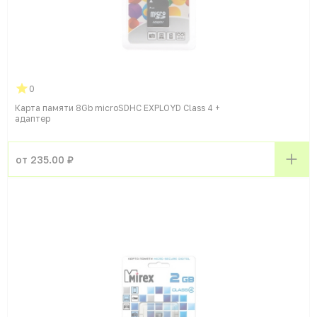
0
Карта памяти 8Gb microSDHC EXPLOYD Class 4 +
адаптер
от 235.00 ₽