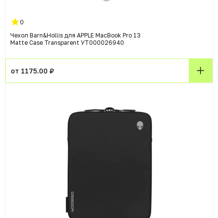
0
Чехол Barn&Hollis для APPLE MacBook Pro 13
Matte Case Transparent УТ000026940
от 1175.00 ₽