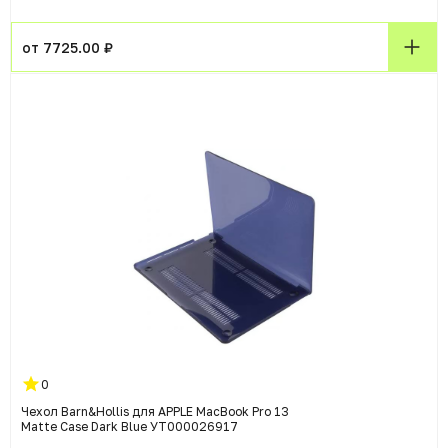
от 7725.00 ₽
0
Чехол Barn&Hollis для APPLE MacBook Pro 13
Matte Case Dark Blue УТ000026917