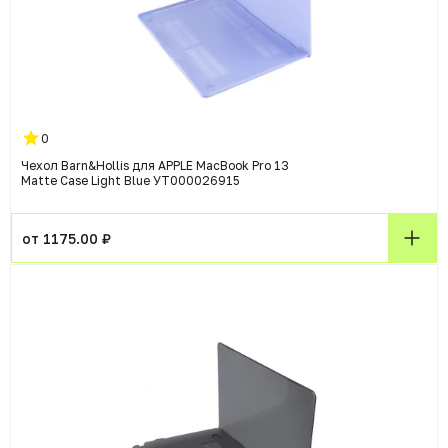
0
Чехол Barn&Hollis для APPLE MacBook Pro 13
Matte Case Light Blue УТ000026915
от 1175.00 ₽