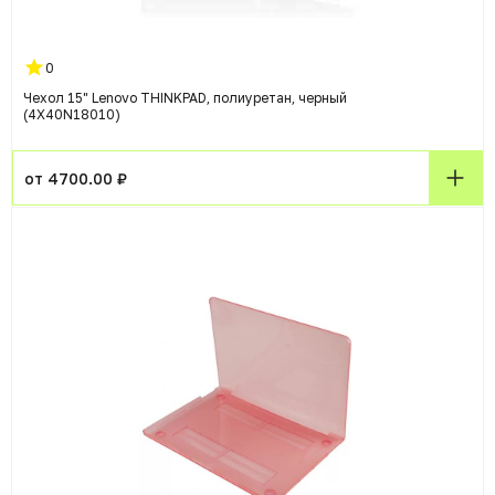
0
Чехол 15" Lenovo THINKPAD, полиуретан, черный
(4X40N18010)
от 4700.00 ₽