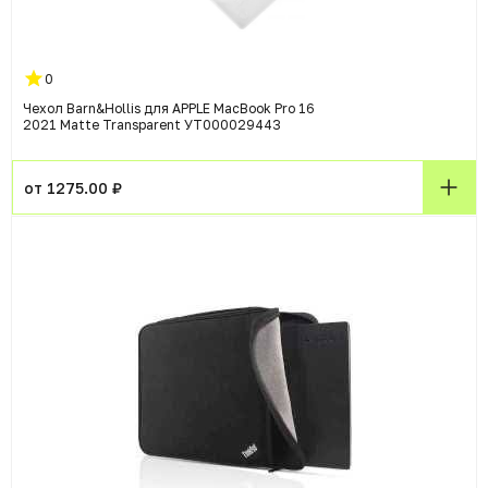
0
Чехол Barn&Hollis для APPLE MacBook Pro 16
2021 Matte Transparent УТ000029443
от 1275.00 ₽