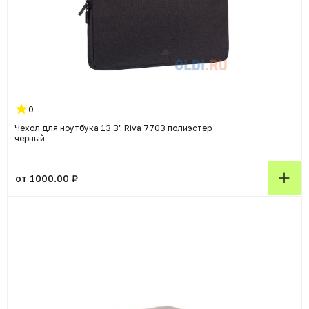
0
Чехол для ноутбука 13.3" Riva 7703 полиэстер
черный
от 1000.00 ₽