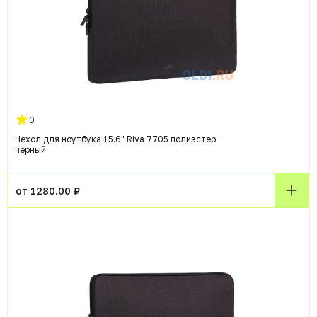
0
Чехол для ноутбука 15.6" Riva 7705 полиэстер
черный
от 1280.00 ₽