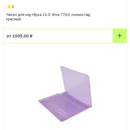
0
Чехол для ноутбука 13.3" Riva 7703, полиэстер,
красный
от 1005.00 ₽