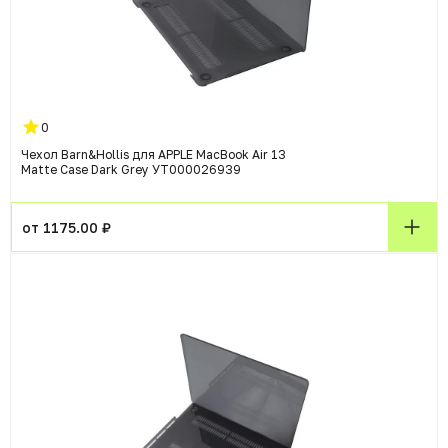
0
Чехол Barn&Hollis для APPLE MacBook Air 13
Matte Case Dark Grey УТ000026939
от 1175.00 ₽