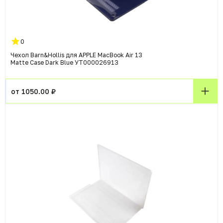
0
Чехол Barn&Hollis для APPLE MacBook Air 13
Matte Case Dark Blue УТ000026913
от 1050.00 ₽