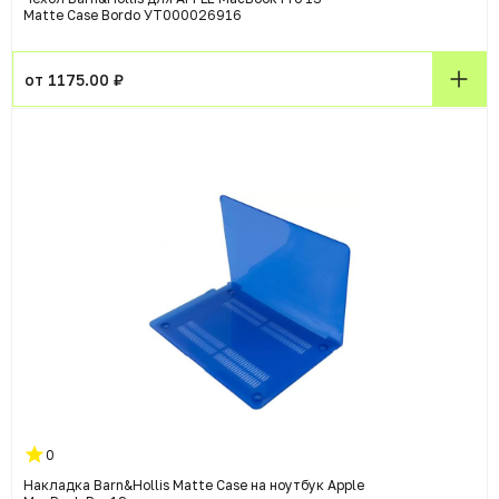
Matte Case Bordo УТ000026916
от 1175.00 ₽
0
Накладка Barn&Hollis Matte Case на ноутбук Apple