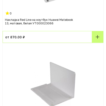
0
Накладка Red Line на ноутбук Huawei Matebook
13, матовая, белая УТ000023066
от 870.00 ₽