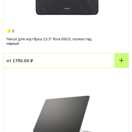
0
Чехол для ноутбука 13.3" Riva 8903, полиэстер,
черный
от 1750.00 ₽