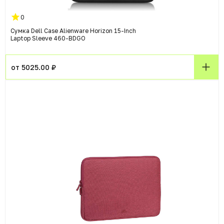
0
Сумка Dell Case Alienware Horizon 15-Inch
Laptop Sleeve 460-BDGO
от 5025.00 ₽