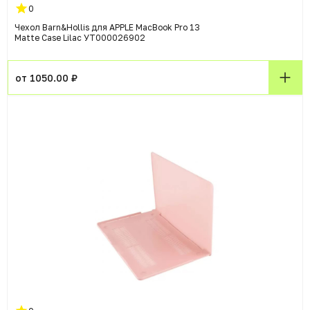
0
Чехол Barn&Hollis для APPLE MacBook Pro 13
Matte Case Lilac УТ000026902
от 1050.00 ₽