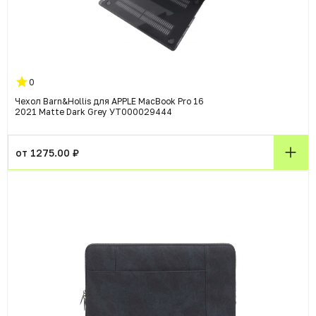
0
Чехол Barn&Hollis для APPLE MacBook Pro 16
2021 Matte Dark Grey УТ000029444
от 1275.00 ₽