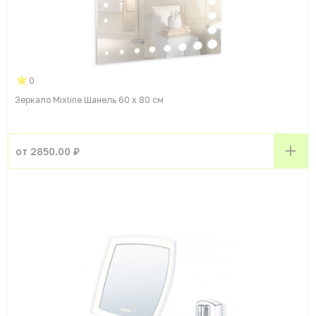
0
Зеркало Mixline Шанель 60 x 80 см
от 2850.00 ₽