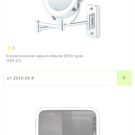
0
Косметическое зеркало Beurer BS59 хром
(584.10)
от 2016.00 ₽