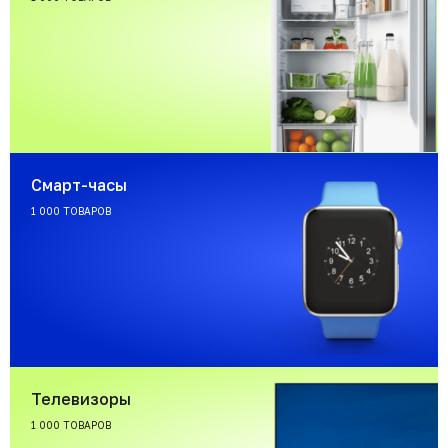
Смарт-часы
1 000 ТОВАРОВ
Телевизоры
1 000 ТОВАРОВ