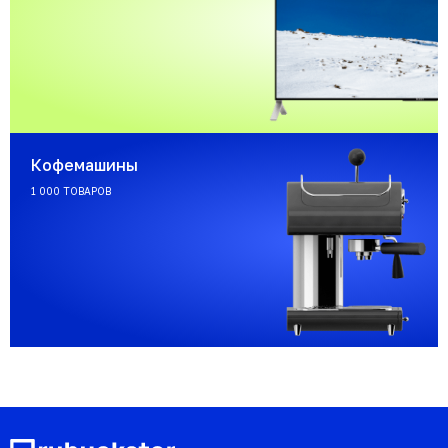
Кофемашины
1 000 ТОВАРОВ