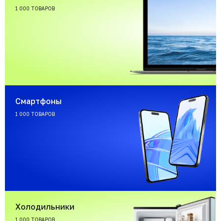
1 000 ТОВАРОВ
Смартфоны
1 000 ТОВАРОВ
Холодильники
1 000 ТОВАРОВ