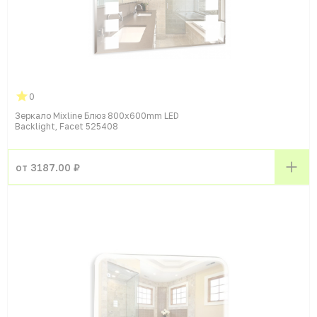
0
Зеркало Mixline Блюз 800x600mm LED
Backlight, Facet 525408
от 3187.00 ₽