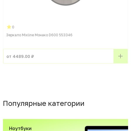
0
Зеркало Mixline Монако D600 553346
от 4489.00 ₽
Популярные категории
Ноутбуки