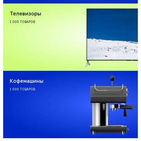
Телевизоры
1 000 ТОВАРОВ
Кофемашины
1 000 ТОВАРОВ