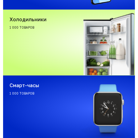
Холодильники
1 000 ТОВАРОВ
Смарт-часы
1 000 ТОВАРОВ