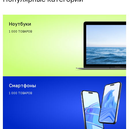
Ноутбуки
1 000 ТОВАРОВ
Смартфоны
1 000 ТОВАРОВ