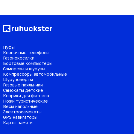
Пуфы
Кнопочные телефоны
Газонокосилки
Бортовые компьютеры
Саморезы и шурупы
Компрессоры автомобильные
Шуруповерты
Газовые паяльники
Самокаты детские
Коврики для фитнеса
Ножи туристические
Весы напольные
Электросамокаты
GPS навигаторы
Карты памяти