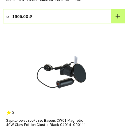
от 1605.00 ₽
0
Зарядное устройство Baseus CW01 Magnetic
40W Claw Edition Cluster Black C40141000111-