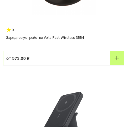
0
Зарядное устройство Veila Fast Wireless 3554
от 573.00 ₽