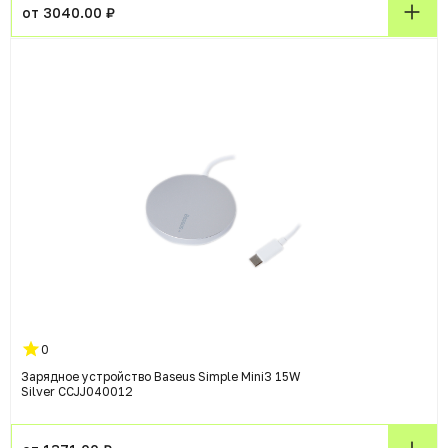
от 3040.00 ₽
0
Зарядное устройство Baseus Simple Mini3 15W
Silver CCJJ040012