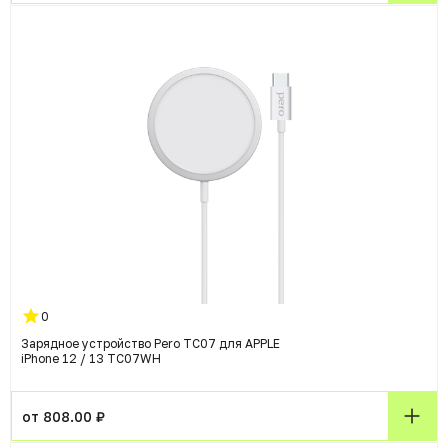
0
Зарядное устройство Pero TC07 для APPLE
iPhone 12 / 13 TC07WH
от 808.00 ₽