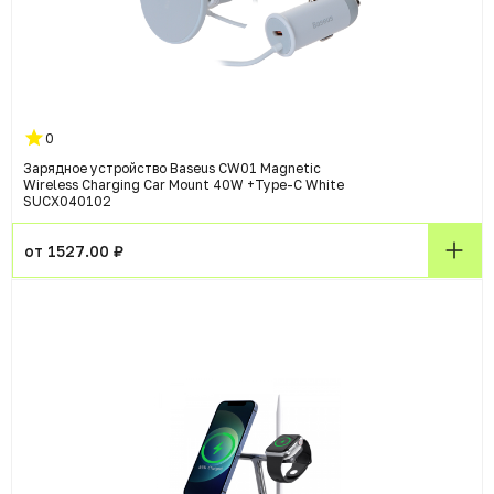
0
Зарядное устройство Baseus CW01 Magnetic
Wireless Charging Car Mount 40W +Type-C White
SUCX040102
от 1527.00 ₽