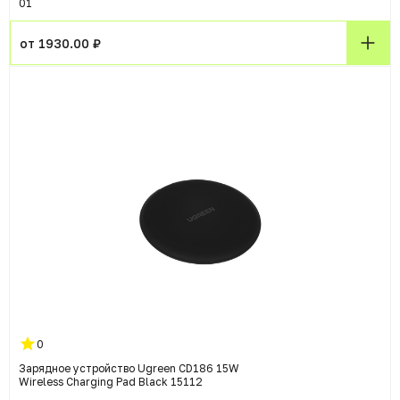
01
от 1930.00 ₽
0
Зарядное устройство Ugreen CD186 15W
Wireless Charging Pad Black 15112