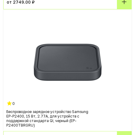
от 2749.00 ₽
0
Беспроводное зарядное устройство Samsung
EP-P2400, 15 Вт, 2.77А, для устройств с
поддержкой стандарта QI, черный (EP-
P2400TBRGRU)