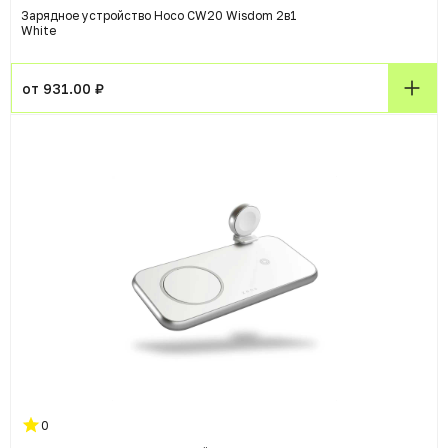
Зарядное устройство Hoco CW20 Wisdom 2в1
White
от 931.00 ₽
0