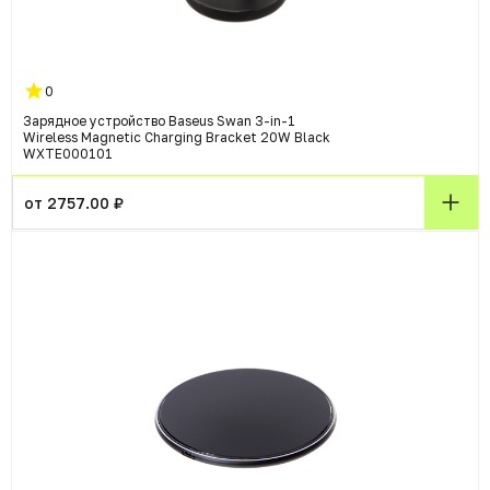
0
Зарядное устройство Baseus Swan 3-in-1
Wireless Magnetic Charging Bracket 20W Black
WXTE000101
от 2757.00 ₽