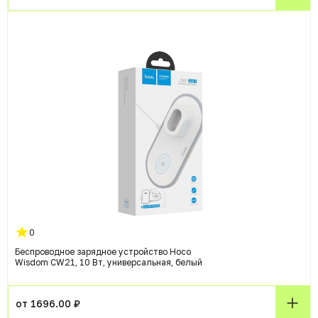
0
Беспроводное зарядное устройство Hoco
Wisdom CW21, 10 Вт, универсальная, белый
от 1696.00 ₽