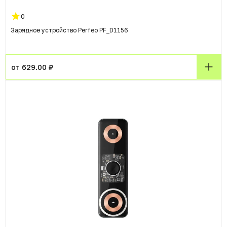
0
Зарядное устройство Perfeo PF_D1156
от 629.00 ₽