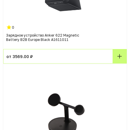
0
Зарядное устройство Anker 622 Magnetic
Battery B2B Europe Black A1611G11
от 3569.00 ₽