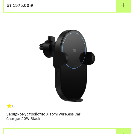
от 1575.00 ₽
0
Зарядное устройство Xiaomi Wireless Car
Charger 20W Black