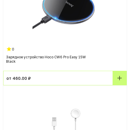
0
Зарядное устройство Hoco CW6 Pro Easy 15W
Black
от 460.00 ₽