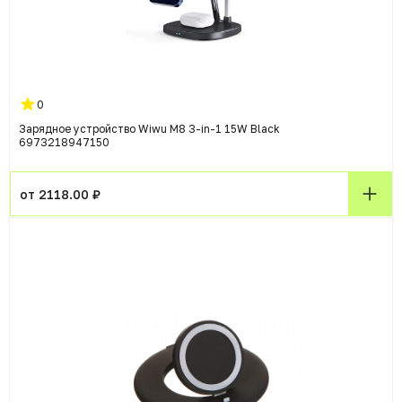
0
Зарядное устройство Wiwu M8 3-in-1 15W Black
6973218947150
от 2118.00 ₽