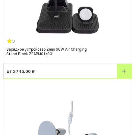
0
Зарядное устройство Zens 60W Air Charging
Stand Black ZEAPM01/00
от 2746.00 ₽