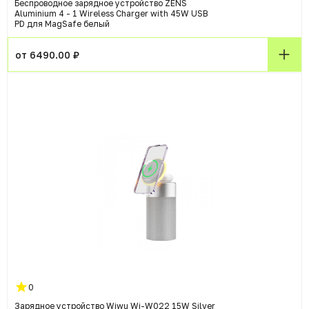
Беспроводное зарядное устройство ZENS
Aluminium 4 - 1 Wireless Charger with 45W USB
PD для MagSafe белый
от 6490.00 ₽
0
Зарядное устройство Wiwu Wi-W022 15W Silver