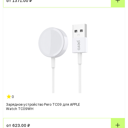
от 1371.00 ₽
0
Зарядное устройство Pero TC09 для APPLE
Watch TC09WH
от 623.00 ₽