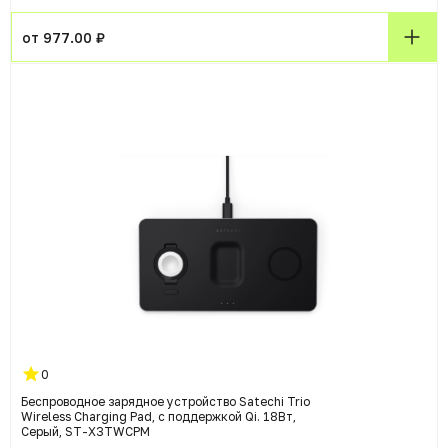
от 977.00 ₽
0
Беспроводное зарядное устройство Satechi Trio
Wireless Charging Pad, с поддержкой Qi. 18Вт,
Серый, ST-X3TWCPM