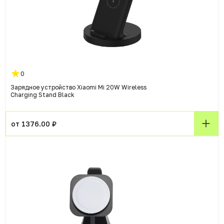
0
Зарядное устройство Xiaomi Mi 20W Wireless
Charging Stand Black
от 1376.00 ₽