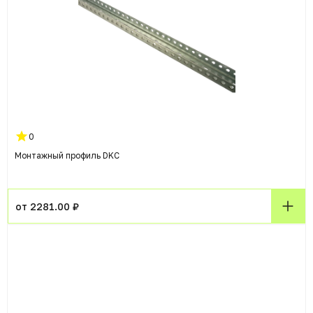
0
Монтажный профиль DKC
от 2281.00 ₽