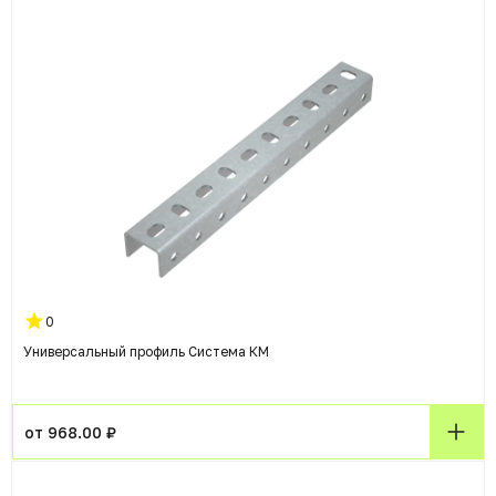
0
Универсальный профиль Система КМ
от 968.00 ₽