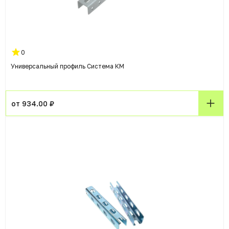
0
Универсальный профиль Система КМ
от 934.00 ₽