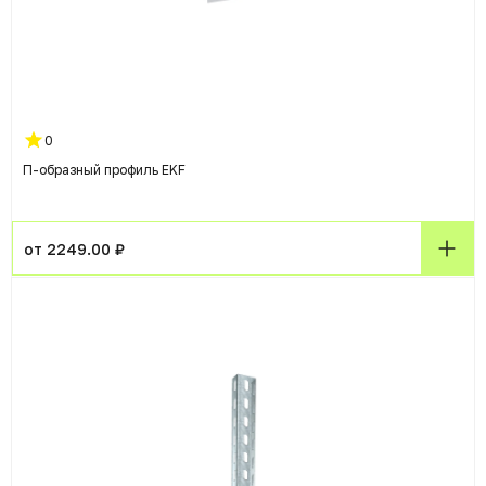
0
П-образный профиль EKF
от 2249.00 ₽