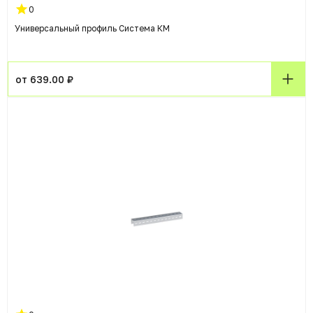
0
Универсальный профиль Система КМ
от 639.00 ₽