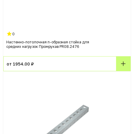
0
Настенно-потолочная п-образная стойка для
средних нагрузок Промрукав PR08.2476
от 1954.00 ₽