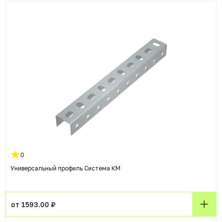
0
Универсальный профиль Система КМ
от 1593.00 ₽