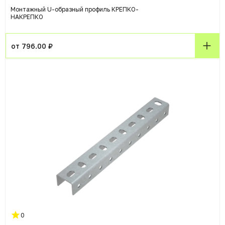
Монтажный U-образный профиль КРЕПКО-
НАКРЕПКО
от 796.00 ₽
0