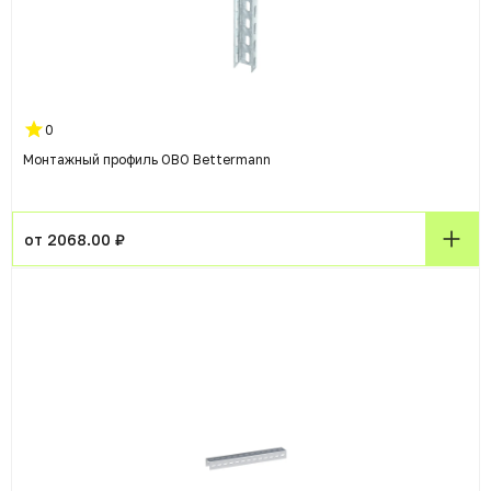
0
Монтажный профиль OBO Bettermann
от 2068.00 ₽