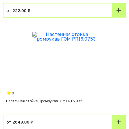
от 222.00 ₽
0
Настенная стойка Промрукав ГЭМ PR16.0753
от 2649.00 ₽