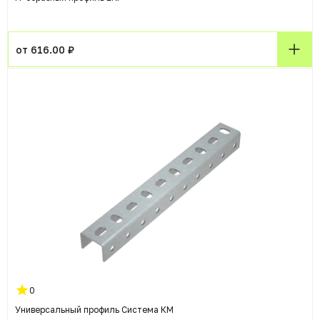
от 616.00 ₽
0
Универсальный профиль Система КМ