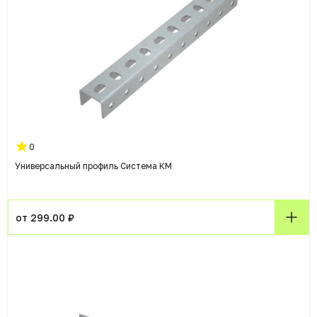
0
Универсальный профиль Система КМ
от 299.00 ₽