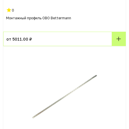
0
Монтажный профиль OBO Bettermann
от 5011.00 ₽