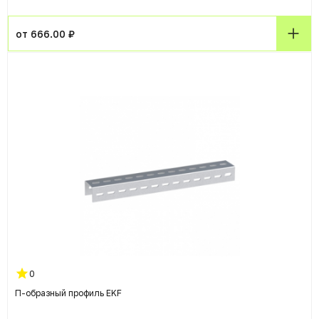
от 666.00 ₽
0
П-образный профиль EKF