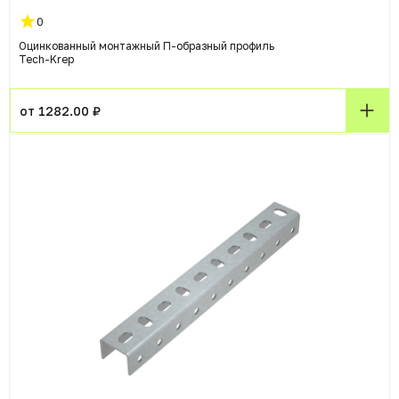
0
Оцинкованный монтажный П-образный профиль
Tech-Krep
от 1282.00 ₽