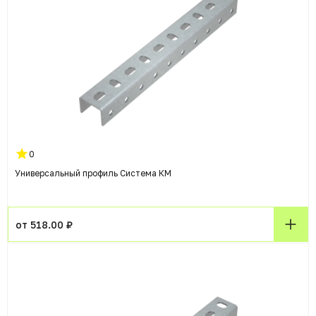
0
Универсальный профиль Система КМ
от 518.00 ₽