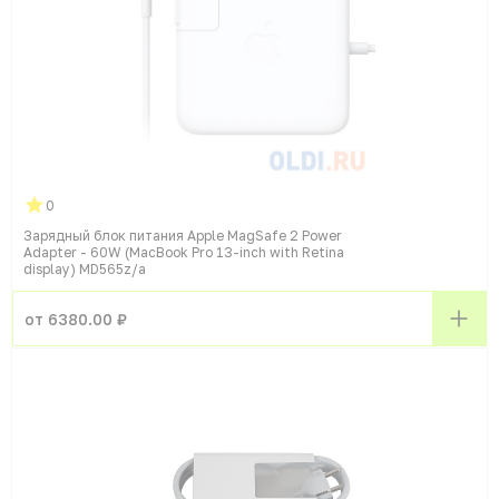
0
Зарядный блок питания Apple MagSafe 2 Power
Adapter - 60W (MacBook Pro 13-inch with Retina
display) MD565z/a
от 6380.00 ₽