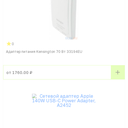
0
Адаптер питания Kensington 70 Вт 33194EU
от 1760.00 ₽