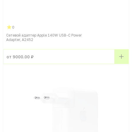
0
Сетевой адаптер Apple 140W USB-C Power
Adapter, A2452
от 9000.00 ₽