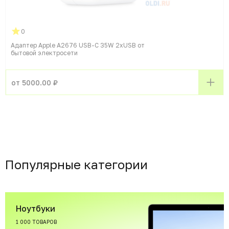
0
Адаптер Apple A2676 USB-C 35W 2xUSB от
бытовой электросети
от 5000.00 ₽
Популярные категории
Ноутбуки
1 000 ТОВАРОВ