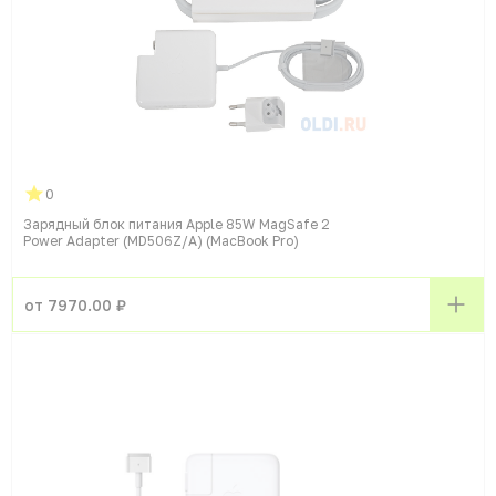
0
Зарядный блок питания Apple 85W MagSafe 2
Power Adapter (MD506Z/A) (MacBook Pro)
от 7970.00 ₽