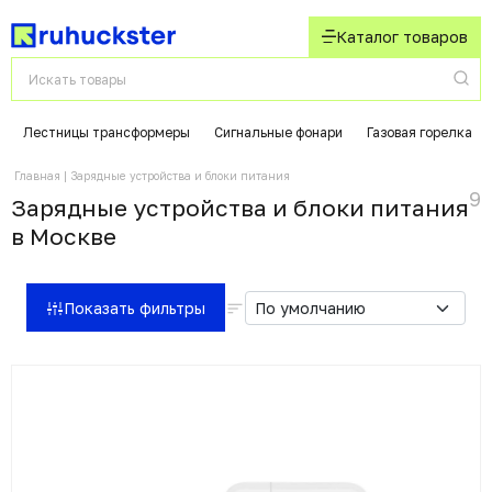
Каталог товаров
Лестницы трансформеры
Сигнальные фонари
Газовая горелка
Главная
Зарядные устройства и блоки питания
9
Зарядные устройства и блоки питания
в Москвe
Показать фильтры