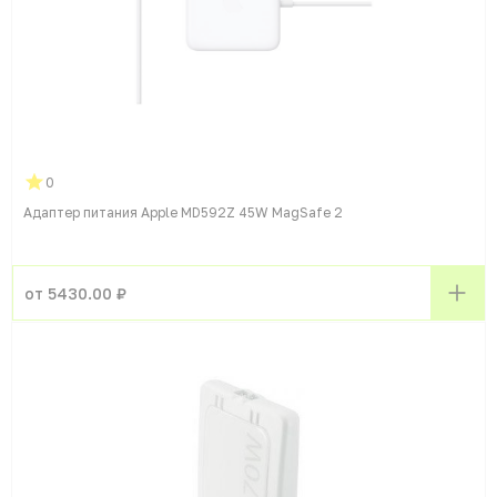
0
Адаптер питания Apple MD592Z 45W MagSafe 2
от 5430.00 ₽