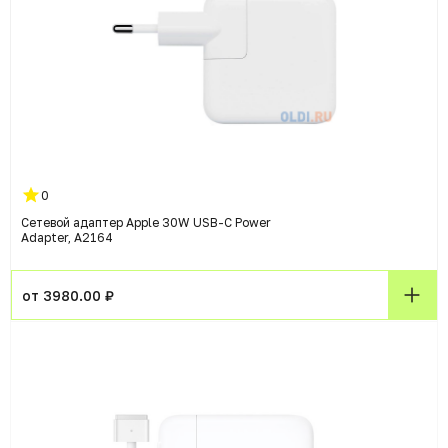
0
Сетевой адаптер Apple 30W USB-C Power
Adapter, A2164
от 3980.00 ₽