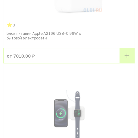
0
Блок питания Apple A2166 USB-C 96W от
бытовой электросети
от 7010.00 ₽