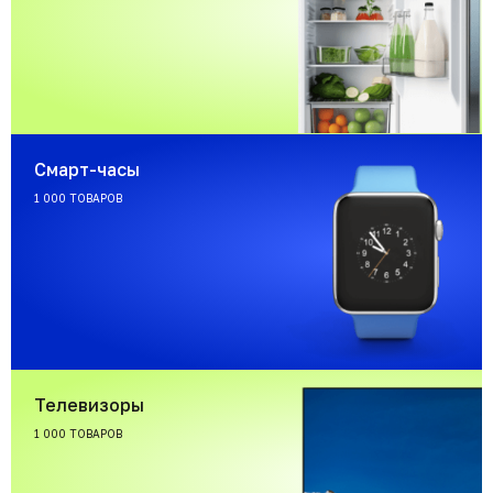
Смарт-часы
1 000 ТОВАРОВ
Телевизоры
1 000 ТОВАРОВ