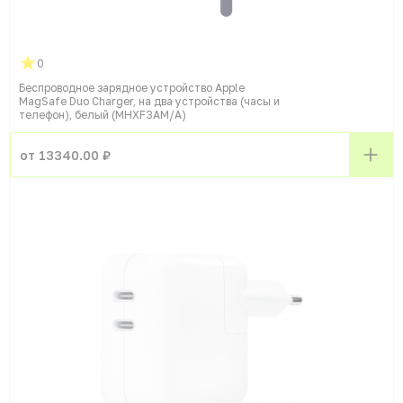
0
Беспроводное зарядное устройство Apple
MagSafe Duo Charger, на два устройства (часы и
телефон), белый (MHXF3AM/A)
от 13340.00 ₽