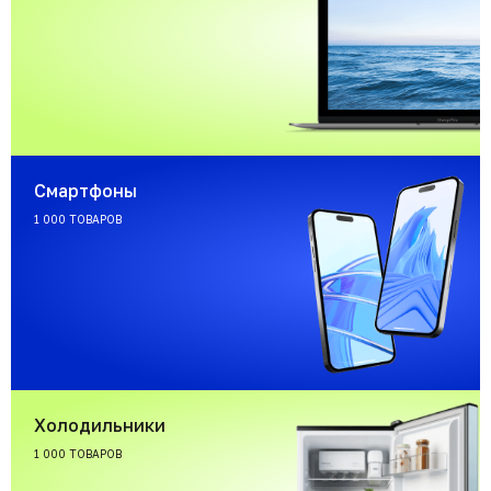
Смартфоны
1 000 ТОВАРОВ
Холодильники
1 000 ТОВАРОВ