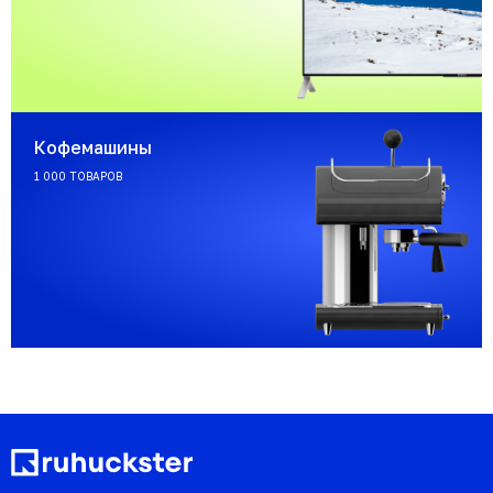
Кофемашины
1 000 ТОВАРОВ