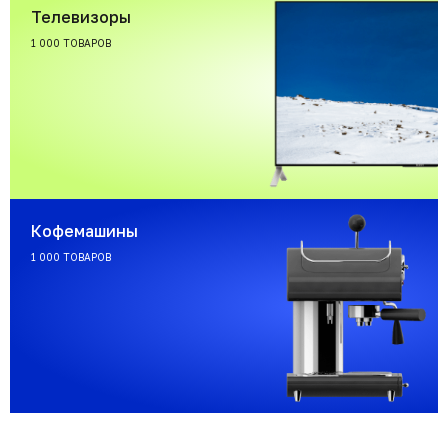
Телевизоры
1 000 ТОВАРОВ
Кофемашины
1 000 ТОВАРОВ