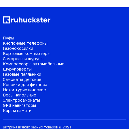
Пуфы
Кнопочные телефоны
Газонокосилки
Бортовые компьютеры
Саморезы и шурупы
Компрессоры автомобильные
Шуруповерты
Газовые паяльники
Самокаты детские
Коврики для фитнеса
Ножи туристические
Весы напольные
Электросамокаты
GPS навигаторы
Карты памяти
Витрина всяких разных товаров © 2021