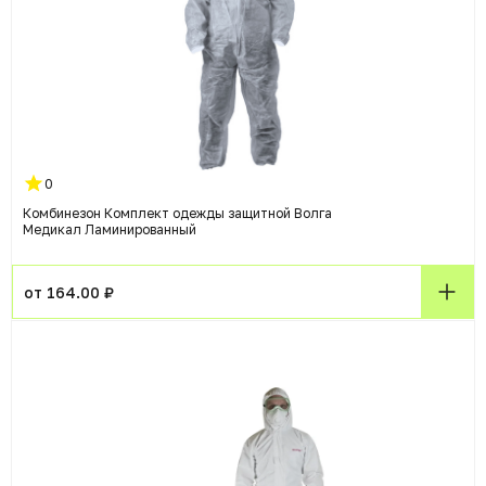
0
Комбинезон Комплект одежды защитной Волга
Медикал Ламинированный
от 164.00 ₽