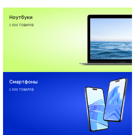
Ноутбуки
1 000 ТОВАРОВ
Смартфоны
1 000 ТОВАРОВ