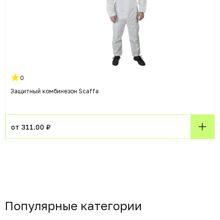
0
Защитный комбинезон Scaffa
от 311.00 ₽
Популярные категории