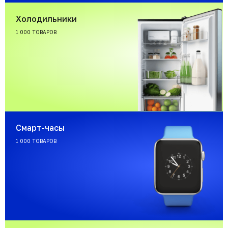
Холодильники
1 000 ТОВАРОВ
Смарт-часы
1 000 ТОВАРОВ