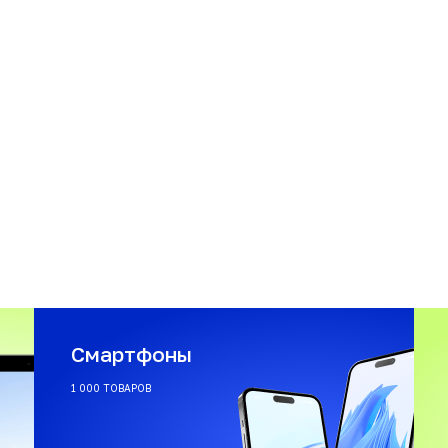
Смартфоны
1 000 ТОВАРОВ