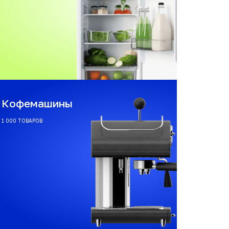
Кофемашины
1 000 ТОВАРОВ