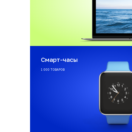
Смарт-часы
1 000 ТОВАРОВ