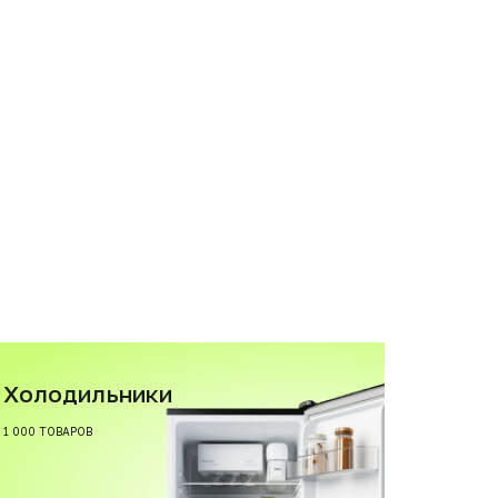
Холодильники
1 000 ТОВАРОВ