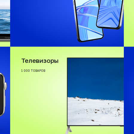
Телевизоры
1 000 ТОВАРОВ