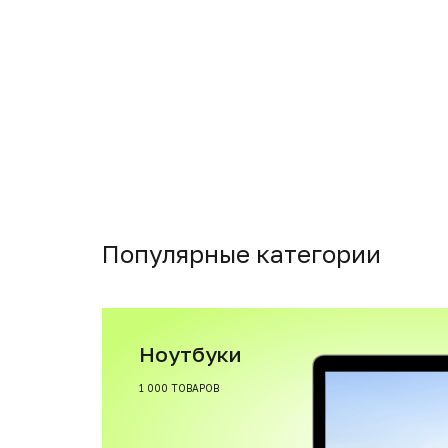
Популярные категории
Ноутбуки
1 000 ТОВАРОВ