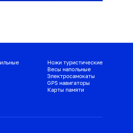
ильные
Ножи туристические
Весы напольные
Электросамокаты
GPS навигаторы
Карты памяти