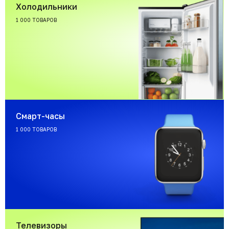
Холодильники
1 000 ТОВАРОВ
Смарт-часы
1 000 ТОВАРОВ
Телевизоры