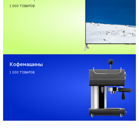
1 000 ТОВАРОВ
Кофемашины
1 000 ТОВАРОВ