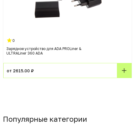
0
Зарядное устройство для ADA PROLiner &
ULTRALiner 360 ADA
от 2615.00 ₽
Популярные категории