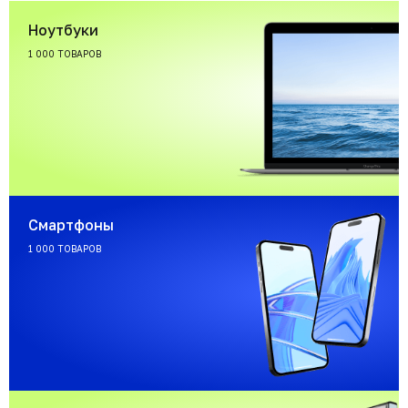
Ноутбуки
1 000 ТОВАРОВ
Смартфоны
1 000 ТОВАРОВ