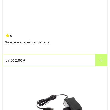
0
Зарядное устройство Hilda zar
от 562.00 ₽