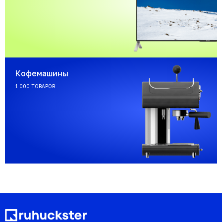
Кофемашины
1 000 ТОВАРОВ