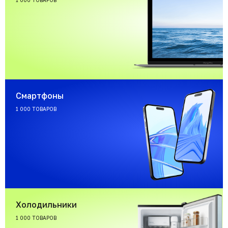
1 000 ТОВАРОВ
Смартфоны
1 000 ТОВАРОВ
Холодильники
1 000 ТОВАРОВ