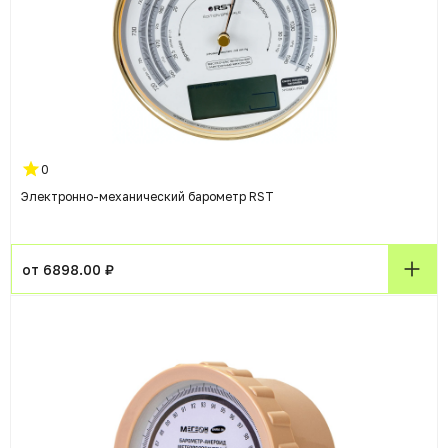
0
Электронно-механический барометр RST
от 6898.00 ₽