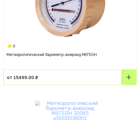
0
Метеорологический барометр-анероид МЕГЕОН
от 15499.00 ₽