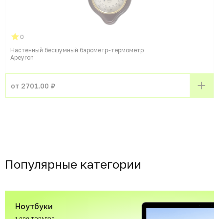
0
Настенный бесшумный барометр-термометр
Apeyron
от 2701.00 ₽
Популярные категории
Ноутбуки