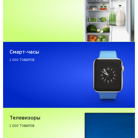
Смарт-часы
1 000 ТОВАРОВ
Телевизоры
1 000 ТОВАРОВ