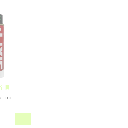
 LIXIE