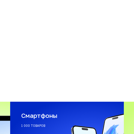
Смартфоны
1 000 ТОВАРОВ