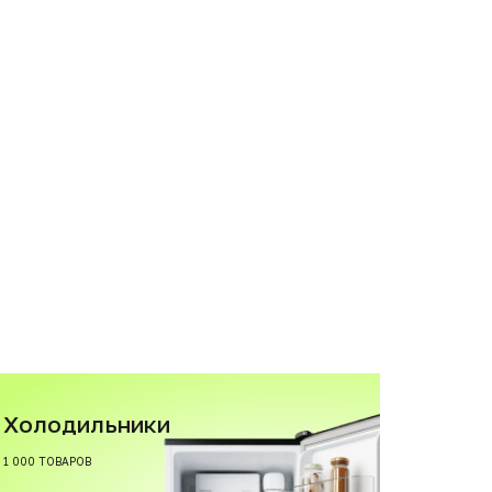
Холодильники
1 000 ТОВАРОВ