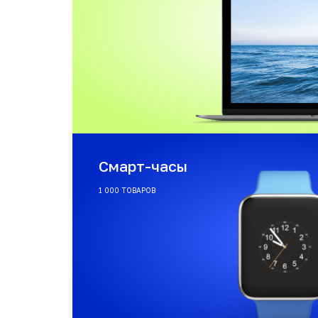
Смарт-часы
1 000 ТОВАРОВ