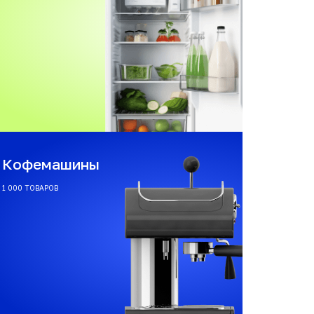
Кофемашины
1 000 ТОВАРОВ