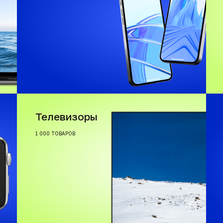
Телевизоры
1 000 ТОВАРОВ