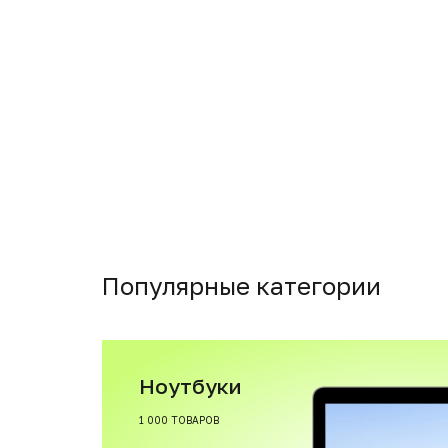
Популярные категории
Ноутбуки
1 000 ТОВАРОВ