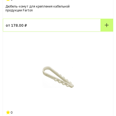
Дюбель-хомут для крепления кабельной
продукции Farton
от 178.00 ₽
0