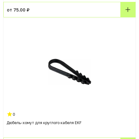
от 75.00 ₽
0
Дюбель-хомут для круглого кабеля EKF