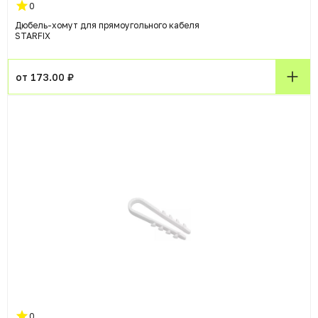
0
Дюбель-хомут для прямоугольного кабеля
STARFIX
от 173.00 ₽
0