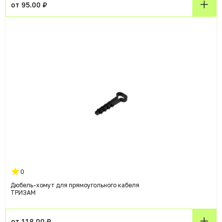
от 95.00 ₽
0
Дюбель-хомут для прямоугольного кабеля
ТРИЗАМ
от 118.00 ₽