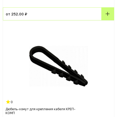
от 252.00 ₽
0
Дюбель-хомут для крепления кабеля КРЕП-
КОМП