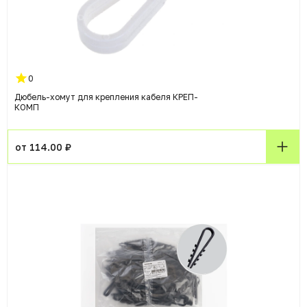
0
Дюбель-хомут для крепления кабеля КРЕП-
КОМП
от 114.00 ₽