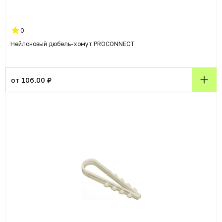
0
Нейлоновый дюбель-хомут PROCONNECT
от 106.00 ₽