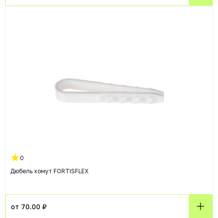
0
Дюбель хомут FORTISFLEX
от 70.00 ₽