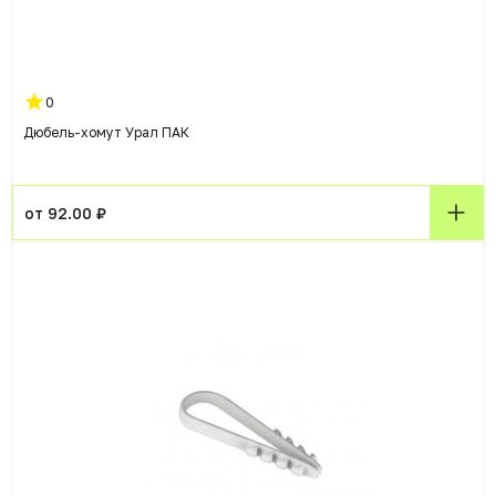
0
Дюбель-хомут Урал ПАК
от 92.00 ₽