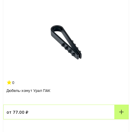
0
Дюбель-хомут Урал ПАК
от 77.00 ₽