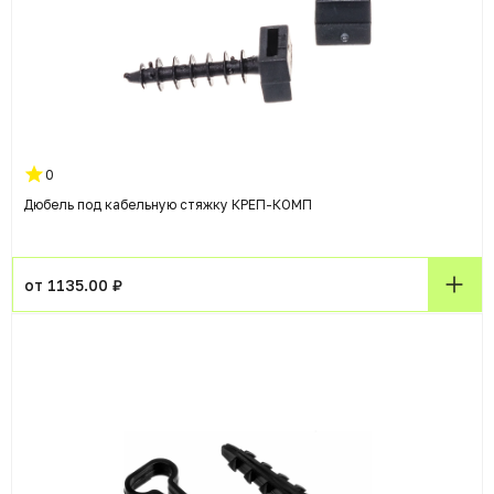
0
Дюбель под кабельную стяжку КРЕП-КОМП
от 1135.00 ₽