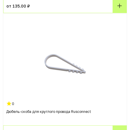
от 135.00 ₽
0
Дюбель-скоба для круглого провода Rusconnect