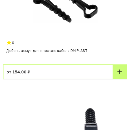
0
Дюбель-хомут для плоского кабеля DM PLAST
от 154.00 ₽