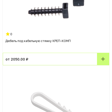
0
Дюбель под кабельную стяжку КРЕП-КОМП
от 2050.00 ₽