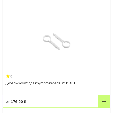
0
Дюбель-хомут для круглого кабеля DM PLAST
от 176.00 ₽