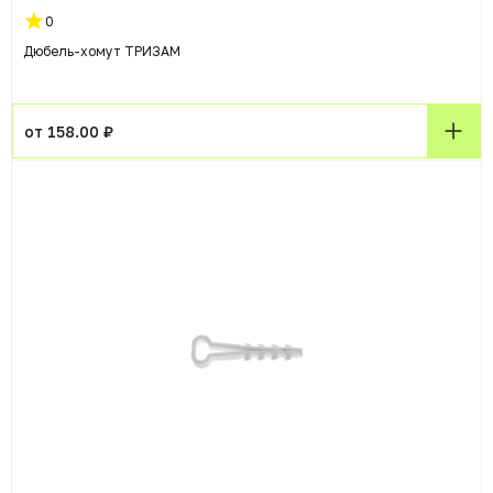
0
Дюбель-хомут ТРИЗАМ
от 158.00 ₽