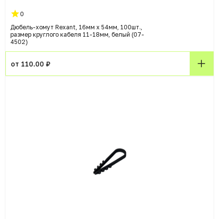
0
Дюбель-хомут Rexant, 16мм x 54мм, 100шт.,
размер круглого кабеля 11-18мм, белый (07-
4502)
от 110.00 ₽