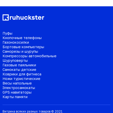
Пуфы
Кнопочные телефоны
Газонокосилки
Бортовые компьютеры
Саморезы и шурупы
Компрессоры автомобильные
Шуруповерты
Газовые паяльники
Самокаты детские
Коврики для фитнеса
Ножи туристические
Весы напольные
Электросамокаты
GPS навигаторы
Карты памяти
Витрина всяких разных товаров © 2021