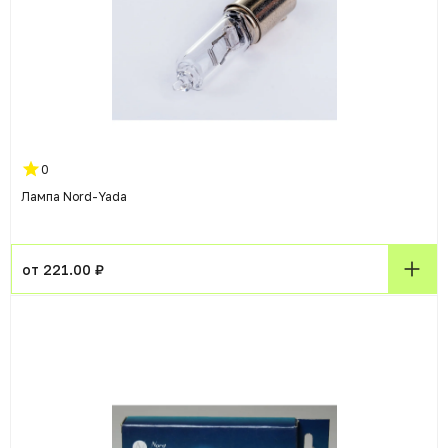
0
Лампа Nord-Yada
от 221.00 ₽