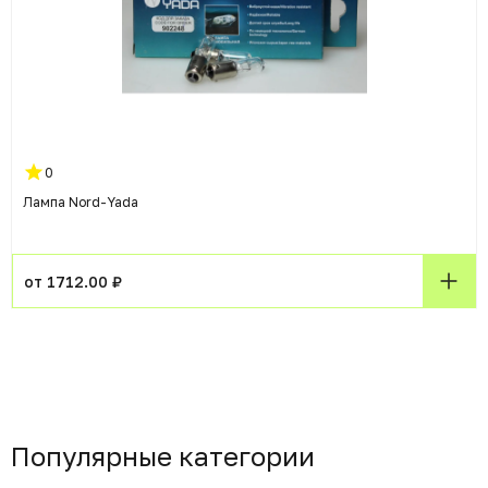
0
Лампа Nord-Yada
от 1712.00 ₽
Популярные категории