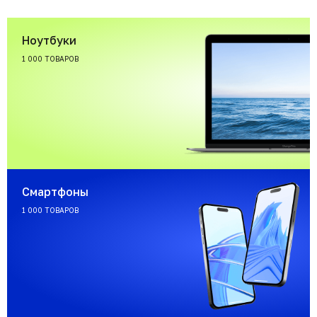
Ноутбуки
1 000 ТОВАРОВ
Смартфоны
1 000 ТОВАРОВ