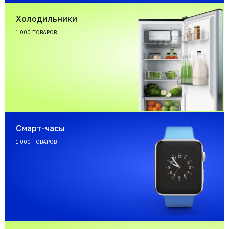
Холодильники
1 000 ТОВАРОВ
Смарт-часы
1 000 ТОВАРОВ