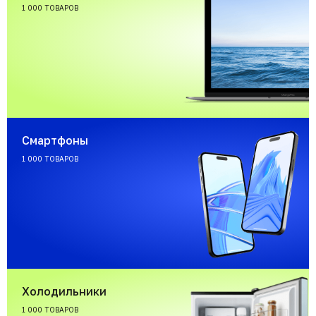
1 000 ТОВАРОВ
Смартфоны
1 000 ТОВАРОВ
Холодильники
1 000 ТОВАРОВ