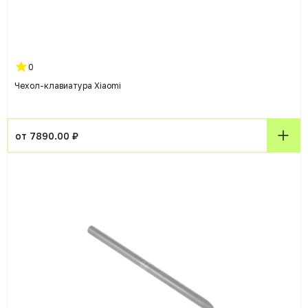
0
Чехол-клавиатура Xiaomi
от 7890.00 ₽