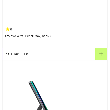
0
Стилус Wiwu Pencil Max, белый
от 1046.00 ₽