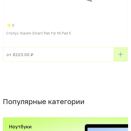
0
Стилус Xiaomi Smart Pen for Mi Pad 5
от 8223.00 ₽
Популярные категории
Ноутбуки