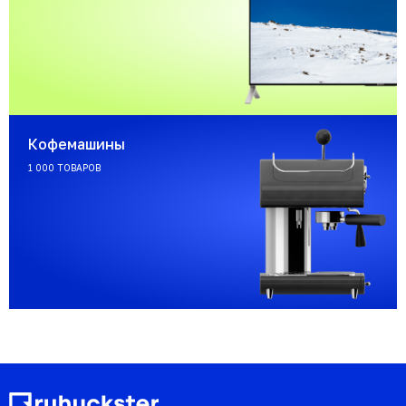
Кофемашины
1 000 ТОВАРОВ