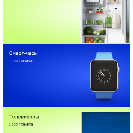
Смарт-часы
1 000 ТОВАРОВ
Телевизоры
1 000 ТОВАРОВ