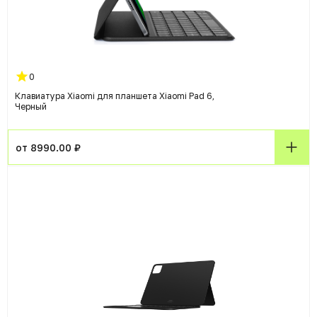
0
Клавиатура Xiaomi для планшета Xiaomi Pad 6,
Черный
от 8990.00 ₽