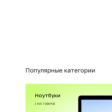
Популярные категории
Ноутбуки
1 000 ТОВАРОВ