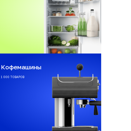
Кофемашины
1 000 ТОВАРОВ