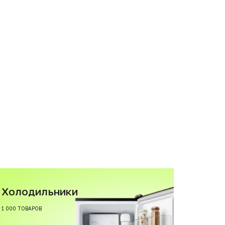
Холодильники
1 000 ТОВАРОВ