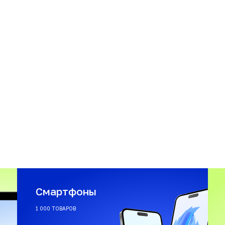
Смартфоны
1 000 ТОВАРОВ