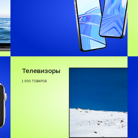
Телевизоры
1 000 ТОВАРОВ