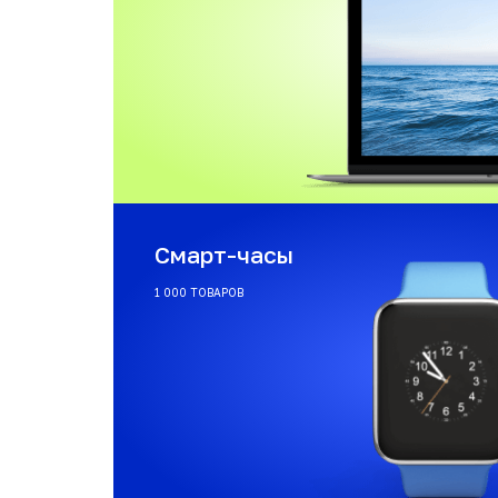
Смарт-часы
1 000 ТОВАРОВ