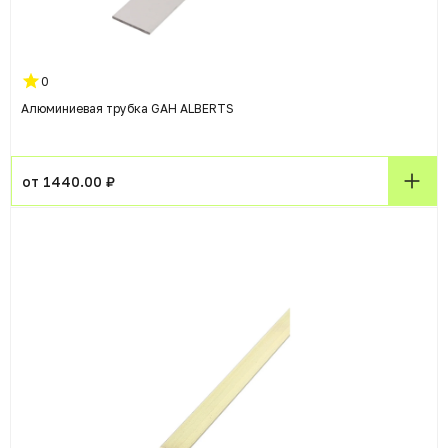
0
Алюминиевая трубка GAH ALBERTS
от 1440.00 ₽