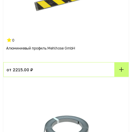
0
Алюминиевый профиль Mehlhose GmbH
от 2215.00 ₽