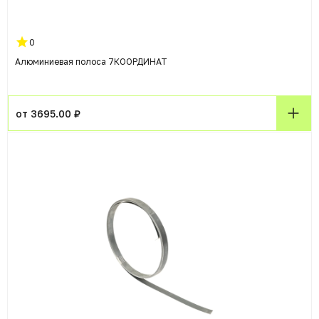
0
Алюминиевая полоса 7КООРДИНАТ
от 3695.00 ₽