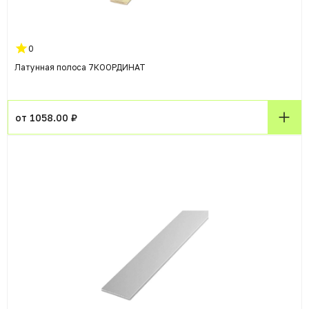
0
Латунная полоса 7КООРДИНАТ
от 1058.00 ₽