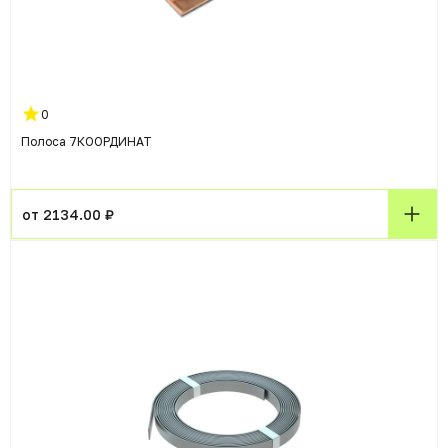
0
Полоса 7КООРДИНАТ
от 2134.00 ₽