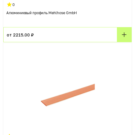
0
Алюминиевый профиль Mehlhose GmbH
от 2215.00 ₽