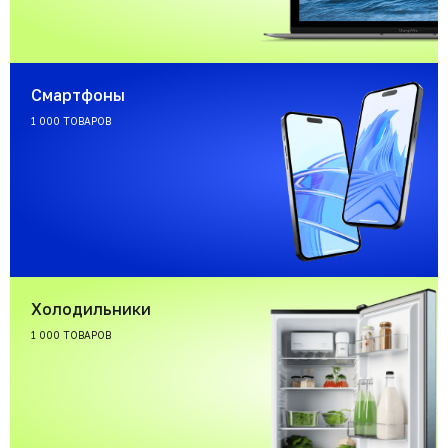
Смартфоны
1 000 ТОВАРОВ
Холодильники
1 000 ТОВАРОВ