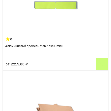
0
Алюминиевый профиль Mehlhose GmbH
от 2215.00 ₽