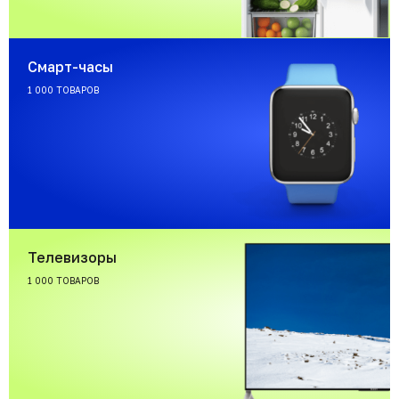
Смарт-часы
1 000 ТОВАРОВ
Телевизоры
1 000 ТОВАРОВ