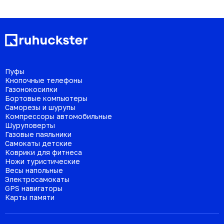
Пуфы
Кнопочные телефоны
Газонокосилки
Бортовые компьютеры
Саморезы и шурупы
Компрессоры автомобильные
Шуруповерты
Газовые паяльники
Самокаты детские
Коврики для фитнеса
Ножи туристические
Весы напольные
Электросамокаты
GPS навигаторы
Карты памяти