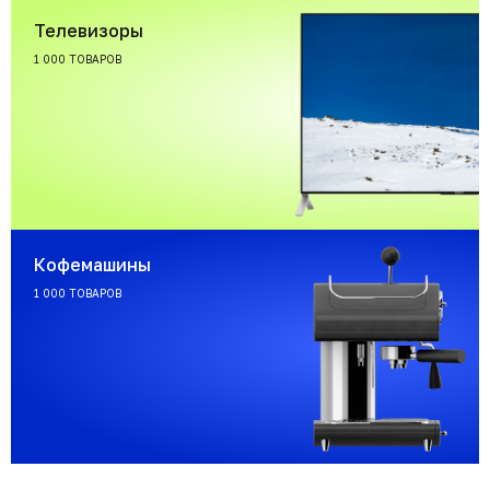
Телевизоры
1 000 ТОВАРОВ
Кофемашины
1 000 ТОВАРОВ