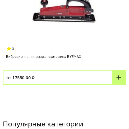
0
Вибрационная пневмошлифмашина BYEMAX
от 17550.00 ₽
Популярные категории