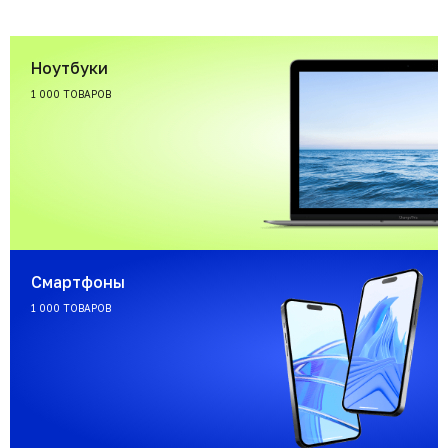
Ноутбуки
1 000 ТОВАРОВ
Смартфоны
1 000 ТОВАРОВ