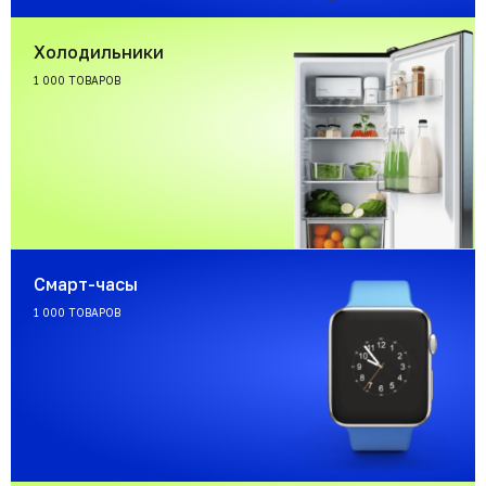
Холодильники
1 000 ТОВАРОВ
Смарт-часы
1 000 ТОВАРОВ