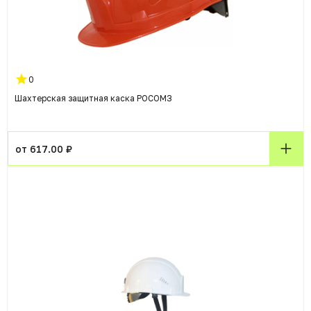
0
Шахтерская защитная каска РОСОМЗ
от 617.00 ₽