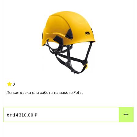
0
Легкая каска для работы на высоте Petzl
от 14310.00 ₽