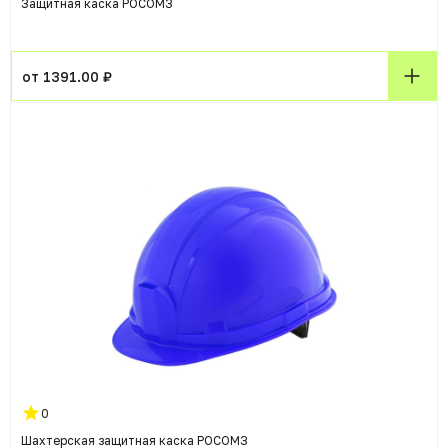
Защитная каска РОСОМЗ
от 1391.00 ₽
0
Шахтерская защитная каска РОСОМЗ