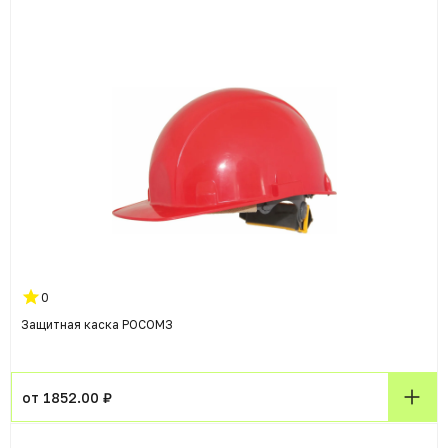
0
Защитная каска РОСОМЗ
от 1852.00 ₽