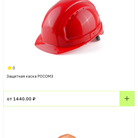
0
Защитная каска РОСОМЗ
от 1440.00 ₽