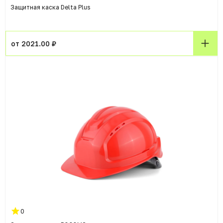
Защитная каска Delta Plus
от 2021.00 ₽
0