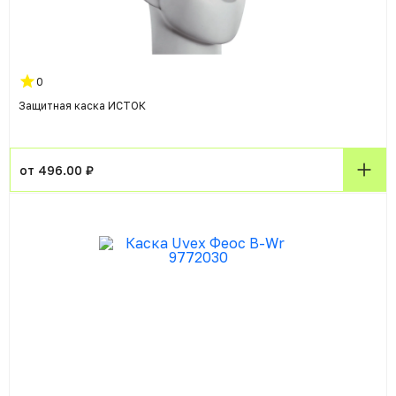
0
Защитная каска ИСТОК
от 496.00 ₽