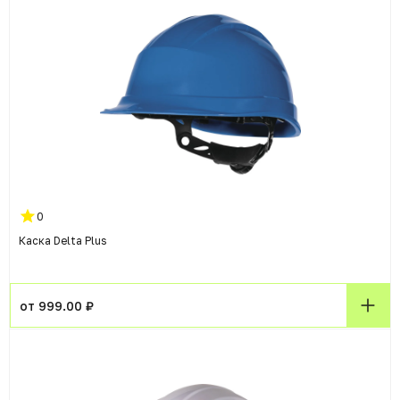
0
Каска Delta Plus
от 999.00 ₽