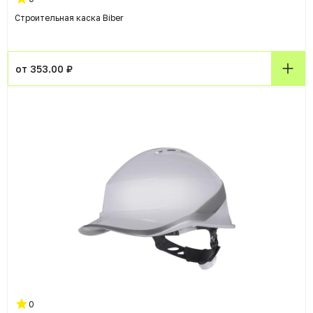
Строительная каска Biber
от 353.00 ₽
0