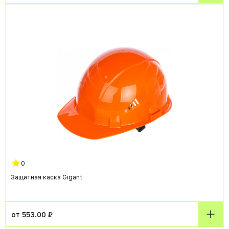
0
Защитная каска Gigant
от 553.00 ₽