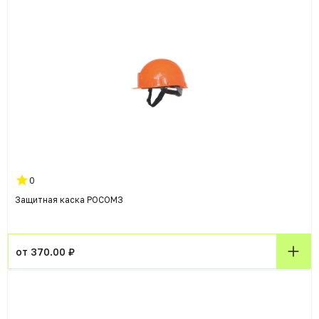
0
Защитная каска РОСОМЗ
от 370.00 ₽