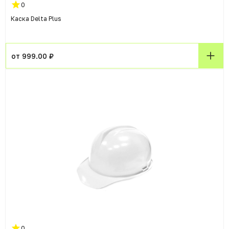
0
Каска Delta Plus
от 999.00 ₽
0