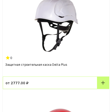
0
Защитная строительная каска Delta Plus
от 2777.00 ₽