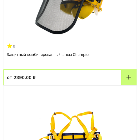
0
Защитный комбинированный шлем Champion
от 2390.00 ₽