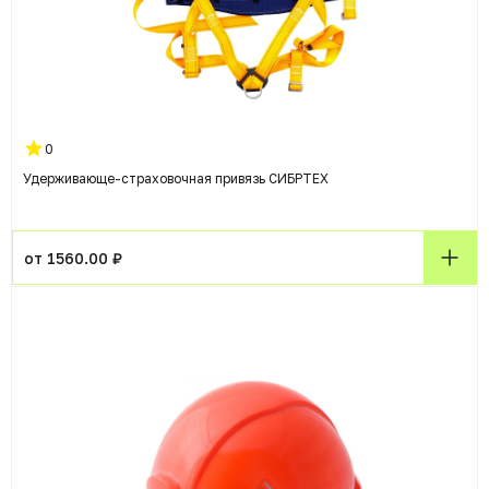
0
Удерживающе-страховочная привязь СИБРТЕХ
от 1560.00 ₽