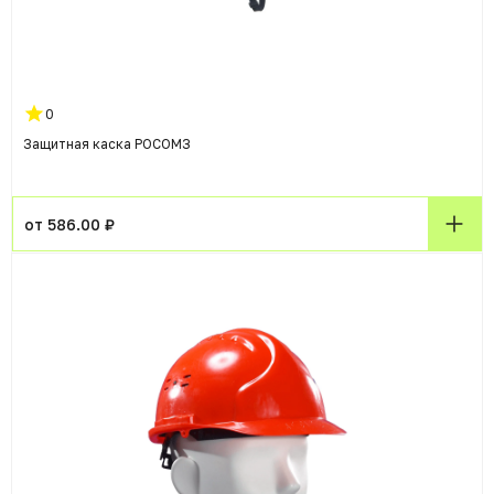
0
Защитная каска РОСОМЗ
от 586.00 ₽