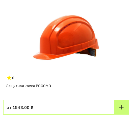
0
Защитная каска РОСОМЗ
от 1543.00 ₽