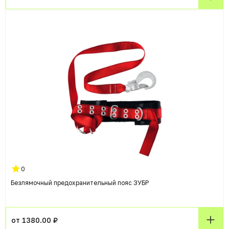
0
Безлямочный предохранительный пояс ЗУБР
от 1380.00 ₽