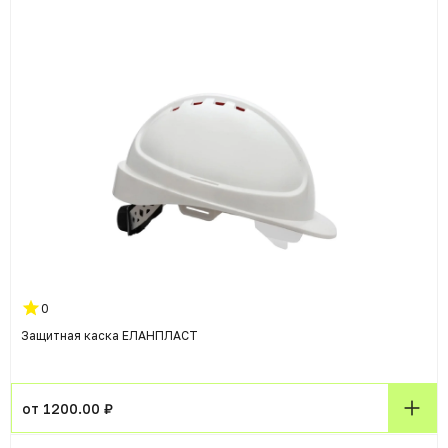
0
Защитная каска ЕЛАНПЛАСТ
от 1200.00 ₽