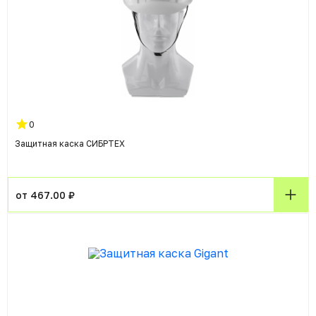
0
Защитная каска СИБРТЕХ
от 467.00 ₽