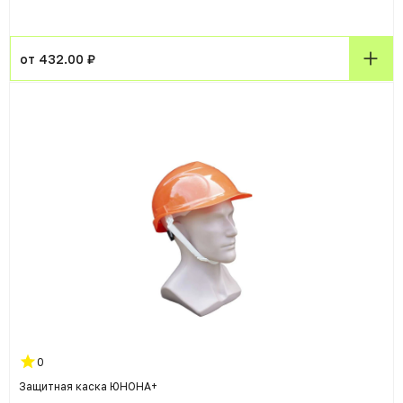
от 432.00 ₽
0
Защитная каска ЮНОНА+