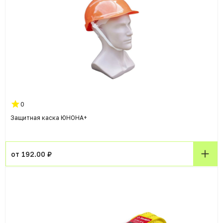
0
Защитная каска ЮНОНА+
от 192.00 ₽