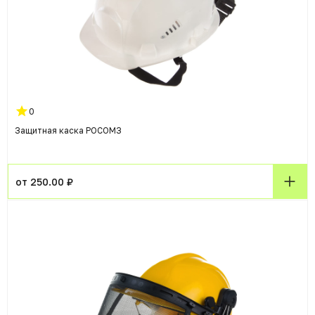
0
Защитная каска РОСОМЗ
от 250.00 ₽