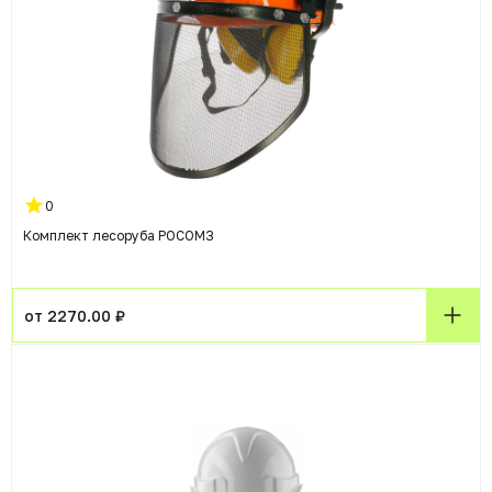
0
Комплект лесоруба РОСОМЗ
от 2270.00 ₽