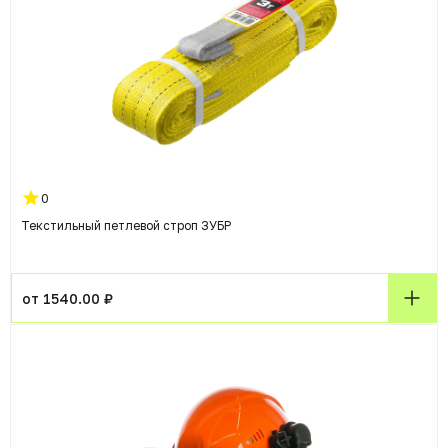
0
Текстильный петлевой строп ЗУБР
от 1540.00 ₽