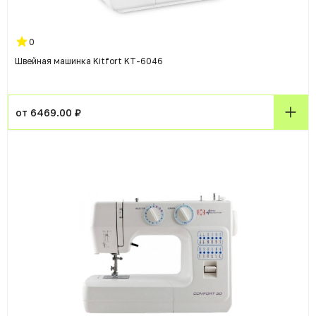
0
Швейная машинка Kitfort KT-6046
от 6469.00 ₽