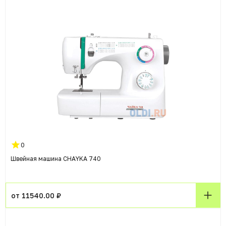
0
Швейная машина CHAYKA 740
от 11540.00 ₽