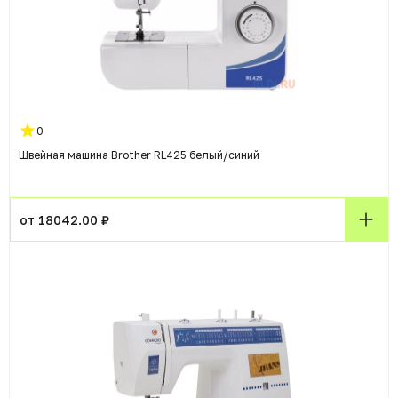
0
Швейная машина Brother RL425 белый/синий
от 18042.00 ₽