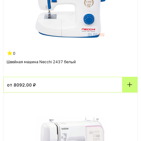
0
Швейная машина Necchi 2437 белый
от 8092.00 ₽