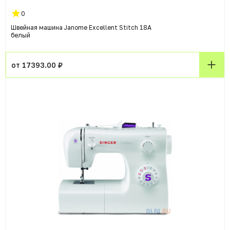
0
Швейная машина Janome Excellent Stitch 18A
белый
от 17393.00 ₽