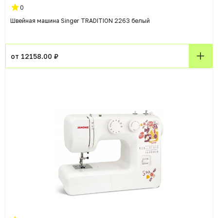
0
Швейная машина Singer TRADITION 2263 белый
от 12158.00 ₽