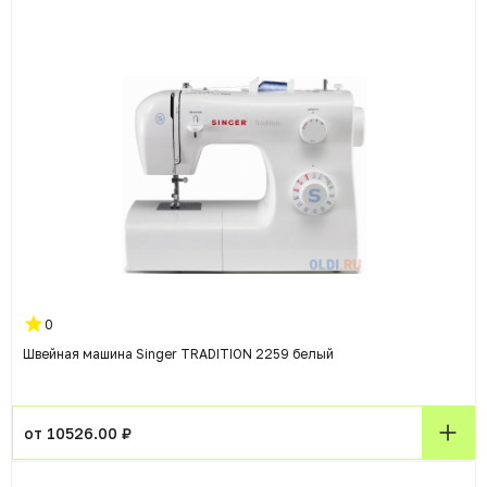
0
Швейная машина Singer TRADITION 2259 белый
от 10526.00 ₽