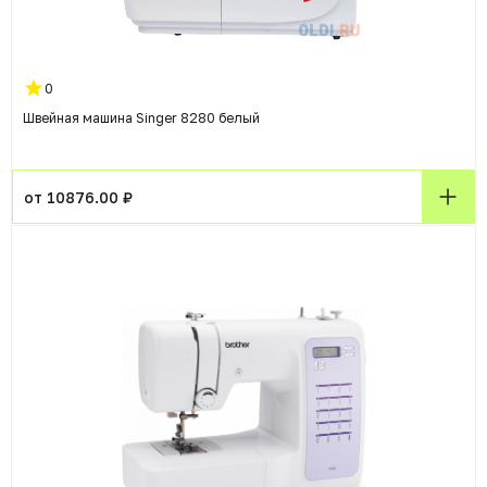
0
Швейная машина Singer 8280 белый
от 10876.00 ₽