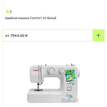
0
Швейная машина Comfort 30 белый
от 7544.00 ₽