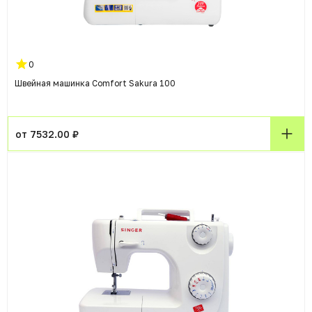
0
Швейная машинка Comfort Sakura 100
от 7532.00 ₽