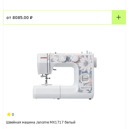
от 8085.00 ₽
0
Швейная машина Janome MX1717 белый