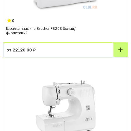
0
Швейная машина Brother FS20S белый/
фиолетовый
от 22120.00 ₽