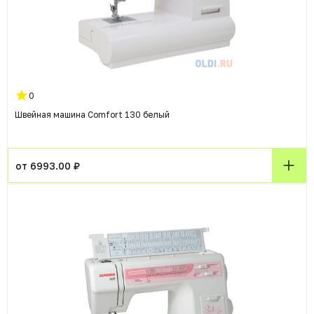
0
Швейная машина Comfort 130 белый
от 6993.00 ₽