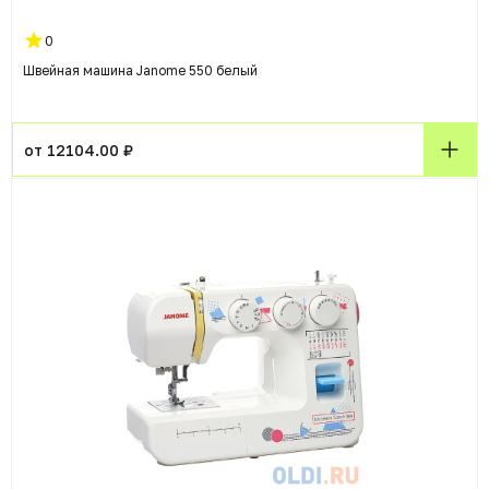
0
Швейная машина Janome 550 белый
от 12104.00 ₽