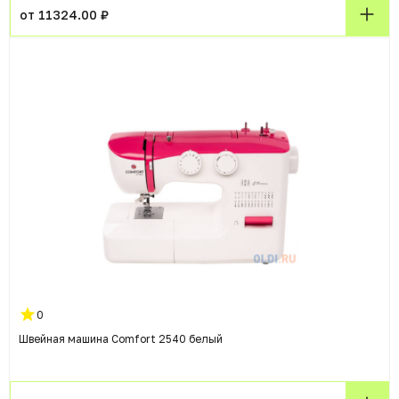
от 11324.00 ₽
0
Швейная машина Comfort 2540 белый