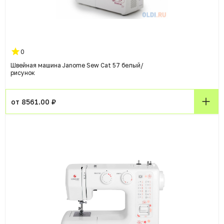
0
Швейная машина Janome Sew Cat 57 белый/
рисунок
от 8561.00 ₽