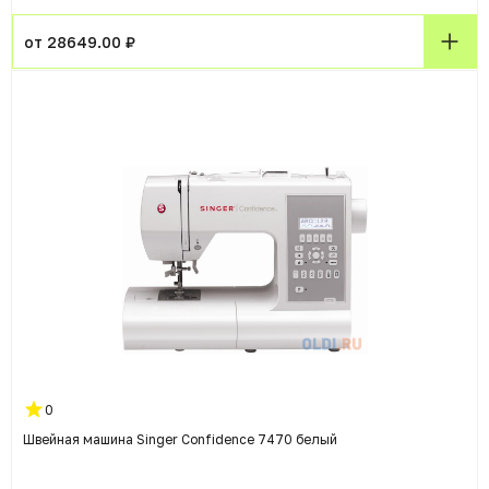
от 28649.00 ₽
0
Швейная машина Singer Confidence 7470 белый