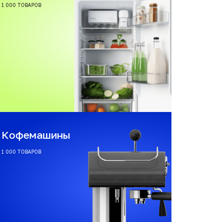
1 000 ТОВАРОВ
Кофемашины
1 000 ТОВАРОВ