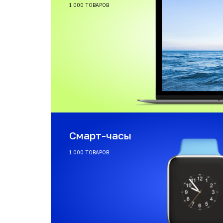
1 000 ТОВАРОВ
Смарт-часы
1 000 ТОВАРОВ