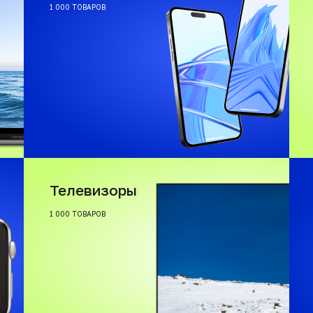
1 000 ТОВАРОВ
Телевизоры
1 000 ТОВАРОВ