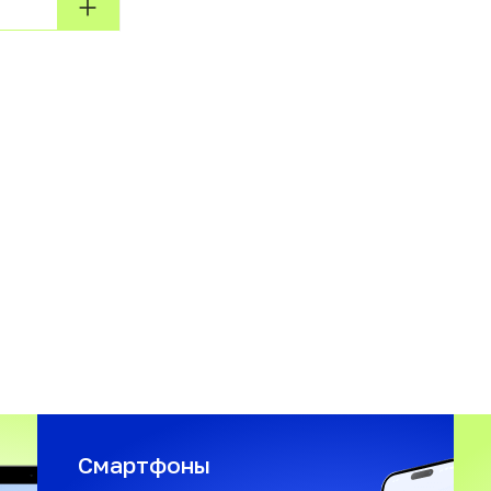
Смартфоны