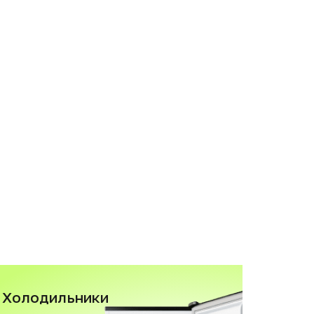
Холодильники