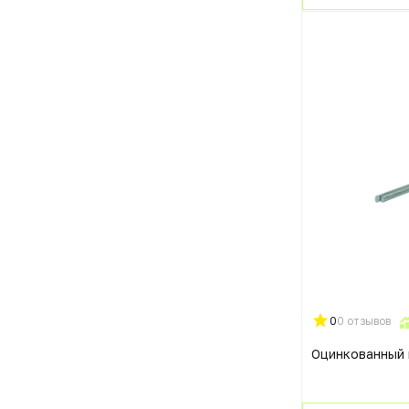
0
0 отзывов
Оцинкованный