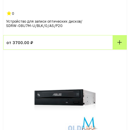
0
Устройство для записи оптических дисков/
SDRW-08U7M-U/BLK/G/AS/P2G
от 3700.00 ₽