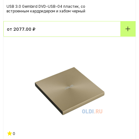
USB 3.0 Gembird DVD-USB-04 пластик, со
встроенным кардридером и хабом черный
от 2077.00 ₽
0