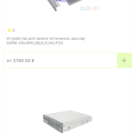
0
Устройство для записи оптических дисков/
SDRW-08U8MU/BLK/G/AS/P2G
от 3780.00 ₽