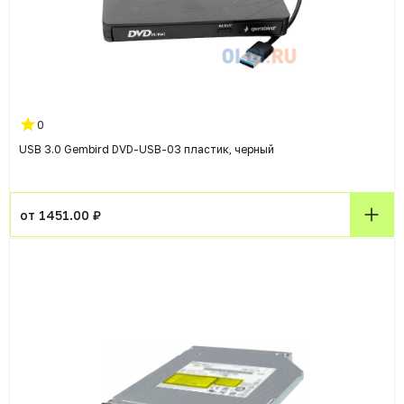
0
USB 3.0 Gembird DVD-USB-03 пластик, черный
от 1451.00 ₽