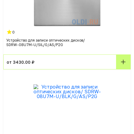
0
Устройство для записи оптических дисков/
SDRW-08U7M-U/SIL/G/AS/P2G
от 3430.00 ₽