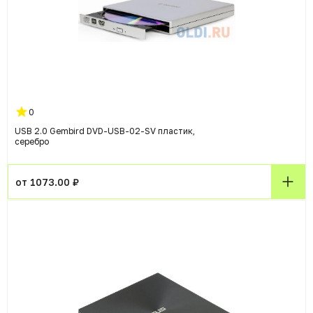
0
USB 2.0 Gembird DVD-USB-02-SV пластик,
серебро
от 1073.00 ₽