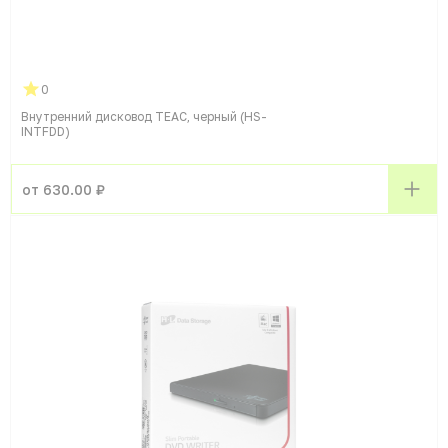
0
Внутренний дисковод TEAC, черный (HS-
INTFDD)
от 630.00 ₽