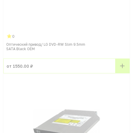
0
Оптический привод/ LG DVD-RW Slim 9.5mm
SATA Black OEM
от 1550.00 ₽