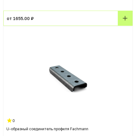
от 1655.00 ₽
0
U-образный соединитель профиля Fachmann