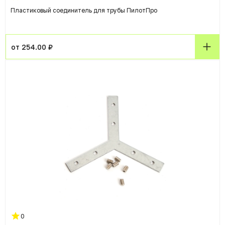
Пластиковый соединитель для трубы ПилотПро
от 254.00 ₽
0