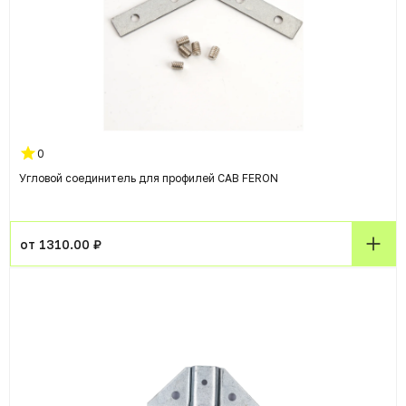
0
Угловой соединитель для профилей CAB FERON
от 1310.00 ₽