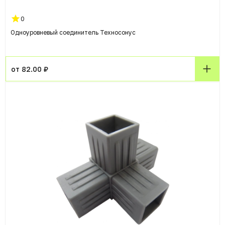
0
Одноуровневый соединитель Техносонус
от 82.00 ₽