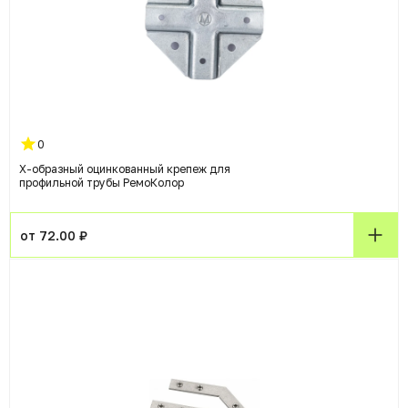
0
Х-образный оцинкованный крепеж для
профильной трубы РемоКолор
от 72.00 ₽