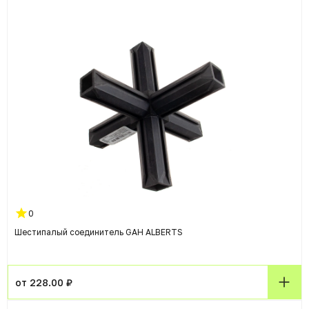
0
Шестипалый соединитель GAH ALBERTS
от 228.00 ₽