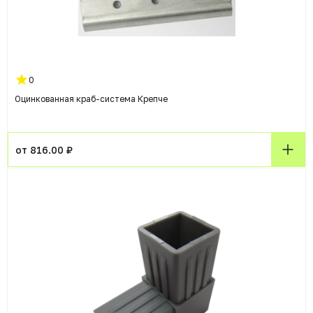
0
Оцинкованная краб-система Крепче
от 816.00 ₽