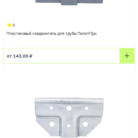
0
Пластиковый соединитель для трубы ПилотПро
от 143.00 ₽