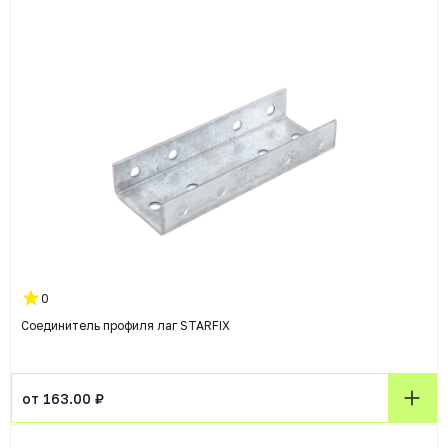
0
Соединитель профиля лаг STARFIX
от 163.00 ₽