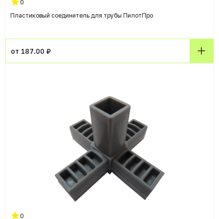
0
Пластиковый соединитель для трубы ПилотПро
от 187.00 ₽
0