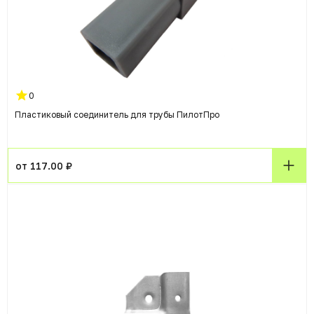
0
Пластиковый соединитель для трубы ПилотПро
от 117.00 ₽