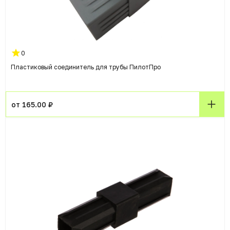
0
Пластиковый соединитель для трубы ПилотПро
от 165.00 ₽