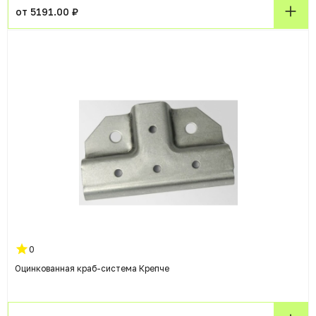
от 5191.00 ₽
0
Оцинкованная краб-система Крепче