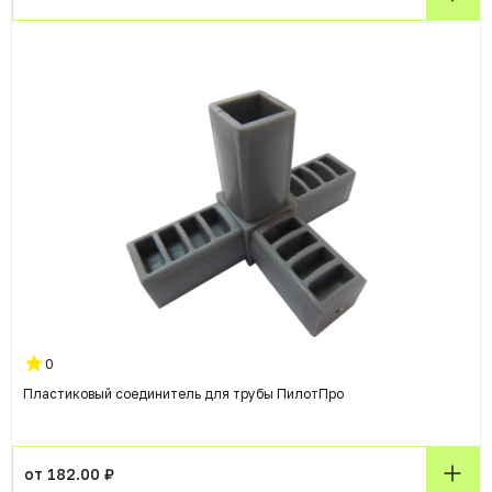
0
Пластиковый соединитель для трубы ПилотПро
от 182.00 ₽