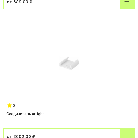
от 689.00 ₽
0
Соединитель Arlight
от 2002.00 ₽