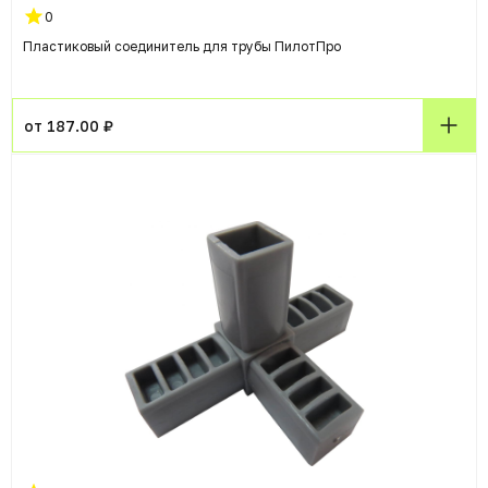
0
Пластиковый соединитель для трубы ПилотПро
от 187.00 ₽