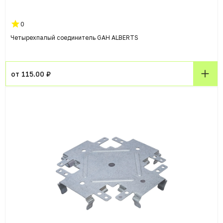
0
Четырехпалый соединитель GAH ALBERTS
от 115.00 ₽