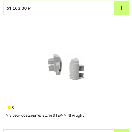
от 163.00 ₽
0
Угловой соединитель для STEP-MINI Arlight