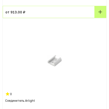
от 913.00 ₽
0
Соединитель Arlight