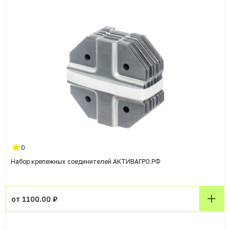
0
Набор крепежных соединителей АКТИВАГРО.РФ
от 1100.00 ₽