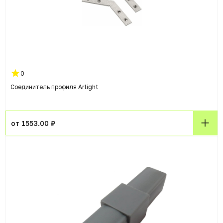
0
Соединитель профиля Arlight
от 1553.00 ₽