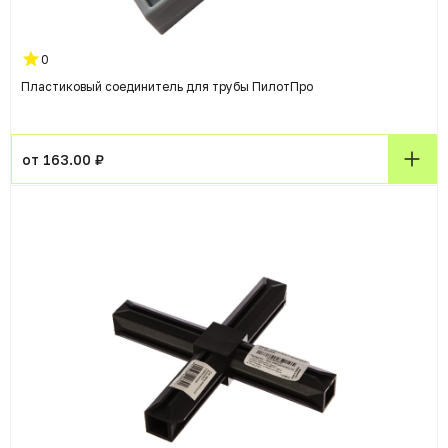
0
Пластиковый соединитель для трубы ПилотПро
от 163.00 ₽