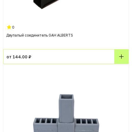
0
Двупалый соединитель GAH ALBERTS
от 144.00 ₽