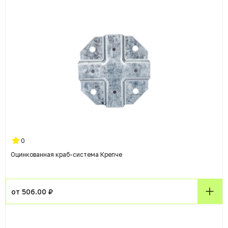
0
Оцинкованная краб-система Крепче
от 506.00 ₽