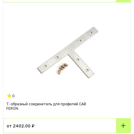
0
Т-образный соединитель для профилей CAB
FERON
от 2402.00 ₽