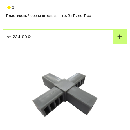
0
Пластиковый соединитель для трубы ПилотПро
от 234.00 ₽