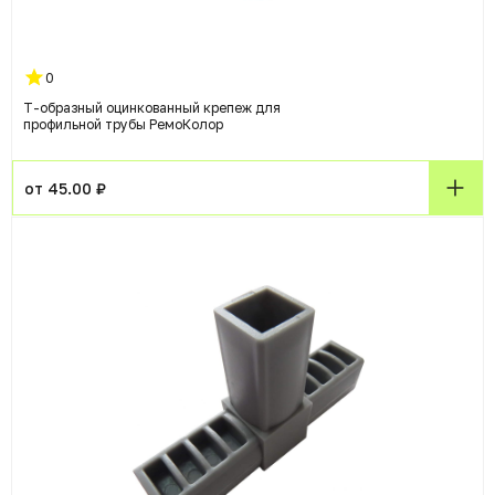
0
Т-образный оцинкованный крепеж для
профильной трубы РемоКолор
от 45.00 ₽