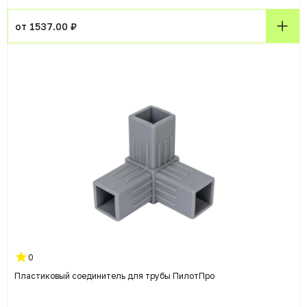
от 1537.00 ₽
0
Пластиковый соединитель для трубы ПилотПро